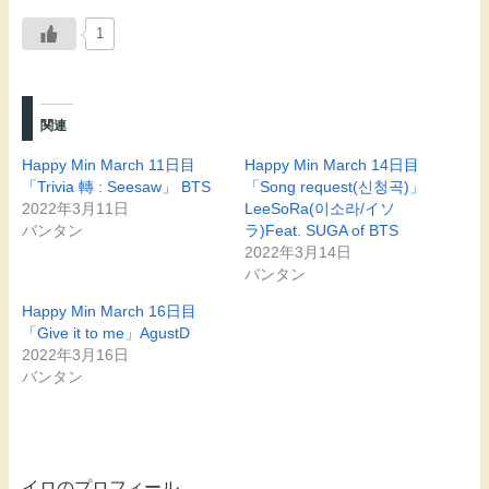
1
関連
Happy Min March 11日目
Happy Min March 14日目
「Trivia 轉 : Seesaw」 BTS
「Song request(신청곡)」
2022年3月11日
LeeSoRa(이소라/イソ
バンタン
ラ)Feat. SUGA of BTS
2022年3月14日
バンタン
Happy Min March 16日目
「Give it to me」AgustD
2022年3月16日
バンタン
イロのプロフィール