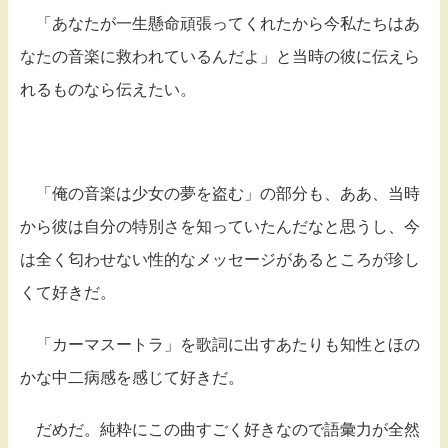
「あなたが一生懸命頑張ってくれたから今私たちはあ
なたの音楽に救われているんだよ」と当時の彼に伝えら
れるものなら伝えたい。
「俺の音楽は少女の夢を盗む」の部分も、ああ、当時
から彼は自分の特別さを知っていたんだなと思うし、今
は全く匂わせない性的なメッセージがあるところが珍し
くて好きだ。
「カーマスートラ」を歌詞に出すあたりも知性とほの
かな中二病感を感じて好きだ。
だめだ。純粋にこの曲すごく好きなので語彙力が全然