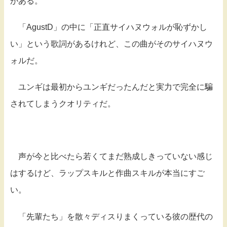
がある。
「AgustD」の中に「正直サイハヌウォルが恥ずかし
い」という歌詞があるけれど、この曲がそのサイハヌウ
ォルだ。
ユンギは最初からユンギだったんだと実力で完全に騙
されてしまうクオリティだ。
声が今と比べたら若くてまだ熟成しきっていない感じ
はするけど、ラップスキルと作曲スキルが本当にすご
い。
「先輩たち」を散々ディスりまくっている彼の歴代の