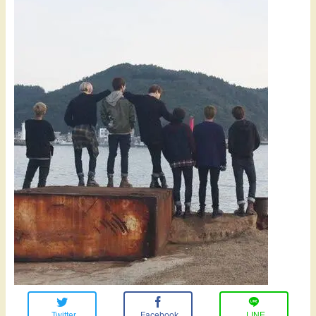
Twitter
Facebook
LINE