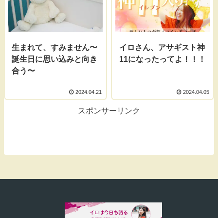
生まれて、すみません〜
イロさん、アサギスト神
誕生日に思い込みと向き
11になったってよ！！！
合う〜
2024.04.21
2024.04.05
スポンサーリンク