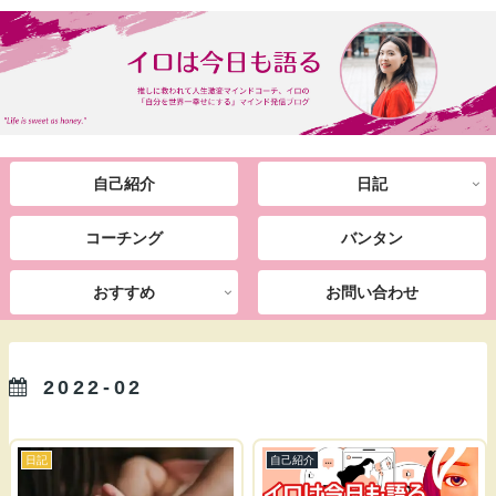
自己紹介
日記
コーチング
バンタン
おすすめ
お問い合わせ
2022-02
日記
自己紹介