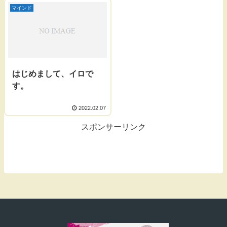
マインド
はじめまして、イロで
す。
2022.02.07
スポンサーリンク