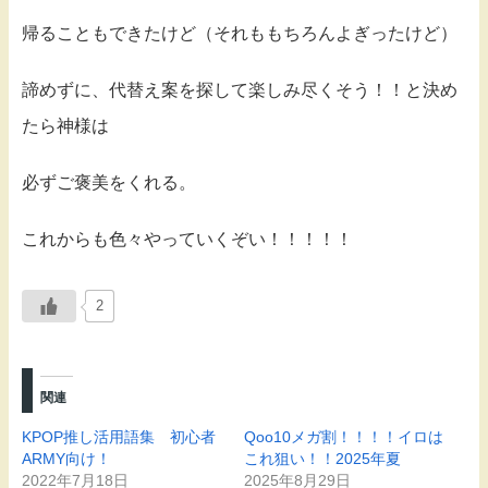
帰ることもできたけど（それももちろんよぎったけど）
諦めずに、代替え案を探して楽しみ尽くそう！！と決め
たら神様は
必ずご褒美をくれる。
これからも色々やっていくぞい！！！！！
2
関連
KPOP推し活用語集 初心者
Qoo10メガ割！！！！イロは
ARMY向け！
これ狙い！！2025年夏
2022年7月18日
2025年8月29日