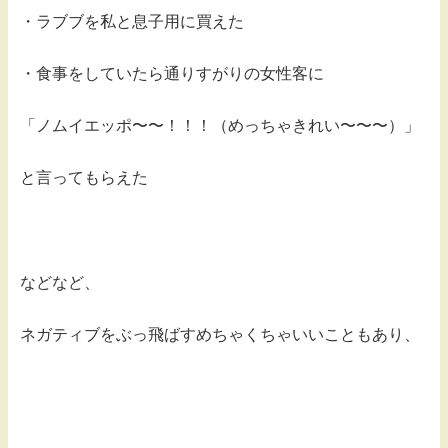
・ラブブを私と息子用に買えた
・食事をしていたら通りすがりの女性客に
「ノムイエッポ〜〜！！！（めっちゃきれい〜〜〜）」
と言ってもらえた
などなど、
ネガティブをぶっ飛ばすめちゃくちゃいいこともあり、