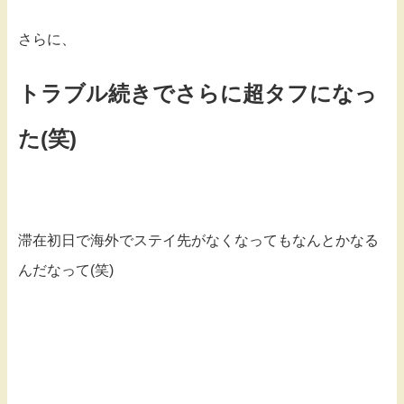
さらに、
トラブル続きでさらに超タフになっ
た(笑)
滞在初日で海外でステイ先がなくなってもなんとかなる
んだなって(笑)