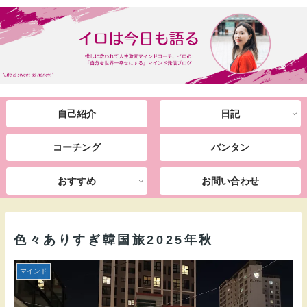
自己紹介
日記
コーチング
バンタン
おすすめ
お問い合わせ
色々ありすぎ韓国旅2025年秋
マインド