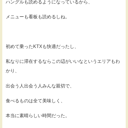
ハングルも読めるようになっているから、
メニューも看板も読めるしね。
初めて乗ったKTXも快適だったし、
私なりに滞在するならこの辺がいいなというエリアもわ
かり、
出会う人出会う人みんな親切で、
食べるものは全て美味しく、
本当に素晴らしい時間だった。