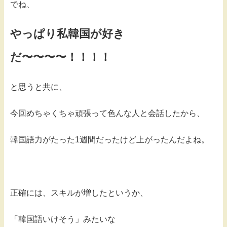
でね、
やっぱり私韓国が好き
だ〜〜〜〜！！！！
と思うと共に、
今回めちゃくちゃ頑張って色んな人と会話したから、
韓国語力がたった1週間だったけど上がったんだよね。
正確には、スキルが増したというか、
「韓国語いけそう」みたいな