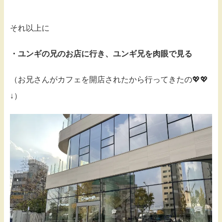
それ以上に
・ユンギの兄のお店に行き、ユンギ兄を肉眼で見る
（お兄さんがカフェを開店されたから行ってきたの💖💖
↓）