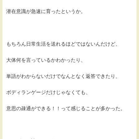
潜在意識が急速に育ったというか。
もちろん日常生活を送れるほどではないんだけど、
大体何を言っているかわかったり、
単語がわからないだけでなんとなく返答できたり、
ボディランゲージだけじゃなくても、
意思の疎通ができる！！って感じることが多かった。