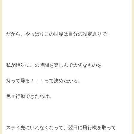
だから、やっぱりこの世界は自分の設定通りで。
私が絶対にこの時間を楽しんで大切なものを
持って帰る！！！って決めたから、
色々行動できたわけ。
ステイ先にいれなくなって、翌日に飛行機を取って