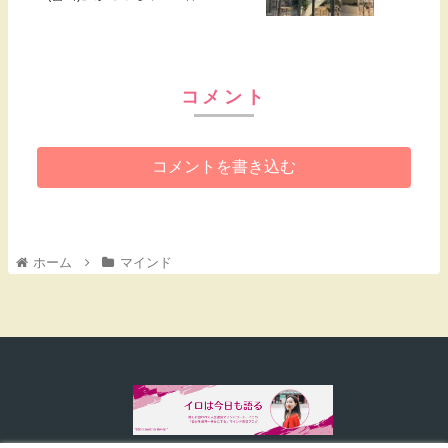
コメント
コメントを書き込む
ホーム
マインド