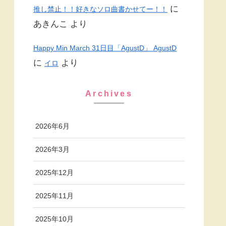
に
推し禁止！！好きなソロ曲書かせてー！！
あきんこ
より
Happy Min March 31日目「AgustD」 AgustD
に
より
イロ
Archives
2026年6月
2026年3月
2025年12月
2025年11月
2025年10月