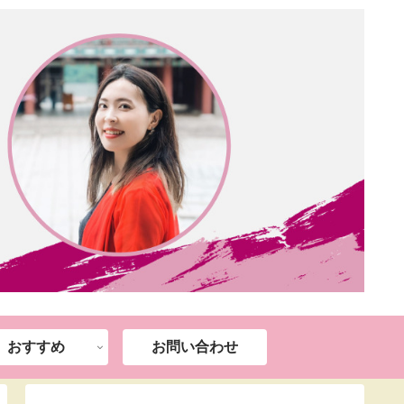
おすすめ
お問い合わせ