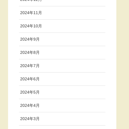
2024年11月
2024年10月
2024年9月
2024年8月
2024年7月
2024年6月
2024年5月
2024年4月
2024年3月