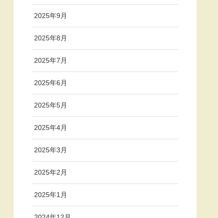
2025年9月
2025年8月
2025年7月
2025年6月
2025年5月
2025年4月
2025年3月
2025年2月
2025年1月
2024年12月