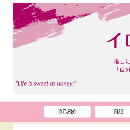
自己紹介
日記