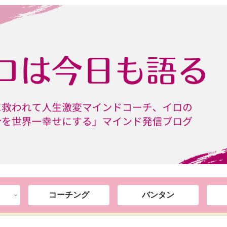
コーチング
バンタン