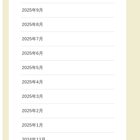
2025年9月
2025年8月
2025年7月
2025年6月
2025年5月
2025年4月
2025年3月
2025年2月
2025年1月
2024年12月