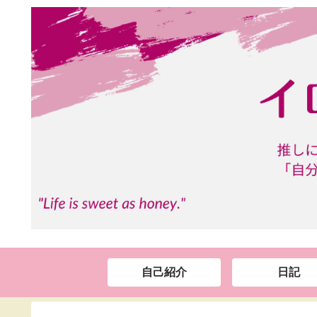
自己紹介
日記