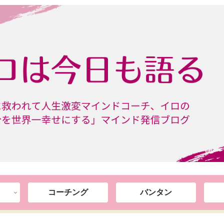
コーチング
バンタン