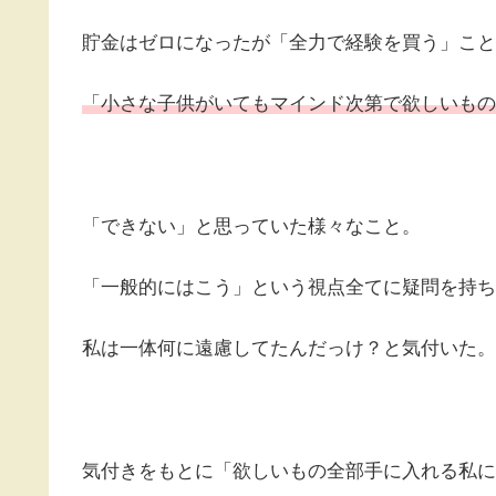
貯金はゼロになったが「全力で経験を買う」こと
「小さな子供がいてもマインド次第で欲しいもの
「できない」と思っていた様々なこと。
「一般的にはこう」という視点全てに疑問を持ち
私は一体何に遠慮してたんだっけ？と気付いた。
気付きをもとに「欲しいもの全部手に入れる私に