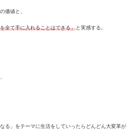
の価値と、
を全て手に入れることはできる」
と実感する。
、
なる」をテーマに生活をしていったらどんどん大変革が