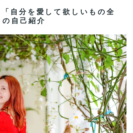
た「自分を愛して欲しいもの全
ロの自己紹介