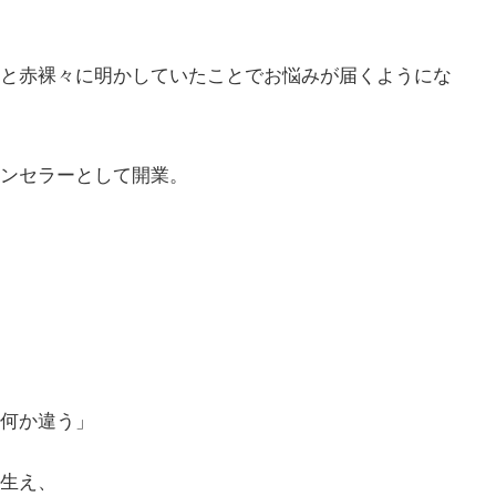
と赤裸々に明かしていたことでお悩みが届くようにな
ンセラーとして開業。
何か違う」
生え、