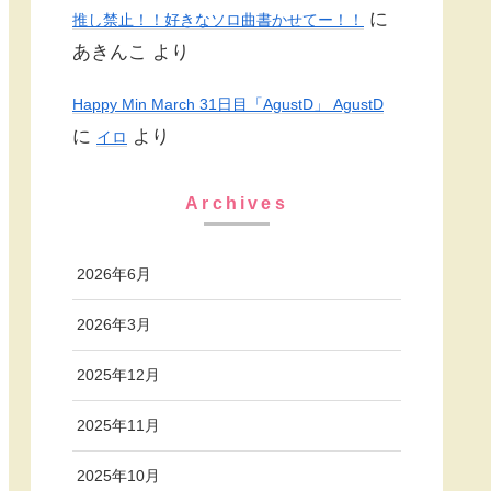
に
推し禁止！！好きなソロ曲書かせてー！！
あきんこ
より
Happy Min March 31日目「AgustD」 AgustD
に
より
イロ
Archives
2026年6月
2026年3月
2025年12月
2025年11月
2025年10月