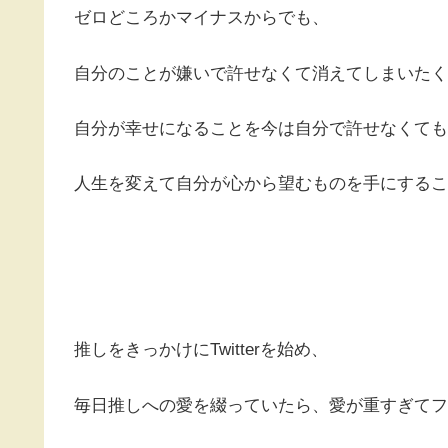
ゼロどころかマイナスからでも、
自分のことが嫌いで許せなくて消えてしまいたく
自分が幸せになることを今は自分で許せなくても
人生を変えて自分が心から望むものを手にするこ
推しをきっかけにTwitterを始め、
毎日推しへの愛を綴っていたら、愛が重すぎてフ