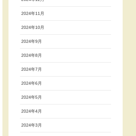
2024年11月
2024年10月
2024年9月
2024年8月
2024年7月
2024年6月
2024年5月
2024年4月
2024年3月