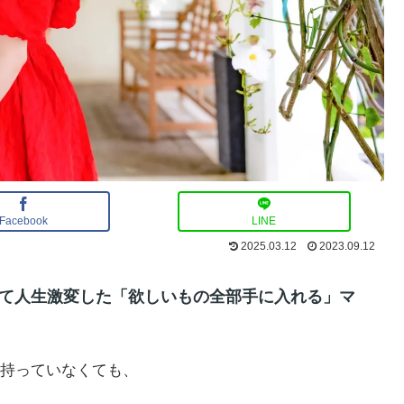
Facebook
LINE
2025.03.12
2023.09.12
て人生激変した「欲しいもの全部手に入れる」マ
持っていなくても、