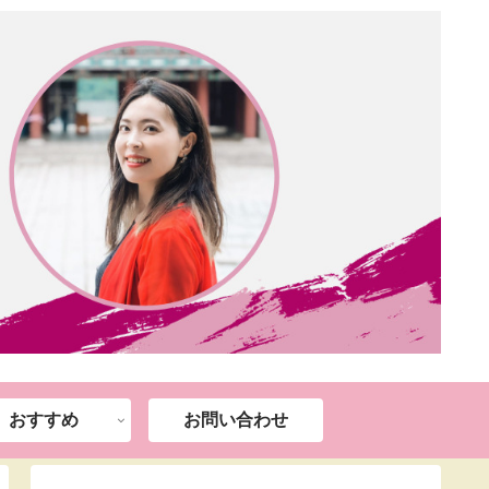
おすすめ
お問い合わせ