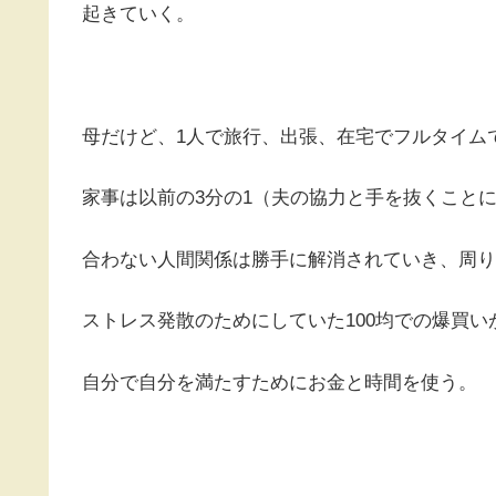
起きていく。
母だけど、1人で旅行、出張、在宅でフルタイム
家事は以前の3分の1（夫の協力と手を抜くこと
合わない人間関係は勝手に解消されていき、周り
ストレス発散のためにしていた100均での爆買い
自分で自分を満たすためにお金と時間を使う。