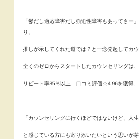
「鬱だし適応障害だし強迫性障害もあってさー」
り、
推しが示してくれた道では？と一念発起してカウ
全くのゼロからスタートしたカウンセリングは、
リピート率85％以上、口コミ評価☆4.96を獲得。
「カウンセリングに行くほどではないけど、人生
と感じている方にも寄り添いたいという思いが芽