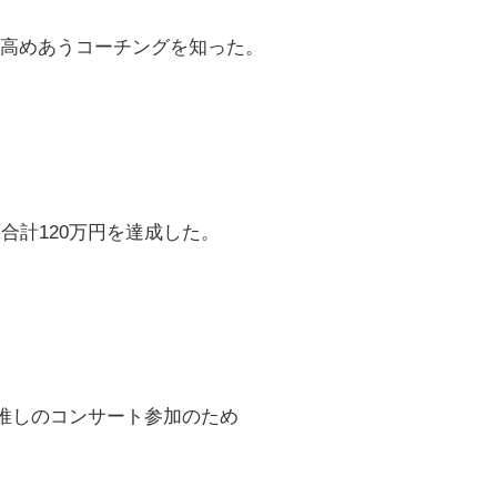
高めあうコーチングを知った。
合計120万円を達成した。
推しのコンサート参加のため