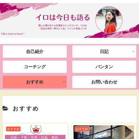
自己紹介
日記
コーチング
バンタン
おすすめ
お問い合わせ
おすすめ
おすすめ
おすすめ