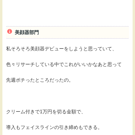
美顔器部門
私そろそろ美顔器デビューをしようと思っていて、
色々リサーチしている中でこれがいいかなあと思って
先週ポチったところだったの。
クリーム付きで1万円を切る金額で、
導入もフェイスラインの引き締めもできる。