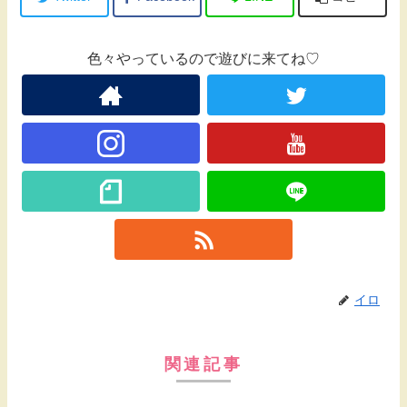
色々やっているので遊びに来てね♡
イロ
関連記事