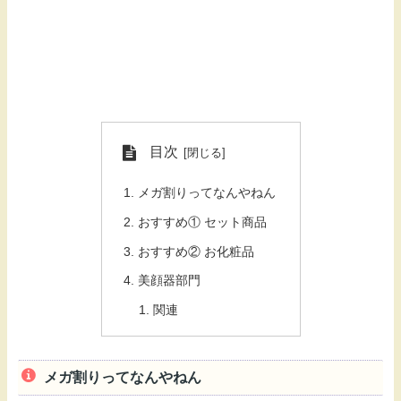
目次
メガ割りってなんやねん
おすすめ① セット商品
おすすめ② お化粧品
美顔器部門
関連
メガ割りってなんやねん