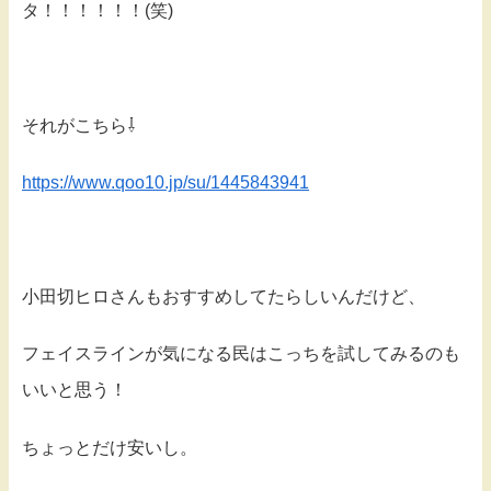
タ！！！！！！(笑)
それがこちら⇩
https://www.qoo10.jp/su/1445843941
小田切ヒロさんもおすすめしてたらしいんだけど、
フェイスラインが気になる民はこっちを試してみるのも
いいと思う！
ちょっとだけ安いし。