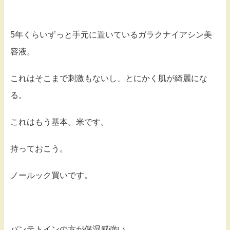
5年くらいずっと手元に置いているガラクナイアシン美
容液。
これはそこまで刺激もないし、とにかく肌が綺麗にな
る。
これはもう基本。米です。
持っておこう。
ノールック買いです。
パンテトインの方が保湿感強い。