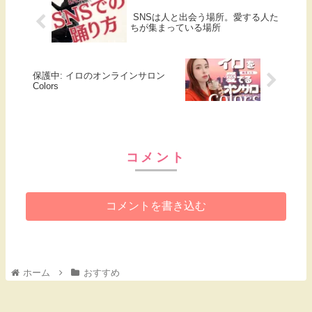
SNSは人と出会う場所。愛する人た
ちが集まっている場所
保護中: イロのオンラインサロン
Colors
コメント
コメントを書き込む
ホーム
おすすめ