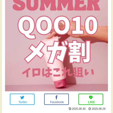
Twitter
Facebook
LINE
2025.08.30
2025.08.29