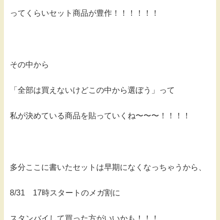
ってくらいセット商品が豊作！！！！！！
その中から
「全部は買えないけどこの中から選ぼう」って
私が決めている商品を貼っていくね〜〜〜！！！！
多分ここに書いたセットは早期になくなっちゃうから、
8/31 17時スタートのメガ割に
スタンバイして買った方がいいかも！！！