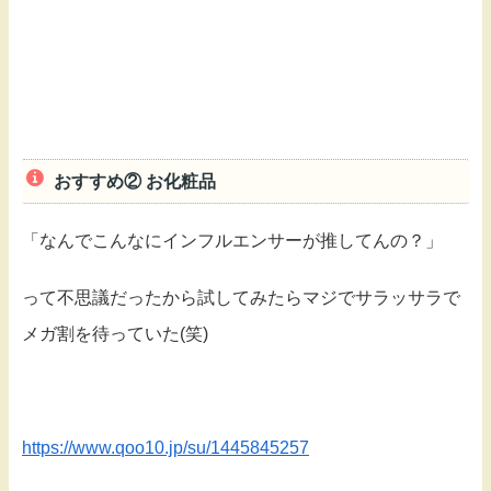
おすすめ② お化粧品
「なんでこんなにインフルエンサーが推してんの？」
って不思議だったから試してみたらマジでサラッサラで
メガ割を待っていた(笑)
https://www.qoo10.jp/su/1445845257