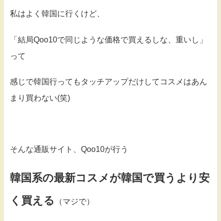
私はよく韓国に行くけど、
「結局Qoo10で同じような価格で買えるしな、重いし」
って
感じで韓国行ってもタッチアップだけしてコスメはあん
まり買わない(笑)
そんな通販サイト、Qoo10が行う
韓国系の最新コスメが韓国で買うより安
く買える
（マジで）