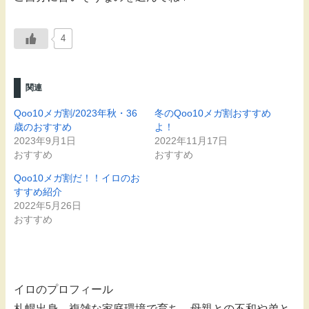
4
関連
Qoo10メガ割/2023年秋・36
冬のQoo10メガ割おすすめ
歳のおすすめ
よ！
2023年9月1日
2022年11月17日
おすすめ
おすすめ
Qoo10メガ割だ！！イロのお
すすめ紹介
2022年5月26日
おすすめ
イロのプロフィール
札幌出身。複雑な家庭環境で育ち、母親との不和や弟と