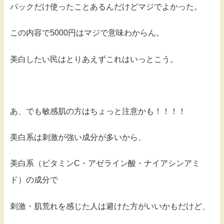
パックだけ使ったことあるんだけどマジでよかった。
この内容で5000円はマジで意味わからん。
美白したい民はとりあえずこれはいっとこう。
あ、でも敏感肌の方はちょっと注意かも！！！！
美白系は刺激が強い成分が多いから、
美白系（ビタミンC・アゼライン酸・ナイアシンアミ
ド）の成分で
刺激・肌荒れを感じた人は避けた方がいいかもだけど、