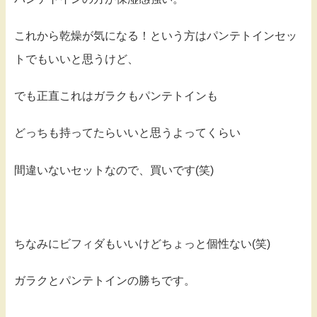
これから乾燥が気になる！という方はパンテトインセッ
トでもいいと思うけど、
でも正直これはガラクもパンテトインも
どっちも持ってたらいいと思うよってくらい
間違いないセットなので、買いです(笑)
ちなみにビフィダもいいけどちょっと個性ない(笑)
ガラクとパンテトインの勝ちです。