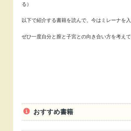
る）
以下で紹介する書籍を読んで、今はミレーナを入
ぜひ一度自分と膣と子宮との向き合い方を考えて
おすすめ書籍