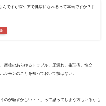
なんですが膣ケアで健康になれるって本当ですか？ [
場
、産後のあらゆるトラブル、尿漏れ、生理痛、性交
ホルモンのことを知っておいて損はない。
うのが恥ずかしい・・」って思ってしまう方もいるかも