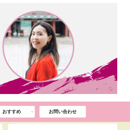
おすすめ
お問い合わせ