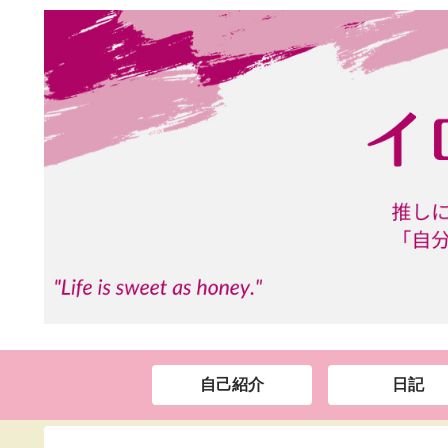
自己紹介
日記