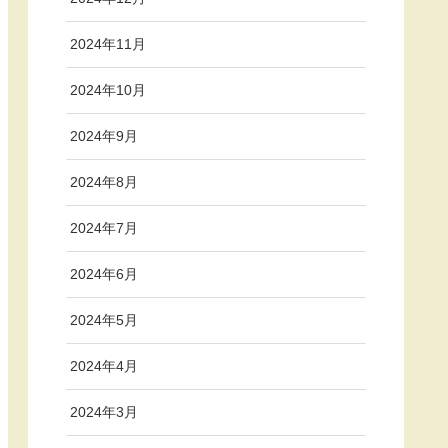
2024年11月
2024年10月
2024年9月
2024年8月
2024年7月
2024年6月
2024年5月
2024年4月
2024年3月