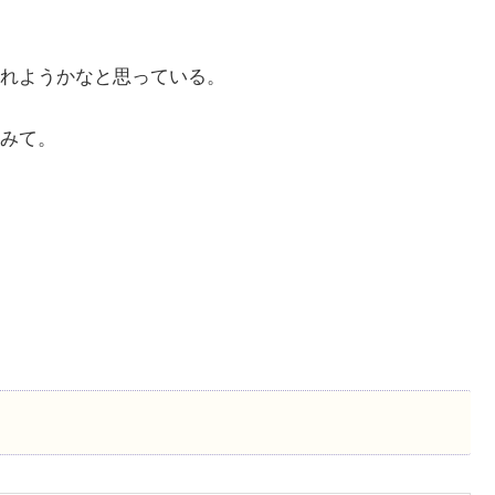
れようかなと思っている。
みて。