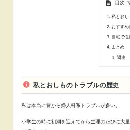
目次
私とおし
おすすめ
自宅で性
まとめ
関連
私とおしものトラブルの歴史
私は本当に昔から婦人科系トラブルが多い。
小学生の時に初潮を迎えてから生理のたびに大量