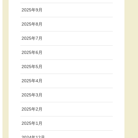
2025年9月
2025年8月
2025年7月
2025年6月
2025年5月
2025年4月
2025年3月
2025年2月
2025年1月
2024年12月