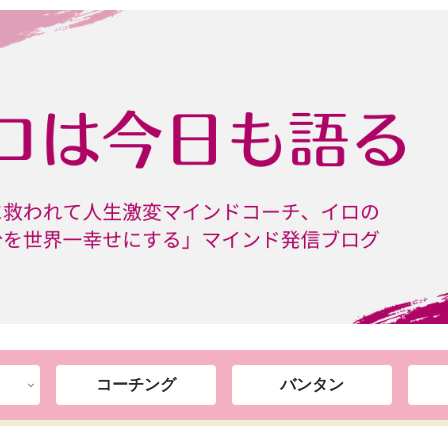
コーチング
バンタン