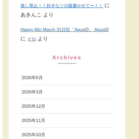
に
推し禁止！！好きなソロ曲書かせてー！！
あきんこ
より
Happy Min March 31日目「AgustD」 AgustD
に
より
イロ
Archives
2026年6月
2026年3月
2025年12月
2025年11月
2025年10月