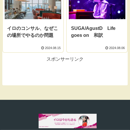
イロのコンサル、なぜこ
SUGA/AgustD Life
の場所でやるのか問題
goes on 和訳
2024.08.15
2024.08.06
スポンサーリンク