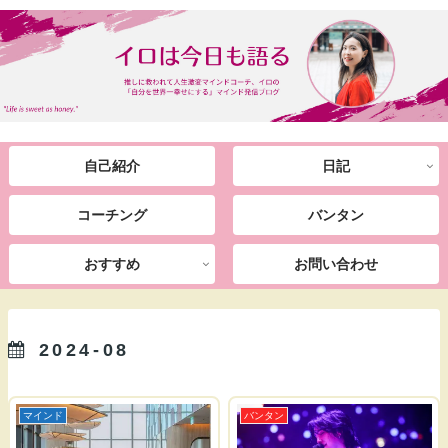
自己紹介
日記
コーチング
バンタン
おすすめ
お問い合わせ
2024-08
マインド
バンタン