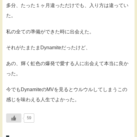
多分、たった１ヶ月違っただけでも、入り方は違ってい
た。
私の全ての準備ができた時に出会えた。
それがたまたまDynamiteだったけど、
あの、輝く虹色の爆発で愛する人に出会えて本当に良か
った。
今でもDynamiteのMVを見るとウルウルしてしまうこの
感じを味わえる人生でよかった。
59