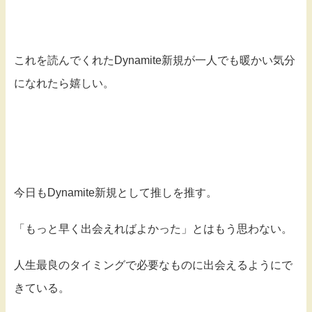
これを読んでくれたDynamite新規が一人でも暖かい気分
になれたら嬉しい。
今日もDynamite新規として推しを推す。
「もっと早く出会えればよかった」とはもう思わない。
人生最良のタイミングで必要なものに出会えるようにで
きている。