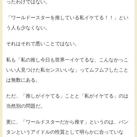
ったわけではない。
「ワールドースターを推している私イケてる！！」とい
う人も少なくない。
それはそれで悪いことではない。
私も「私の推し今日も世界一イケてるな、こんなかっこ
いい人見つけた私センスいいな」ってムフムフしたこと
は無数にある。
ただ、「推しがイケてる」ことと「私がイケてる」のは
当然別の問題だ。
更に、「ワールドスターだから推す」というのは、バン
タンというアイドルの性質として明らかに合っていな