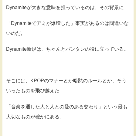
Dynamiteが大きな意味を担っているのは、その背景に
「Dynamiteでアミが爆増した」事実があるのは間違いな
いのだ。
Dynamite新規は、ちゃんとバンタンの役に立っている。
そこには、KPOPのマナーとか暗黙のルールとか、そう
いったものを飛び越えた
「音楽を通した人と人との愛のある交わり」という最も
大切なものが確かにある。