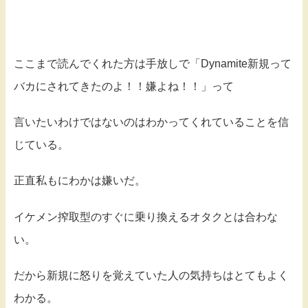
ここまで読んでくれた方は手放しで「Dynamite新規って
バカにされてきたのよ！！嫌よね！！」って
言いたいわけではないのはわかってくれていることを信
じている。
正直私もにわかは嫌いだ。
イケメン搾取型のすぐに乗り換えるオタクとは合わな
い。
だから新規に怒りを覚えていた人の気持ちはとてもよく
わかる。