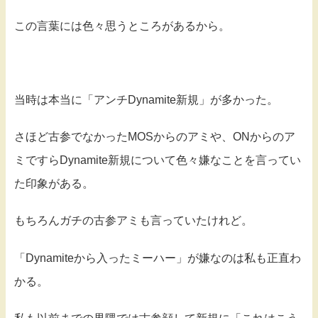
この言葉には色々思うところがあるから。
当時は本当に「アンチDynamite新規」が多かった。
さほど古参でなかったMOSからのアミや、ONからのア
ミですらDynamite新規について色々嫌なことを言ってい
た印象がある。
もちろんガチの古参アミも言っていたけれど。
「Dynamiteから入ったミーハー」が嫌なのは私も正直わ
かる。