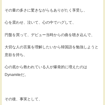
その量の多さに驚きながらもありがたく享受し、
心を震わせ、泣いて、心の中でハグして、
円盤を買って、デビュー当時からの曲を聴き込んで、
大切な人の言葉を理解したいから韓国語を勉強しようと
意欲を持ち、
心の底から救われている人が爆発的に増えたのは
Dynamiteだ。
その後、事実として、