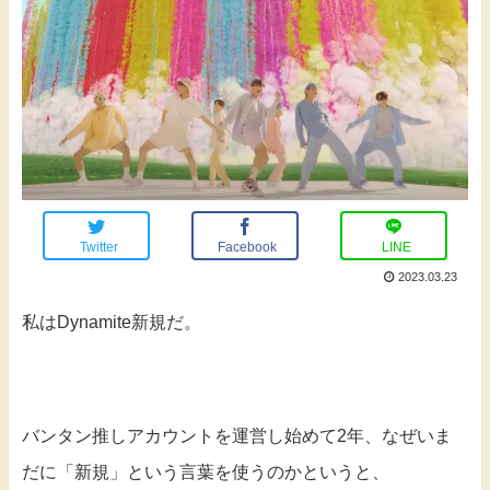
Twitter
Facebook
LINE
2023.03.23
私はDynamite新規だ。
バンタン推しアカウントを運営し始めて2年、なぜいま
だに「新規」という言葉を使うのかというと、