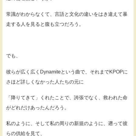
常識がわからなくて、言語と文化の違いをはき違えて暴
走する人を見ると腹も立つだろう。
でも、
彼らが広く広くDynamiteという曲で、それまでKPOPに
さほど詳しくなかった人たちの元に
「降りてきて」くれたことで、誇張でなく、救われた命
がどれだけあったんだろう。
私のように、そして私の周りの新規のように、遡って彼
らの供給を見て、