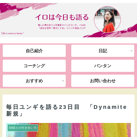
自己紹介
日記
コーチング
バンタン
おすすめ
お問い合わせ
毎日ユンギを語る23日目 「Dynamite
新規」
SNSとの付き合い方