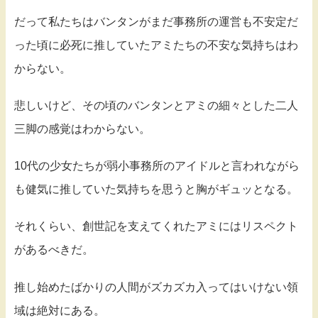
だって私たちはバンタンがまだ事務所の運営も不安定だ
った頃に必死に推していたアミたちの不安な気持ちはわ
からない。
悲しいけど、その頃のバンタンとアミの細々とした二人
三脚の感覚はわからない。
10代の少女たちが弱小事務所のアイドルと言われながら
も健気に推していた気持ちを思うと胸がギュッとなる。
それくらい、創世記を支えてくれたアミにはリスペクト
があるべきだ。
推し始めたばかりの人間がズカズカ入ってはいけない領
域は絶対にある。