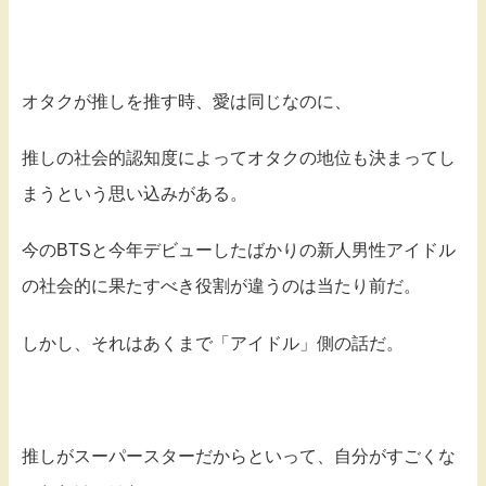
オタクが推しを推す時、愛は同じなのに、
推しの社会的認知度によってオタクの地位も決まってし
まうという思い込みがある。
今のBTSと今年デビューしたばかりの新人男性アイドル
の社会的に果たすべき役割が違うのは当たり前だ。
しかし、それはあくまで「アイドル」側の話だ。
推しがスーパースターだからといって、自分がすごくな