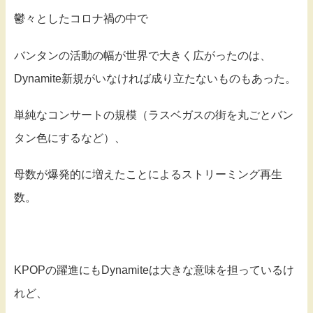
鬱々としたコロナ禍の中で
バンタンの活動の幅が世界で大きく広がったのは、
Dynamite新規がいなければ成り立たないものもあった。
単純なコンサートの規模（ラスベガスの街を丸ごとバン
タン色にするなど）、
母数が爆発的に増えたことによるストリーミング再生
数。
KPOPの躍進にもDynamiteは大きな意味を担っているけ
れど、