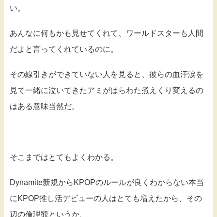
い。
あんなに何もかも見せてくれて、ワールドスターも人間
だよと言ってくれているのに。
その線引きができていない人を見ると、彼らの血汗涙を
見て一緒に泣いてきたアミがはらわた煮えくり変えるの
はある意味当然だ。
そこまではとてもよくわかる。
Dynamite新規からKPOPのルールが良くわからない本当
にKPOP推し活デビューの人はとても増えたから、その
辺の倫理観というか、