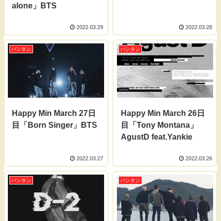
alone」BTS
2022.03.29
2022.03.28
バンタン
バンタン
Happy Min March 27日
Happy Min March 26日
目「Born Singer」BTS
目「Tony Montana」
AgustD feat.Yankie
2022.03.27
2022.03.26
バンタン
バンタン