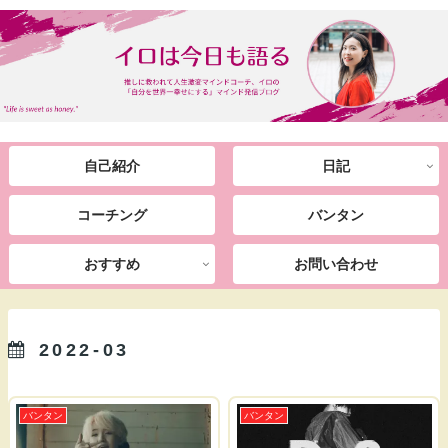
自己紹介
日記
コーチング
バンタン
おすすめ
お問い合わせ
2022-03
バンタン
バンタン