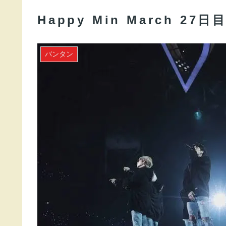
Happy Min March 27日
バンタン