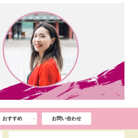
おすすめ
お問い合わせ