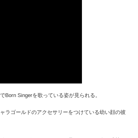
rn Singerを歌っている姿が見られる。
ャラゴールドのアクセサリーをつけている幼い顔の彼