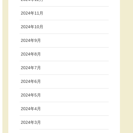
2024年11月
2024年10月
2024年9月
2024年8月
2024年7月
2024年6月
2024年5月
2024年4月
2024年3月