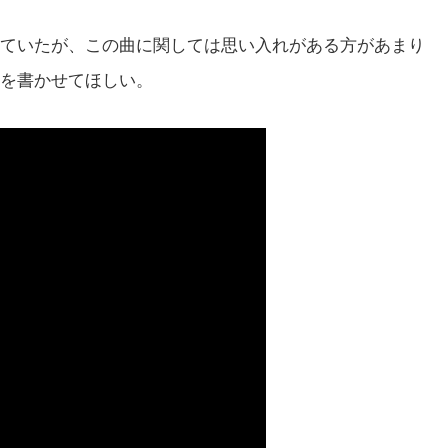
ていたが、この曲に関しては思い入れがある方があまり
を書かせてほしい。