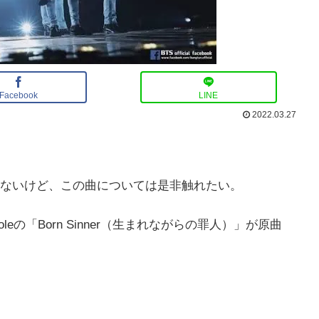
Facebook
LINE
2022.03.27
ないけど、この曲については是非触れたい。
の「Born Sinner（生まれながらの罪人）」が原曲