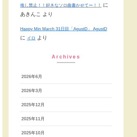
に
推し禁止！！好きなソロ曲書かせてー！！
あきんこ
より
Happy Min March 31日目「AgustD」 AgustD
に
より
イロ
Archives
2026年6月
2026年3月
2025年12月
2025年11月
2025年10月