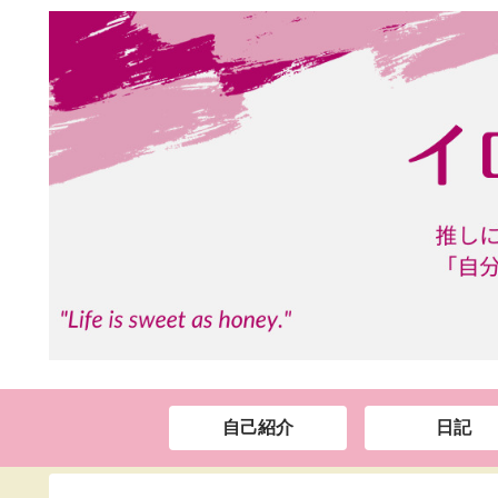
自己紹介
日記