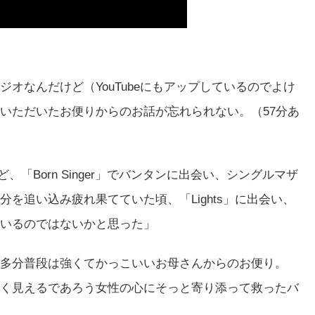
なんだけど（YouTubeにもアップしているのでよけ
いただいたお便りからのお話が忘れられない。（57分あ
「Born Singer」でバンタンに出会い、シングルマザ
を追い込み疲れ果てていた頃、「Lights」に出会い、
いるのではないかと思った」
多分普段は強くてかっこいいお母さんからのお便り。
く見えるであろう女性の心にそっと寄り添って救ったバ