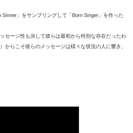
Sinner」をサンプリングして「Born Singer」を作った
ッセージ性も決して彼らは最初から特別な存在だったわ
）からこそ彼らのメッセージは様々な状況の人に響き、