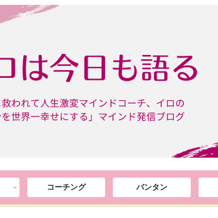
コーチング
バンタン