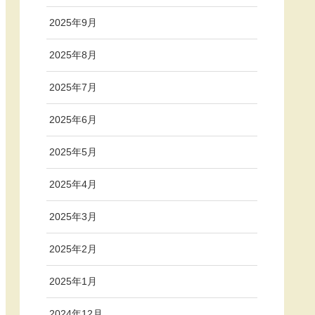
2025年9月
2025年8月
2025年7月
2025年6月
2025年5月
2025年4月
2025年3月
2025年2月
2025年1月
2024年12月