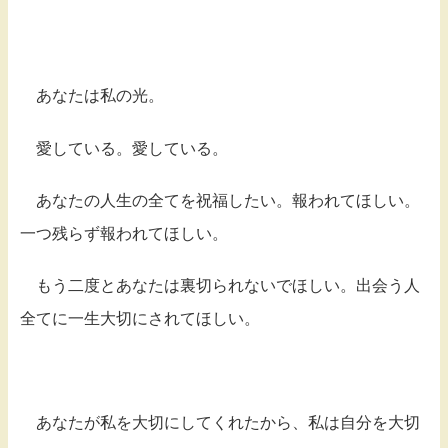
あなたは私の光。
愛している。愛している。
あなたの人生の全てを祝福したい。報われてほしい。
一つ残らず報われてほしい。
もう二度とあなたは裏切られないでほしい。出会う人
全てに一生大切にされてほしい。
あなたが私を大切にしてくれたから、私は自分を大切