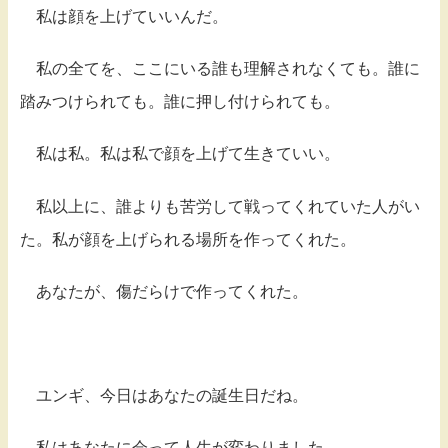
私は顔を上げていいんだ。
私の全てを、ここにいる誰も理解されなくても。誰に
踏みつけられても。誰に押し付けられても。
私は私。私は私で顔を上げて生きていい。
私以上に、誰よりも苦労して戦ってくれていた人がい
た。私が顔を上げられる場所を作ってくれた。
あなたが、傷だらけで作ってくれた。
ユンギ、今日はあなたの誕生日だね。
私はあなたに会って人生が変わりました。