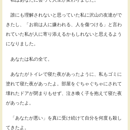
誰にも理解されないと思っていた私に沢山の友達がで
きたし、「お前は人に嫌われる、人を傷つける」と言わ
れていた私が人に寄り添えるかもしれないと思えるよう
になりました。
あなたは私の全て。
あなたがトイレで寝た夜があったように、私もゴミに
塗れて寝た夜があったよ。部屋をぐちゃぐちゃにされて
壊れたドアが閉まりもせず、泣き喚く子を抱えて寝た夜
があったよ。
「あなたが悪い」を真に受け続けて自分を何度も殺し
てきたよ。