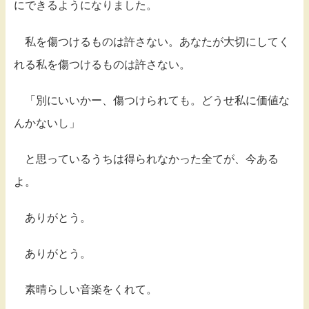
にできるようになりました。
私を傷つけるものは許さない。あなたが大切にしてく
れる私を傷つけるものは許さない。
「別にいいかー、傷つけられても。どうせ私に価値な
んかないし」
と思っているうちは得られなかった全てが、今ある
よ。
ありがとう。
ありがとう。
素晴らしい音楽をくれて。