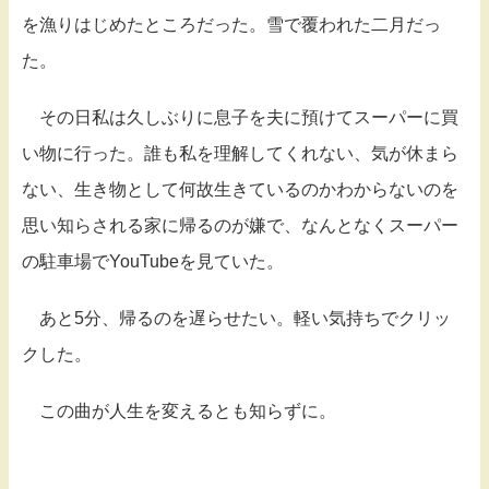
を漁りはじめたところだった。雪で覆われた二月だっ
た。
その日私は久しぶりに息子を夫に預けてスーパーに買
い物に行った。誰も私を理解してくれない、気が休まら
ない、生き物として何故生きているのかわからないのを
思い知らされる家に帰るのが嫌で、なんとなくスーパー
の駐車場でYouTubeを見ていた。
あと5分、帰るのを遅らせたい。軽い気持ちでクリッ
クした。
この曲が人生を変えるとも知らずに。