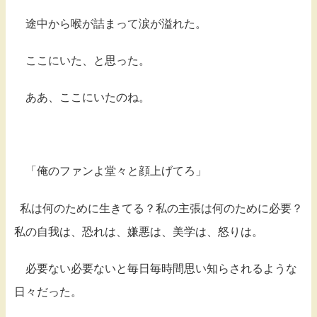
途中から喉が詰まって涙が溢れた。
ここにいた、と思った。
ああ、ここにいたのね。
「俺のファンよ堂々と顔上げてろ」
私は何のために生きてる？私の主張は何のために必要？
私の自我は、恐れは、嫌悪は、美学は、怒りは。
必要ない必要ないと毎日毎時間思い知らされるような
日々だった。