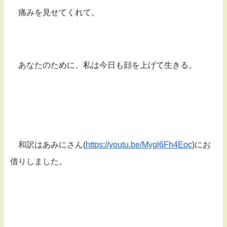
痛みを見せてくれて。
あなたのために、私は今日も顔を上げて生きる。
和訳はあみにさん(
https://youtu.be/Mygl6Fh4Eoc
)にお
借りしました。