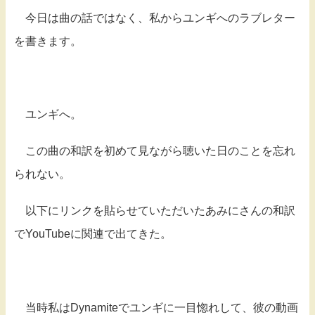
今日は曲の話ではなく、私からユンギへのラブレター
を書きます。
ユンギへ。
この曲の和訳を初めて見ながら聴いた日のことを忘れ
られない。
以下にリンクを貼らせていただいたあみにさんの和訳
でYouTubeに関連で出てきた。
当時私はDynamiteでユンギに一目惚れして、彼の動画