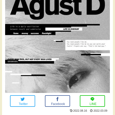
Twitter
Facebook
LINE
2022.08.16
2022.03.09