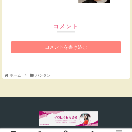
コメント
コメントを書き込む
ホーム
バンタン