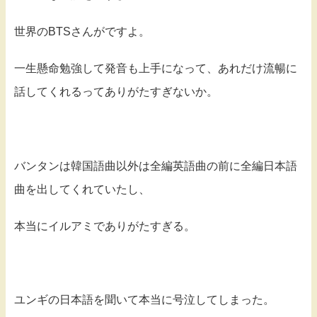
世界のBTSさんがですよ。
一生懸命勉強して発音も上手になって、あれだけ流暢に
話してくれるってありがたすぎないか。
バンタンは韓国語曲以外は全編英語曲の前に全編日本語
曲を出してくれていたし、
本当にイルアミでありがたすぎる。
ユンギの日本語を聞いて本当に号泣してしまった。