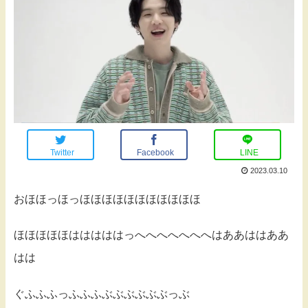
Twitter
Facebook
LINE
2023.03.10
おほほっほっほほほほほほほほほほほ
ほほほほほはははははっへへへへへへへはああははああ
はは
ぐふふふっふふふぶぶぶぶぶぶっぶ