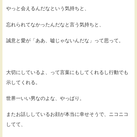
やっと会えるんだなという気持ちと、
忘れられてなかったんだなと言う気持ちと、
誠意と愛が「ああ、嘘じゃないんだな」って思って。
大切にしているよ、って言葉にもしてくれるし行動でも
示してくれる。
世界一いい男なのよな、やっぱり。
またお話ししているお顔が本当に幸せそうで、ニコニコ
してて、