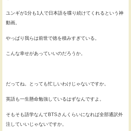
ユンギが1分も1人で日本語を喋り続けてくれるという神
動画。
やっぱり我らは前世で徳を積みすぎている。
こんな幸せがあっていいのだろうか。
だってね。とっても忙しいわけじゃないですか。
英語も一生懸命勉強しているはずなんですよ。
そもそも語学なんてBTSさんくらいになれば全部通訳外
注していいじゃないですか。