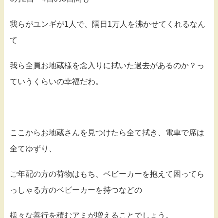
我らがユンギが1人で、隔日1万人を沸かせてくれるなん
て
我ら全員お地蔵様を念入りに拭いた過去があるのか？っ
ていうくらいの幸福だわ。
ここからお地蔵さんを見つけたら全て拭き、電車で席は
全てゆずり、
ご年配の方の荷物はもち、ベビーカーを抱えて困ってら
っしゃる方のベビーカーを持つなどの
様々な善行を積むアミが増えることでしょう。