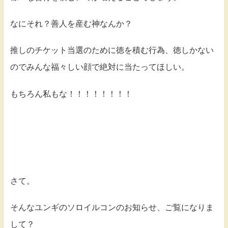
なにそれ？善人を産む神なんか？
推しのチケット当選のために徳を積む行為、徳しかない
のでみんな福々しい顔で絶対に当たってほしい。
もちろん私もな！！！！！！！！
さて。
そんなユンギのソロイルコンのお知らせ、ご覧になりま
して？