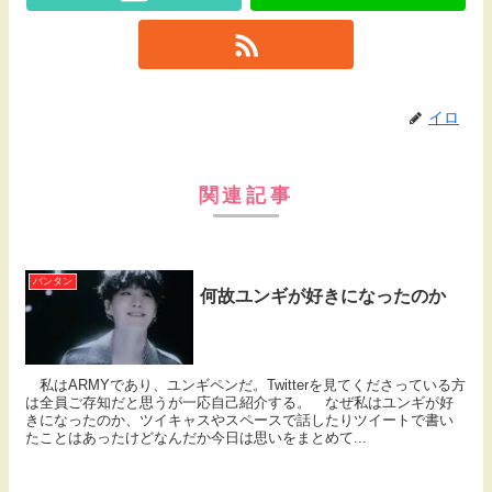
イロ
関連記事
バンタン
何故ユンギが好きになったのか
私はARMYであり、ユンギペンだ。Twitterを見てくださっている方
は全員ご存知だと思うが一応自己紹介する。 なぜ私はユンギが好
きになったのか、ツイキャスやスペースで話したりツイートで書い
たことはあったけどなんだか今日は思いをまとめて...