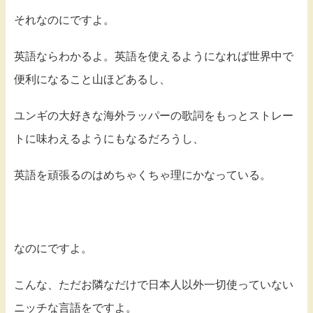
それなのにですよ。
英語ならわかるよ。英語を使えるようになれば世界中で
便利になること山ほどあるし、
ユンギの大好きな海外ラッパーの歌詞をもっとストレー
トに味わえるようにもなるだろうし、
英語を頑張るのはめちゃくちゃ理にかなっている。
なのにですよ。
こんな、ただお隣なだけで日本人以外一切使っていない
ニッチな言語をですよ。