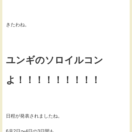
きたわね。
ユンギのソロイルコン
よ！！！！！！！！！
日程が発表されましたね。
6月2日〜4日の3日間も