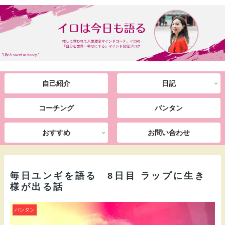
自己紹介
日記
コーチング
バンタン
おすすめ
お問い合わせ
毎日ユンギを語る 8日目 ラップに生き
様が出る話
バンタン