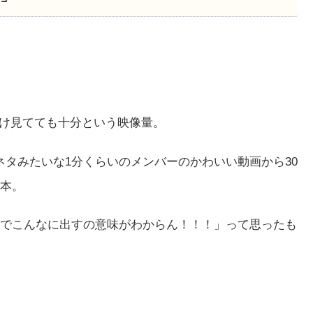
だけ見てても十分という映像量。
ネタみたいな1分くらいのメンバーのかわいい動画から30
本。
でこんなに出すの意味がわからん！！！」って思ったも