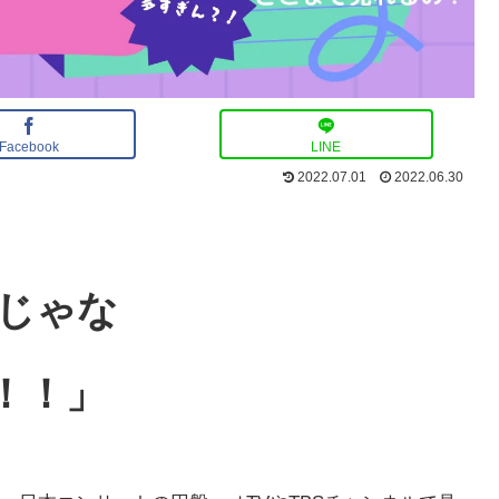
Facebook
LINE
2022.07.01
2022.06.30
じゃな
！！」