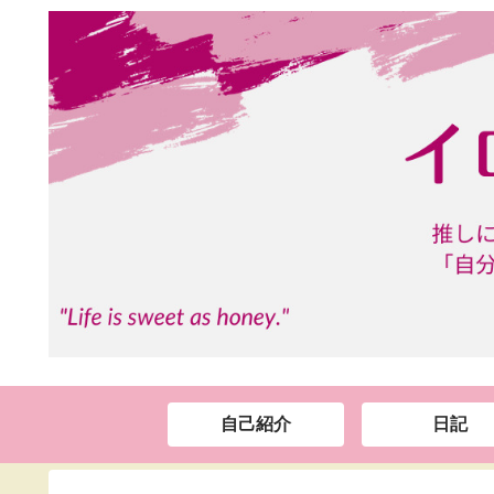
自己紹介
日記