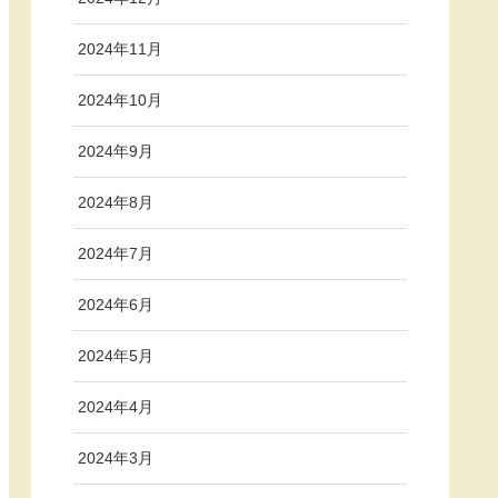
2024年11月
2024年10月
2024年9月
2024年8月
2024年7月
2024年6月
2024年5月
2024年4月
2024年3月