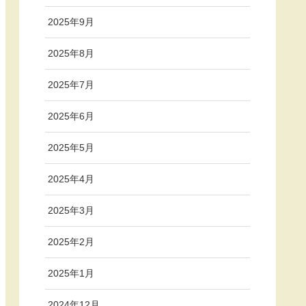
2025年9月
2025年8月
2025年7月
2025年6月
2025年5月
2025年4月
2025年3月
2025年2月
2025年1月
2024年12月