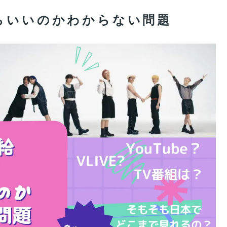
らいいのかわからない問題