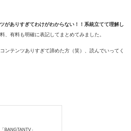
ンツがありすぎてわけがわからない！！系統立てて理解し
料、有料も明確に表記してまとめてみました。
コンテンツありすぎて諦めた方（笑）、読んでいってく
 「BANGTANTV」