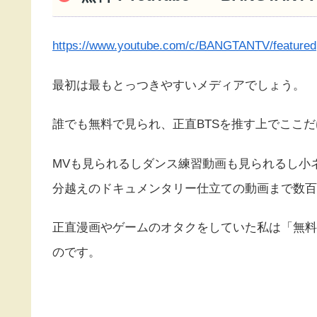
https://www.youtube.com/c/BANGTANTV/featured
最初は最もとっつきやすいメディアでしょう。
誰でも無料で見られ、正直BTSを推す上でここ
MVも見られるしダンス練習動画も見られるし小
分越えのドキュメンタリー仕立ての動画まで数百
正直漫画やゲームのオタクをしていた私は「無料
のです。