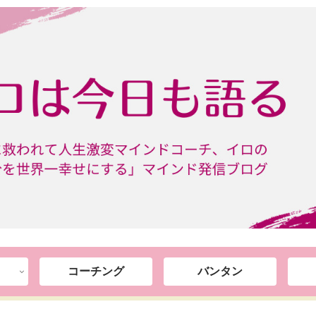
コーチング
バンタン