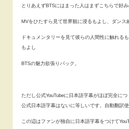
とりあえずBTSにはまった人はまずこちらで好
MVをひたすら見て世界観に浸るもよし、ダンス
ドキュメンタリーを見て彼らの人間性に触れるも
もよし
BTSの魅力欲張りパック。
ただし公式YouTubeに日本語字幕がほぼ完全に
公式日本語字幕はないに等しいです。自動翻訳使
この辺はファンが独自に日本語字幕をつけてYou