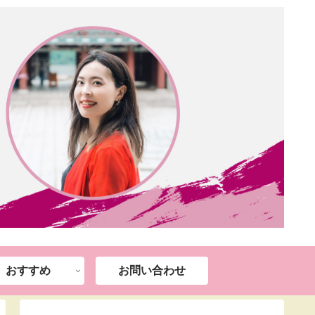
おすすめ
お問い合わせ