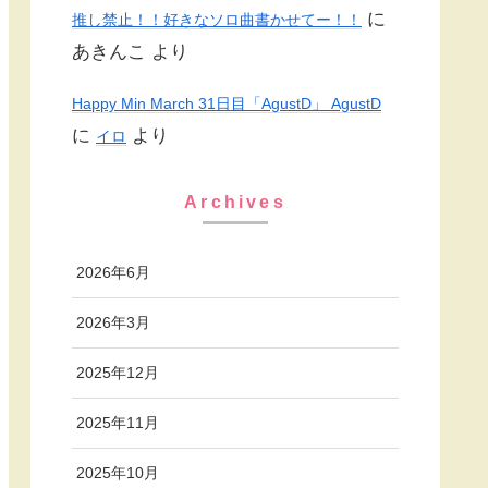
に
推し禁止！！好きなソロ曲書かせてー！！
あきんこ
より
Happy Min March 31日目「AgustD」 AgustD
に
より
イロ
Archives
2026年6月
2026年3月
2025年12月
2025年11月
2025年10月