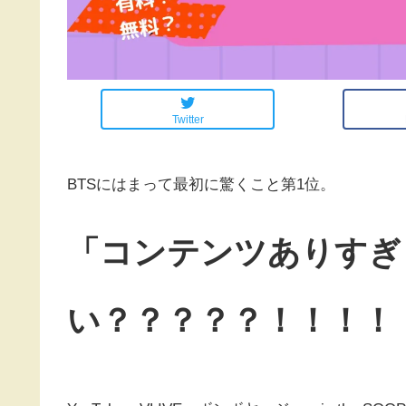
Twitter
BTSにはまって最初に驚くこと第1位。
「コンテンツありすぎ
い？？？？？！！！！