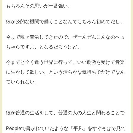
もちろんその思いが一番強い。
彼が公的な機関で働くことなんてもちろん初めてだし、
今まで散々苦労してきたので、ぜーんぜんこんなのへっ
ちゃらですよ、となるだろうけど、
今までと全く違う世界に行って、いい刺激を受けて音楽
に生かして欲しい、という清らかな気持ちでだけでなん
ていられない。
彼が普通の生活をして、普通の人の人生と関わることで
Peopleで書かれていたような「平凡」をすぐそばで見て