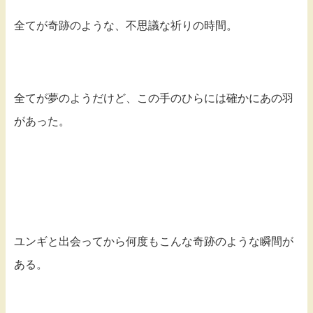
全てが奇跡のような、不思議な祈りの時間。
全てが夢のようだけど、この手のひらには確かにあの羽
があった。
ユンギと出会ってから何度もこんな奇跡のような瞬間が
ある。