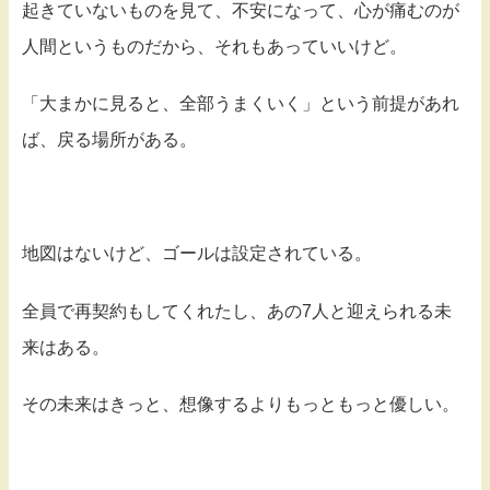
起きていないものを見て、不安になって、心が痛むのが
人間というものだから、それもあっていいけど。
「大まかに見ると、全部うまくいく」という前提があれ
ば、戻る場所がある。
地図はないけど、ゴールは設定されている。
全員で再契約もしてくれたし、あの7人と迎えられる未
来はある。
その未来はきっと、想像するよりもっともっと優しい。