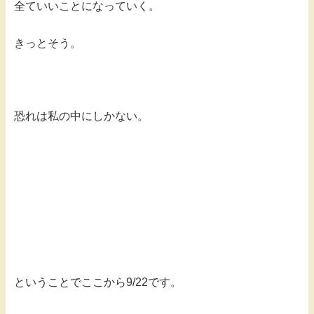
全ていいことになっていく。
きっとそう。
恐れは私の中にしかない。
ということでここから9/22です。