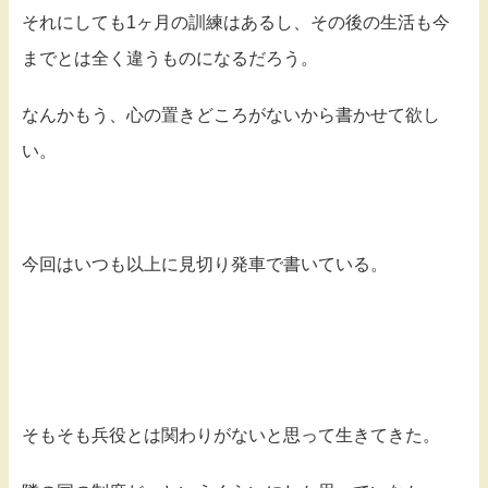
それにしても1ヶ月の訓練はあるし、その後の生活も今
までとは全く違うものになるだろう。
なんかもう、心の置きどころがないから書かせて欲し
い。
今回はいつも以上に見切り発車で書いている。
そもそも兵役とは関わりがないと思って生きてきた。