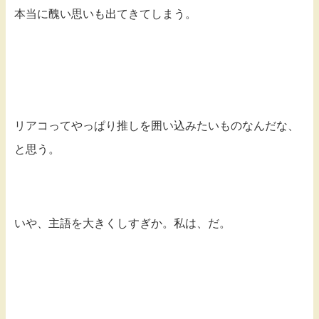
本当に醜い思いも出てきてしまう。
リアコってやっぱり推しを囲い込みたいものなんだな、
と思う。
いや、主語を大きくしすぎか。私は、だ。