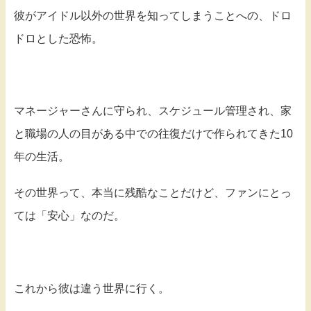
彼がアイドル以外の世界を知ってしまうことへの、ドロ
ドロとした恐怖。
マネージャーさんに守られ、スケジュール管理され、家
と職場の人の目がある中での往復だけで作られてきた10
年の生活。
その世界って、本当に残酷なことだけど、ファンにとっ
ては「安心」なのだ。
これから彼は違う世界に行く。