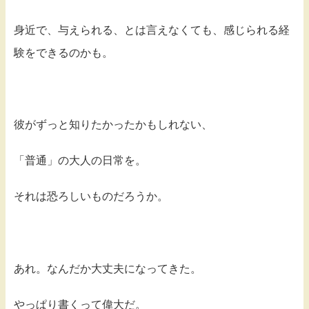
身近で、与えられる、とは言えなくても、感じられる経
験をできるのかも。
彼がずっと知りたかったかもしれない、
「普通」の大人の日常を。
それは恐ろしいものだろうか。
あれ。なんだか大丈夫になってきた。
やっぱり書くって偉大だ。