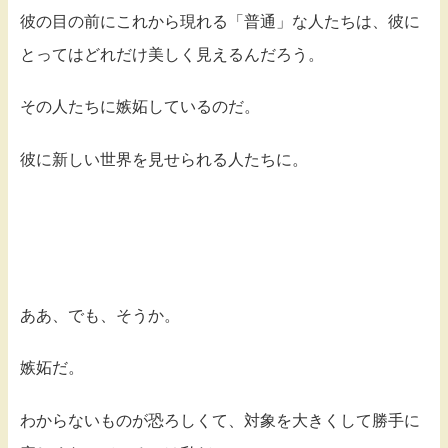
彼の目の前にこれから現れる「普通」な人たちは、彼に
とってはどれだけ美しく見えるんだろう。
その人たちに嫉妬しているのだ。
彼に新しい世界を見せられる人たちに。
ああ、でも、そうか。
嫉妬だ。
わからないものが恐ろしくて、対象を大きくして勝手に