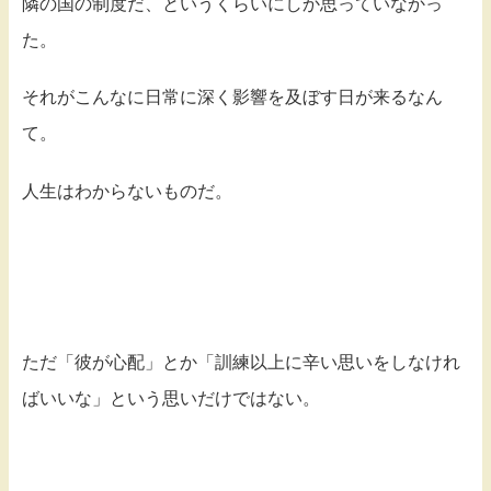
隣の国の制度だ、というくらいにしか思っていなかっ
た。
それがこんなに日常に深く影響を及ぼす日が来るなん
て。
人生はわからないものだ。
ただ「彼が心配」とか「訓練以上に辛い思いをしなけれ
ばいいな」という思いだけではない。