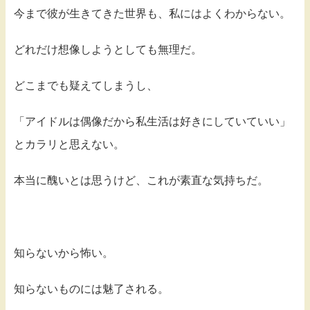
今まで彼が生きてきた世界も、私にはよくわからない。
どれだけ想像しようとしても無理だ。
どこまでも疑えてしまうし、
「アイドルは偶像だから私生活は好きにしていていい」
とカラリと思えない。
本当に醜いとは思うけど、これが素直な気持ちだ。
知らないから怖い。
知らないものには魅了される。