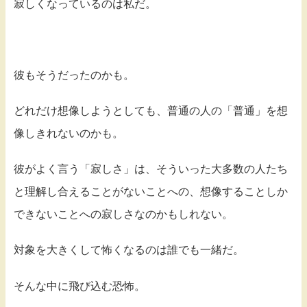
寂しくなっているのは私だ。
彼もそうだったのかも。
どれだけ想像しようとしても、普通の人の「普通」を想
像しきれないのかも。
彼がよく言う「寂しさ」は、そういった大多数の人たち
と理解し合えることがないことへの、想像することしか
できないことへの寂しさなのかもしれない。
対象を大きくして怖くなるのは誰でも一緒だ。
そんな中に飛び込む恐怖。