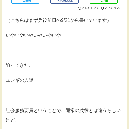
Twitter
Facebook
LINE
2023.09.23
2023.09.22
（こちらはまず兵役前日の9/21から書いています）
いやいやいやいやいやいや
迫ってきた。
ユンギの入隊。
社会服務要員ということで、通常の兵役とは違うらしい
けど、