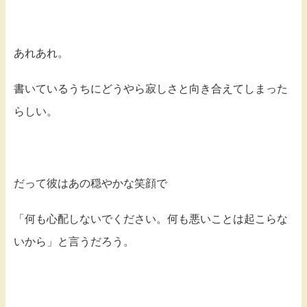
あれあれ。
書いているうちにどうやら寂しさと向き合えてしまった
らしい。
だって彼はあの穏やかな笑顔で
「何も心配しないでください。何も悪いことは起こらな
いから」と言うだろう。