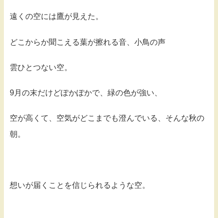
遠くの空には鷹が見えた。
どこからか聞こえる葉が擦れる音、小鳥の声
雲ひとつない空。
9月の末だけどぽかぽかで、緑の色が強い、
空が高くて、空気がどこまでも澄んでいる、そんな秋の
朝。
想いが届くことを信じられるような空。