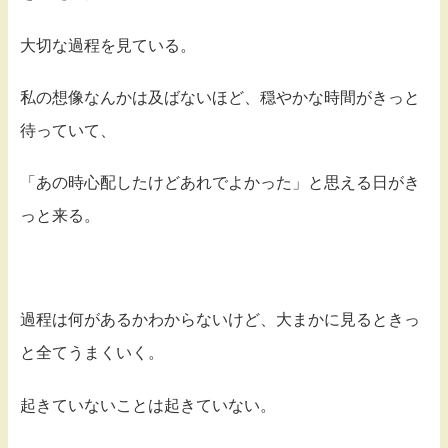
大切な過程を見ている。
私の想像なんかは及ばないほど、穏やかな時間がきっと
待っていて、
「あの時心配したけどあれでよかった」と思える日がき
っと来る。
過程は何があるかわからないけど、大まかに見るときっ
と全てうまくいく。
起きていないことは起きていない。