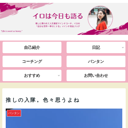
自己紹介
日記
コーチング
バンタン
おすすめ
お問い合わせ
推しの入隊。色々思うよね
バンタン