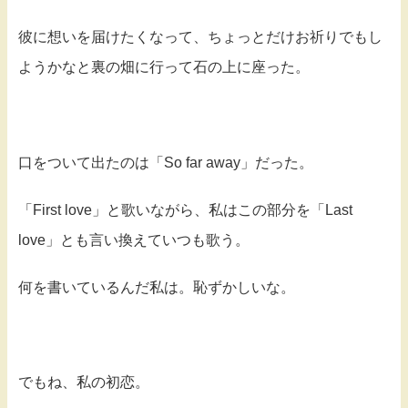
彼に想いを届けたくなって、ちょっとだけお祈りでもし
ようかなと裏の畑に行って石の上に座った。
口をついて出たのは「So far away」だった。
「First love」と歌いながら、私はこの部分を「Last
love」とも言い換えていつも歌う。
何を書いているんだ私は。恥ずかしいな。
でもね、私の初恋。