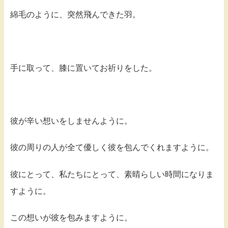
綿毛のように、突然飛んできた羽。
手に取って、膝に置いてお祈りをした。
彼が辛い想いをしませんように。
彼の周りの人が全て優しく彼を包んでくれますように。
彼にとって、私たちにとって、素晴らしい時間になりま
すように。
この想いが彼を包みますように。