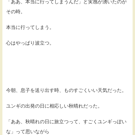
「ああ、本当に行ってしまうんだ」と実感が湧いたのが
その時。
本当に行ってしまう。
心はやっぱり波立つ。
今朝、息子を送り出す時、ものすごくいい天気だった。
ユンギの出発の日に相応しい秋晴れだった。
「ああ、秋晴れの日に旅立つって、すごくユンギっぽい
な」って思いながら