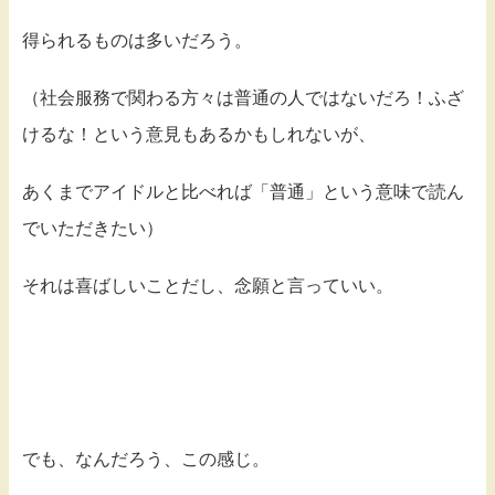
得られるものは多いだろう。
（社会服務で関わる方々は普通の人ではないだろ！ふざ
けるな！という意見もあるかもしれないが、
あくまでアイドルと比べれば「普通」という意味で読ん
でいただきたい）
それは喜ばしいことだし、念願と言っていい。
でも、なんだろう、この感じ。