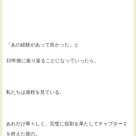
「あの経験があって良かった」と
10年後に振り返ることになっていったら。
私たちは過程を見ている。
あれだけ華々しく、完璧に役割を果たしてチャプター２
を終えた彼の。