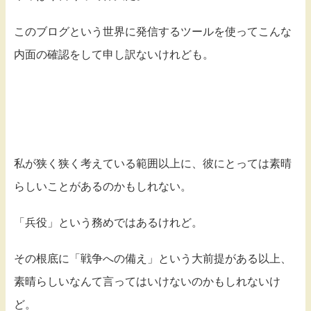
このブログという世界に発信するツールを使ってこんな
内面の確認をして申し訳ないけれども。
私が狭く狭く考えている範囲以上に、彼にとっては素晴
らしいことがあるのかもしれない。
「兵役」という務めではあるけれど。
その根底に「戦争への備え」という大前提がある以上、
素晴らしいなんて言ってはいけないのかもしれないけ
ど。