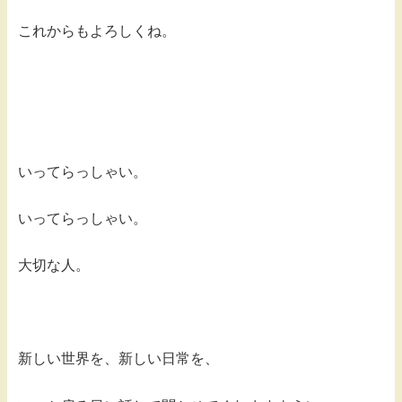
これからもよろしくね。
いってらっしゃい。
いってらっしゃい。
大切な人。
新しい世界を、新しい日常を、