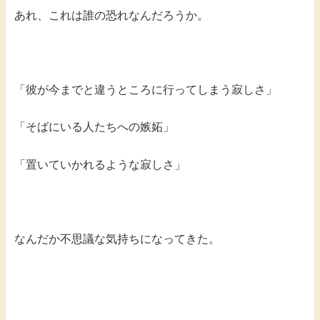
あれ、これは誰の恐れなんだろうか。
「彼が今までと違うところに行ってしまう寂しさ」
「そばにいる人たちへの嫉妬」
「置いていかれるような寂しさ」
なんだか不思議な気持ちになってきた。