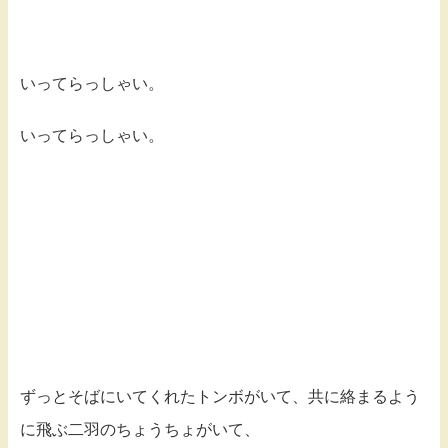
いってらっしゃい。
いってらっしゃい。
ずっとそばにいてくれたトンボがいて、共に絡まるよう
に飛ぶ二羽のちょうちょがいて、