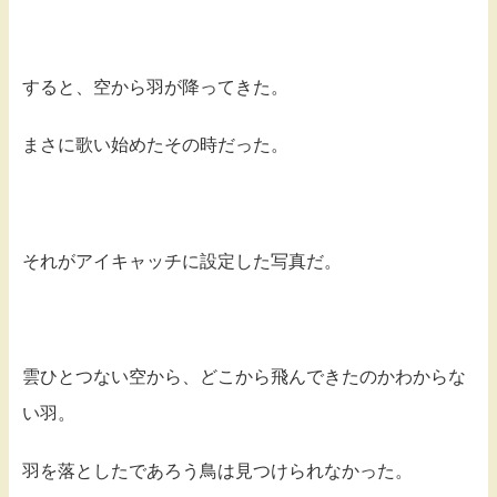
すると、空から羽が降ってきた。
まさに歌い始めたその時だった。
それがアイキャッチに設定した写真だ。
雲ひとつない空から、どこから飛んできたのかわからな
い羽。
羽を落としたであろう鳥は見つけられなかった。