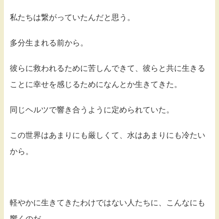
私たちは繋がっていたんだと思う。
多分生まれる前から。
彼らに救われるために苦しんできて、彼らと共に生きる
ことに幸せを感じるためになんとか生きてきた。
同じヘルツで響き合うように定められていた。
この世界はあまりにも厳しくて、水はあまりにも冷たい
から。
軽やかに生きてきたわけではない人たちに、こんなにも
響くのだ。