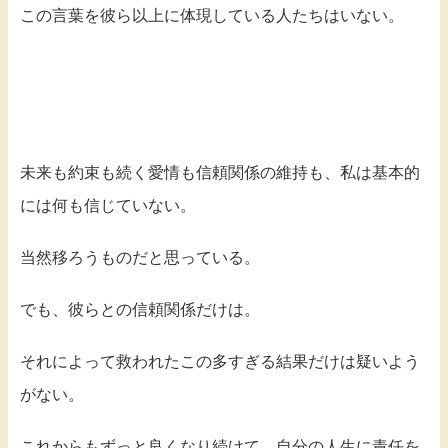
この言葉を彼ら以上に体現している人たちはいない。
未来も約束も続く愛情も信頼関係の維持も、私は基本的
には何も信じていない。
当然移ろうものだと思っている。
でも、彼らとの信頼関係だけは。
それによって救われたこの多すぎる結果だけは疑いよう
がない。
これからもずっと良くなり続けて、自分の人生に責任を