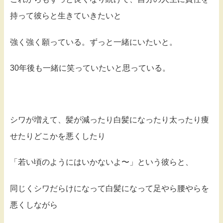
持って彼らと生きていきたいと
強く強く願っている。ずっと一緒にいたいと。
30年後も一緒に笑っていたいと思っている。
シワが増えて、髪が減ったり白髪になったり太ったり痩
せたりどこかを悪くしたり
「若い頃のようにはいかないよ〜」という彼らと、
同じくシワだらけになって白髪になって足やら腰やらを
悪くしながら