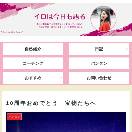
自己紹介
日記
コーチング
バンタン
おすすめ
お問い合わせ
10周年おめでとう 宝物たちへ
バンタン