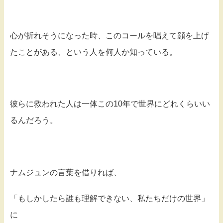
心が折れそうになった時、このコールを唱えて顔を上げ
たことがある、という人を何人か知っている。
彼らに救われた人は一体この10年で世界にどれくらいい
るんだろう。
ナムジュンの言葉を借りれば、
「もしかしたら誰も理解できない、私たちだけの世界」
に