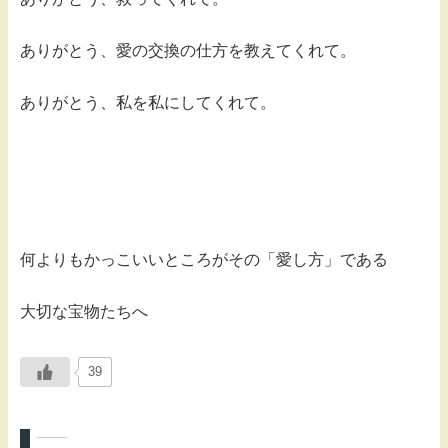
ありがとう、愛の交換の仕方を教えてくれて。
ありがとう、私を私にしてくれて。
何よりもかっこいいところがその「愛し方」である
大切な宝物たちへ
39