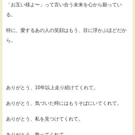
「お互い様よ〜」って言い合う未来を心から願ってい
る。
特に、愛するあの人の笑顔はもう、目に浮かぶほどだか
ら。
ありがとう、10年以上走り続けてくれて。
ありがとう、気づいた時にはもうそばにいてくれて。
ありがとう、私を見つけてくれて。
ありがとう、救ってくれて。