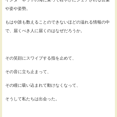
や姿や姿勢。
もはや誰も数えることのできないほどの溢れる情報の中
で、届くべき人に届くのはなぜだろうか。
その笑顔にスワイプする指を止めて、
その音に立ち止まって、
その瞳に吸い込まれて動けなくなって、
そうして私たちは出会った。