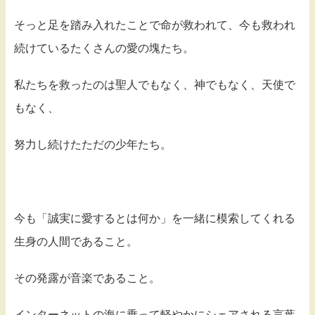
そっと足を踏み入れたことで命が救われて、今も救われ
続けているたくさんの愛の塊たち。
私たちを救ったのは聖人でもなく、神でもなく、天使で
もなく、
努力し続けたただの少年たち。
今も「誠実に愛するとは何か」を一緒に模索してくれる
生身の人間であること。
その発露が音楽であること。
インターネットの海に乗って軽やかにシェアされる言葉