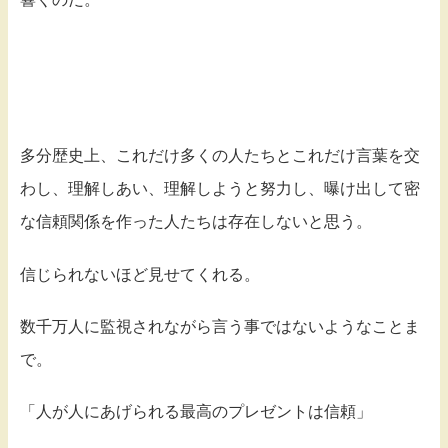
多分歴史上、これだけ多くの人たちとこれだけ言葉を交
わし、理解しあい、理解しようと努力し、曝け出して密
な信頼関係を作った人たちは存在しないと思う。
信じられないほど見せてくれる。
数千万人に監視されながら言う事ではないようなことま
で。
「人が人にあげられる最高のプレゼントは信頼」