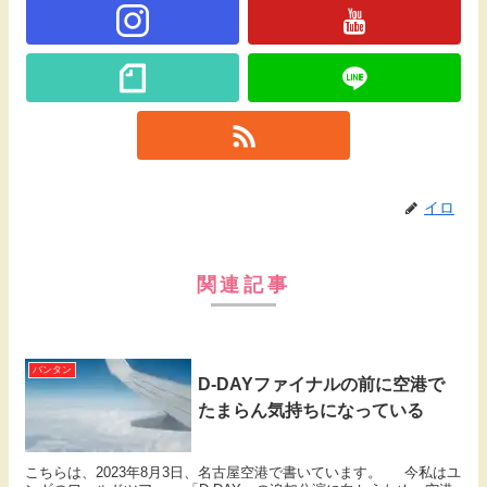
イロ
関連記事
バンタン
D-DAYファイナルの前に空港で
たまらん気持ちになっている
こちらは、2023年8月3日、名古屋空港で書いています。 今私はユ