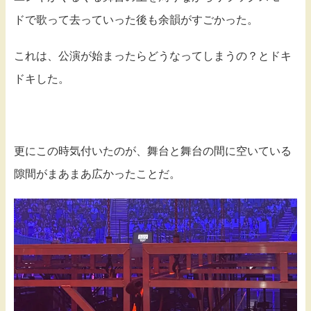
ドで歌って去っていった後も余韻がすごかった。
これは、公演が始まったらどうなってしまうの？とドキ
ドキした。
更にこの時気付いたのが、舞台と舞台の間に空いている
隙間がまあまあ広かったことだ。