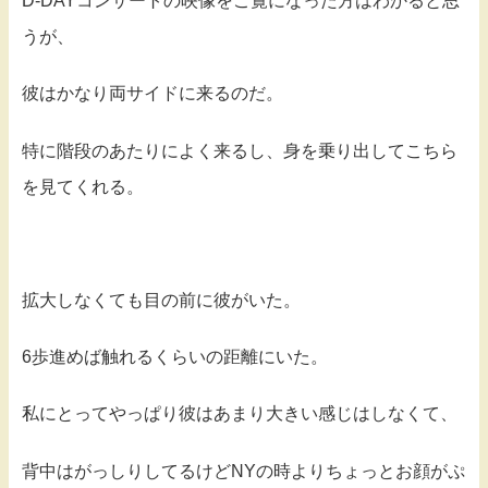
D-DAYコンサートの映像をご覧になった方はわかると思
うが、
彼はかなり両サイドに来るのだ。
特に階段のあたりによく来るし、身を乗り出してこちら
を見てくれる。
拡大しなくても目の前に彼がいた。
6歩進めば触れるくらいの距離にいた。
私にとってやっぱり彼はあまり大きい感じはしなくて、
背中はがっしりしてるけどNYの時よりちょっとお顔がぷ