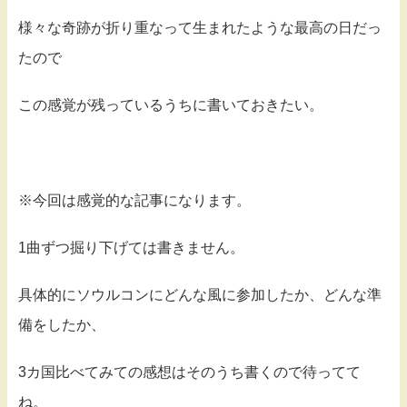
様々な奇跡が折り重なって生まれたような最高の日だっ
たので
この感覚が残っているうちに書いておきたい。
※今回は感覚的な記事になります。
1曲ずつ掘り下げては書きません。
具体的にソウルコンにどんな風に参加したか、どんな準
備をしたか、
3カ国比べてみての感想はそのうち書くので待ってて
ね。