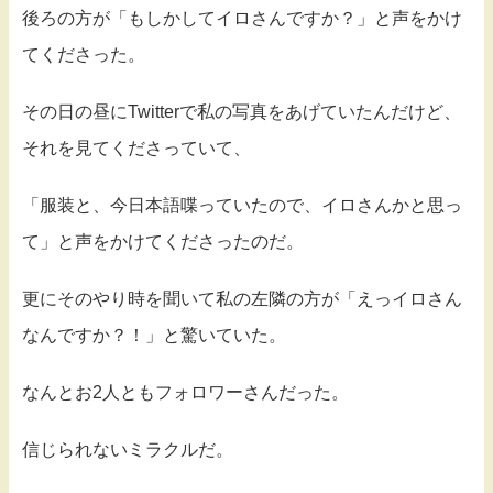
後ろの方が「もしかしてイロさんですか？」と声をかけ
てくださった。
その日の昼にTwitterで私の写真をあげていたんだけど、
それを見てくださっていて、
「服装と、今日本語喋っていたので、イロさんかと思っ
て」と声をかけてくださったのだ。
更にそのやり時を聞いて私の左隣の方が「えっイロさん
なんですか？！」と驚いていた。
なんとお2人ともフォロワーさんだった。
信じられないミラクルだ。