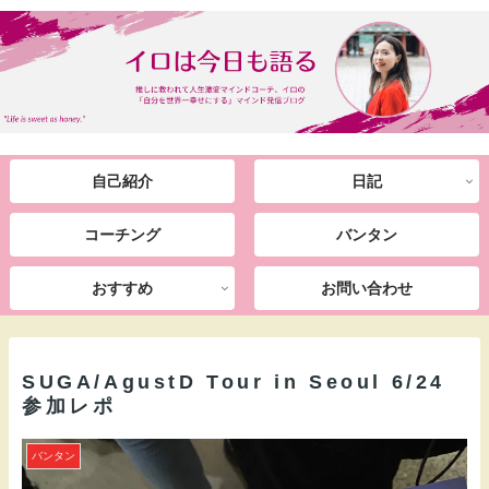
自己紹介
日記
コーチング
バンタン
おすすめ
お問い合わせ
SUGA/AgustD Tour in Seoul 6/24
参加レポ
バンタン