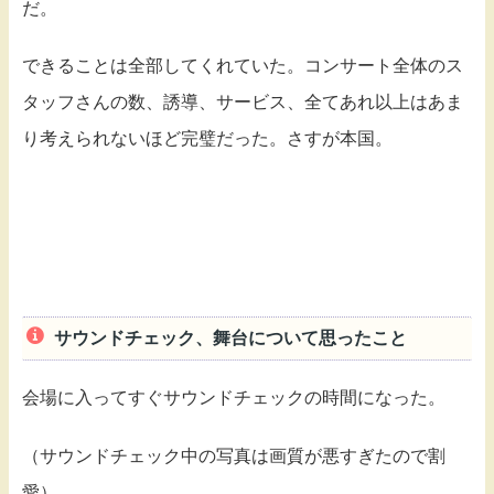
だ。
できることは全部してくれていた。コンサート全体のス
タッフさんの数、誘導、サービス、全てあれ以上はあま
り考えられないほど完璧だった。さすが本国。
サウンドチェック、舞台について思ったこと
会場に入ってすぐサウンドチェックの時間になった。
（サウンドチェック中の写真は画質が悪すぎたので割
愛）