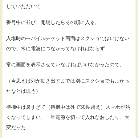
していただいて
番号中に並び、開場したらその順に入る。
入場時のモバイルチケット画面はスクショではいけない
ので、常に電波につながってなければならず、
常に画面を表示させていなければいけなかったので、
（今思えば列が動き出すまでは別にスクショでもよかっ
たなとは思う）
待機中は暑すぎて（待機中は外で30度超え）スマホが熱
くなってしまい、一旦電源を切って入れなおしたり、大
変だった、