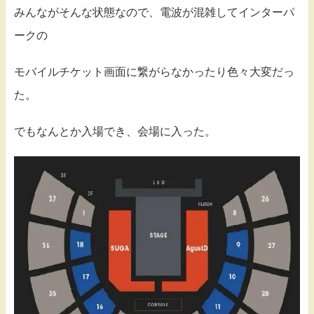
みんながそんな状態なので、電波が混雑してインターパ
ークの
モバイルチケット画面に繋がらなかったり色々大変だっ
た。
でもなんとか入場でき、会場に入った。