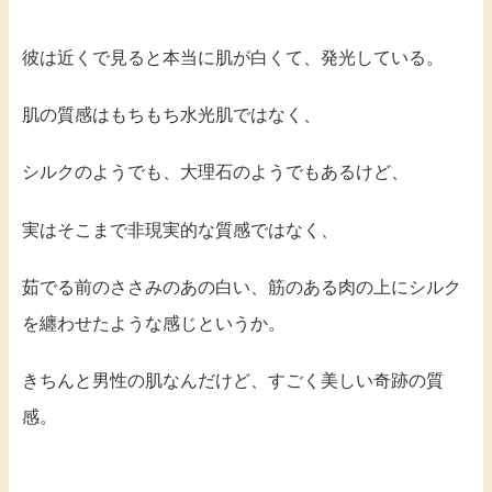
彼は近くで見ると本当に肌が白くて、発光している。
肌の質感はもちもち水光肌ではなく、
シルクのようでも、大理石のようでもあるけど、
実はそこまで非現実的な質感ではなく、
茹でる前のささみのあの白い、筋のある肉の上にシルク
を纏わせたような感じというか。
きちんと男性の肌なんだけど、すごく美しい奇跡の質
感。