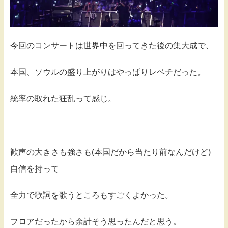
今回のコンサートは世界中を回ってきた後の集大成で、
本国、ソウルの盛り上がりはやっぱりレベチだった。
統率の取れた狂乱って感じ。
歓声の大きさも強さも(本国だから当たり前なんだけど)
自信を持って
全力で歌詞を歌うところもすごくよかった。
フロアだったから余計そう思ったんだと思う。