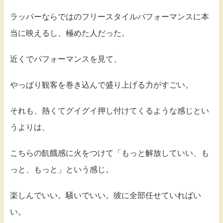
ラッパーならではのフリースタイルパフォーマンスに本
当に映えるし、極めた人だった。
近くでパフォーマンスを見て、
やっぱり観客を巻き込んで盛り上げる力がすごい。
それも、熱くてグイグイ押し付けてくるような感じとい
うよりは、
こちらの飢餓感に火をつけて「もっと解放していい、も
っと、もっと」という感じ。
楽しんでいい。騒いでいい。彼に全部任せていればい
い。