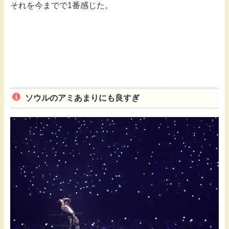
それを今までで1番感じた。
ソウルのアミあまりにも良すぎ