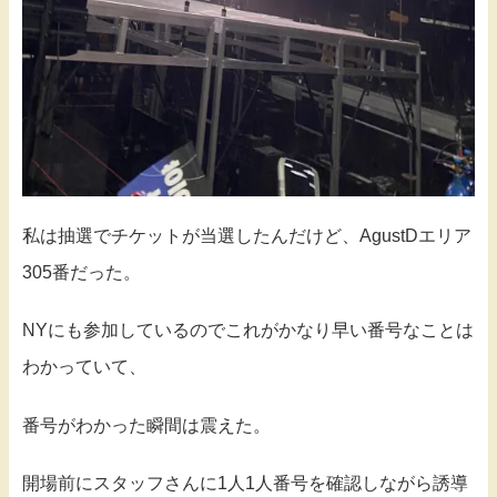
私は抽選でチケットが当選したんだけど、AgustDエリア
305番だった。
NYにも参加しているのでこれがかなり早い番号なことは
わかっていて、
番号がわかった瞬間は震えた。
開場前にスタッフさんに1人1人番号を確認しながら誘導