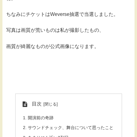
ちなみにチケットはWeverse抽選で当選しました。
写真は画質が荒いものは私が撮影したもの、
画質が綺麗なものが公式画像になります。
目次
開演前の奇跡
サウンドチェック、舞台について思ったこと