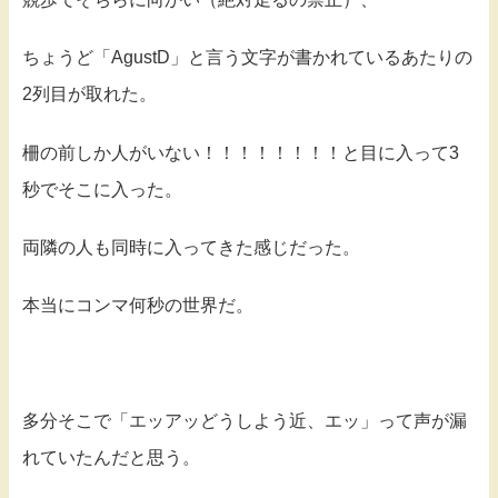
ちょうど「AgustD」と言う文字が書かれているあたりの
2列目が取れた。
柵の前しか人がいない！！！！！！！！と目に入って3
秒でそこに入った。
両隣の人も同時に入ってきた感じだった。
本当にコンマ何秒の世界だ。
多分そこで「エッアッどうしよう近、エッ」って声が漏
れていたんだと思う。