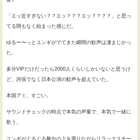
「エッ近すぎない？？エッ？？？エッ？？？？」と思っ
てる間もなく始まった感じだ。
ゆる〜〜っとユンギがでてきた瞬間の歓声は凄まじかっ
た。
多分VIPだけだったら2000人くらいしかいないと思うけ
ど、誇張でなく日本公演の歓声を超えていた。
本国アミ、すごい。
サウンドチェックの時点で本気の声量で、本気で一緒に
歌う。
ユンギがぐるぐる舞台の上を周りながらリラックスモー