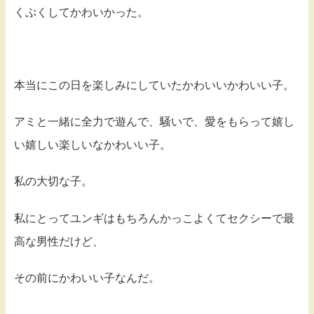
くぷくしてかわいかった。
本当にこの日を楽しみにしていたかわいいかわいい子。
アミと一緒に全力で遊んで、騒いで、愛をもらって嬉し
い嬉しい楽しいなかわいい子。
私の大切な子。
私にとってユンギはもちろんかっこよくてセクシーで最
高な男性だけど、
その前にかわいい子なんだ。