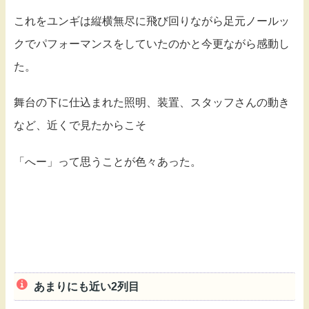
これをユンギは縦横無尽に飛び回りながら足元ノールッ
クでパフォーマンスをしていたのかと今更ながら感動し
た。
舞台の下に仕込まれた照明、装置、スタッフさんの動き
など、近くで見たからこそ
「へー」って思うことが色々あった。
あまりにも近い2列目