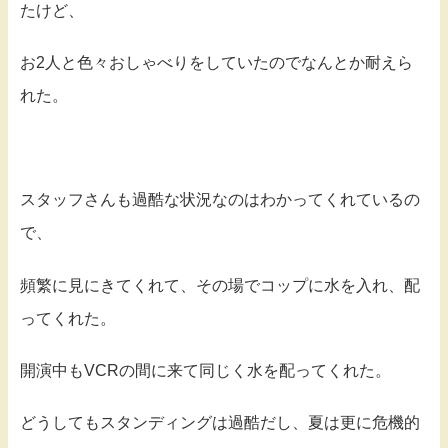
たけど、
お2人と色々おしゃべりをしていたのでなんとか耐えら
れた。
スタッフさんも過酷な状況なのはわかってくれているの
で、
頻繁に見にきてくれて、その場でコップに水を入れ、配
ってくれた。
開演中もVCRの間に来て同じく水を配ってくれた。
どうしてもスタンディングは過酷だし、夏は更に危機的