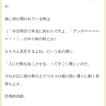
や、
彼に何か聞かれている時は
（「今日明日で本当に終わりですよ」「アンデーーーー
ー！！！」のやり時の時とか）
もちろん反応するよね、というあの感じ。
「人に行動を起こさせる」ってすごく難しいのだ。
それが正に彼の掌の上でコロコロ彼の思い通りに動く気
持ちよさ。
圧倒的信頼。