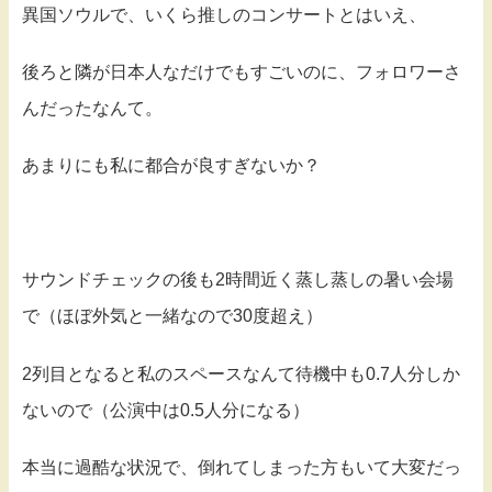
異国ソウルで、いくら推しのコンサートとはいえ、
後ろと隣が日本人なだけでもすごいのに、フォロワーさ
んだったなんて。
あまりにも私に都合が良すぎないか？
サウンドチェックの後も2時間近く蒸し蒸しの暑い会場
で（ほぼ外気と一緒なので30度超え）
2列目となると私のスペースなんて待機中も0.7人分しか
ないので（公演中は0.5人分になる）
本当に過酷な状況で、倒れてしまった方もいて大変だっ