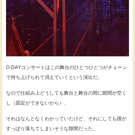
D-DAYコンサートはこの舞台のひとつひとつがチェーン
で持ち上げられて消えていくという演出だ。
なので仕組み上どうしても舞台と舞台の間に隙間が空く
し（固定ができないから）、
それはなんとなくわかっていたけど、それにしても踵が
すっぽり落ちてしまいそうな隙間だった。