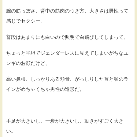
腕の筋っぽさ、背中の筋肉のつき方、大きさは男性って
感じでセクシー。
普段はあまりにも白いので照明で白飛びしてしまって、
ちょっと平坦でジェンダーレスに見えてしまいがちなユ
ンギのお顔だけど、
高い鼻根、しっかりある頬骨、がっしりした首と顎のラ
インがめちゃくちゃ男性の造形だ。
手足が大きいし、一歩が大きいし、動きがすごく大き
い。