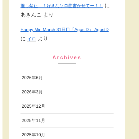
に
推し禁止！！好きなソロ曲書かせてー！！
あきんこ
より
Happy Min March 31日目「AgustD」 AgustD
に
より
イロ
Archives
2026年6月
2026年3月
2025年12月
2025年11月
2025年10月