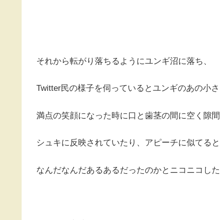
それから転がり落ちるようにユンギ沼に落ち、
Twitter民の様子を伺っているとユンギのあの
満点の笑顔になった時に口と歯茎の間に空く隙間
シュキに反映されていたり、アピーチに似てると
なんだなんだあるあるだったのかとニコニコした