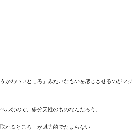
うかわいいところ」みたいなものを感じさせるのがマジ
ベルなので、多分天性のものなんだろう。
取れるところ」が魅力的でたまらない。