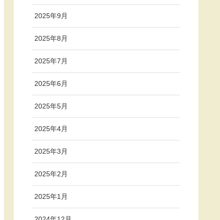
2025年9月
2025年8月
2025年7月
2025年6月
2025年5月
2025年4月
2025年3月
2025年2月
2025年1月
2024年12月