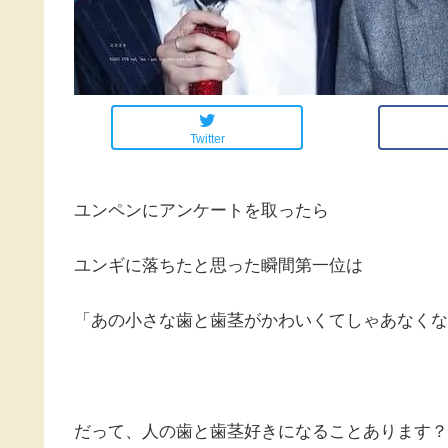
Twitter
ユンペンにアンケートを取ったら
ユンギに落ちたと思った瞬間第一位は
「あの小さな歯と歯茎がかわいくてしゃあなくな
だって、人の歯と歯茎好きになることあります？