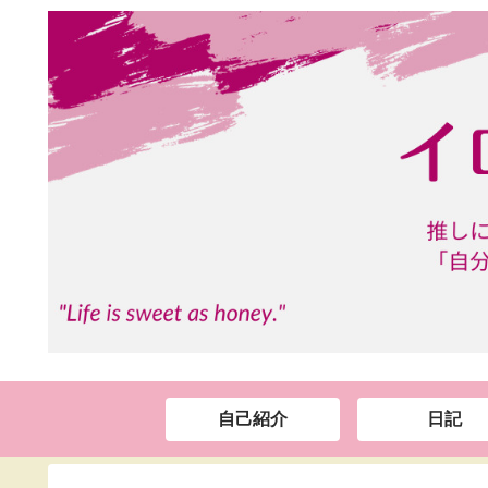
自己紹介
日記