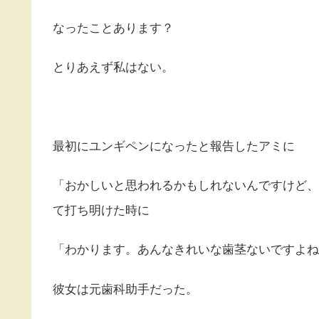
なったことあります？
とりあえず私はない。
最初にユンギペンになったと報告したアミに
「おかしいと思われるかもしれないんですけど、
て打ち明けた時に
「わかります。あんなきれいな歯茎ないですよね
彼女は元歯科助手だった。