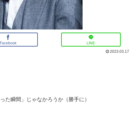
Facebook
LINE
2023.03.17
った瞬間」じゃなかろうか（勝手に）