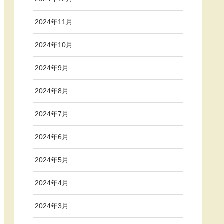
2024年11月
2024年10月
2024年9月
2024年8月
2024年7月
2024年6月
2024年5月
2024年4月
2024年3月