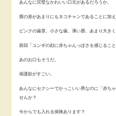
あんなに完璧なかわいい口元があるだろうか。
唇の形があまりにもネコチャンであることに加え
ピンクの歯茎、小さな歯、薄い唇、あまり大きく
前回「ユンギの顔に赤ちゃんっぽさを感じること
あのお口もそうだ。
保護欲がすごい。
あんなにセクシーでかっこいい男なのに「赤ちゃ
せんか？
今からでも入れる保険あります？