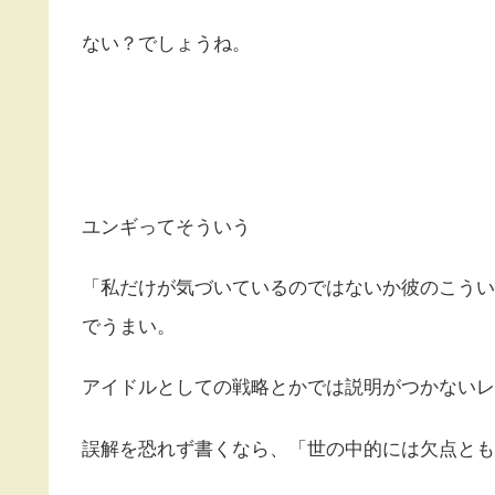
ない？でしょうね。
ユンギってそういう
「私だけが気づいているのではないか彼のこうい
でうまい。
アイドルとしての戦略とかでは説明がつかないレ
誤解を恐れず書くなら、「世の中的には欠点とも