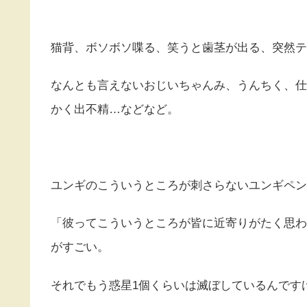
猫背、ボソボソ喋る、笑うと歯茎が出る、突然テ
なんとも言えないおじいちゃんみ、うんちく、仕
かく出不精…などなど。
ユンギのこういうところが刺さらないユンギペン
「彼ってこういうところが皆に近寄りがたく思わ
がすごい。
それでもう惑星1個くらいは滅ぼしているんです