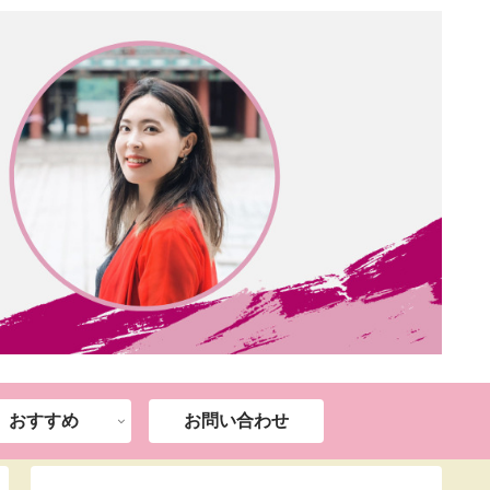
おすすめ
お問い合わせ