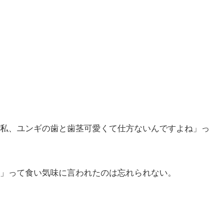
私、ユンギの歯と歯茎可愛くて仕方ないんですよね」っ
」って食い気味に言われたのは忘れられない。