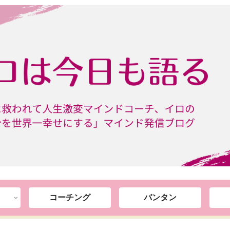
コーチング
バンタン