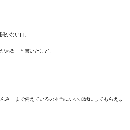
、
開かない口。
がある」と書いたけど、
んみ」まで備えているの本当にいい加減にしてもらえま