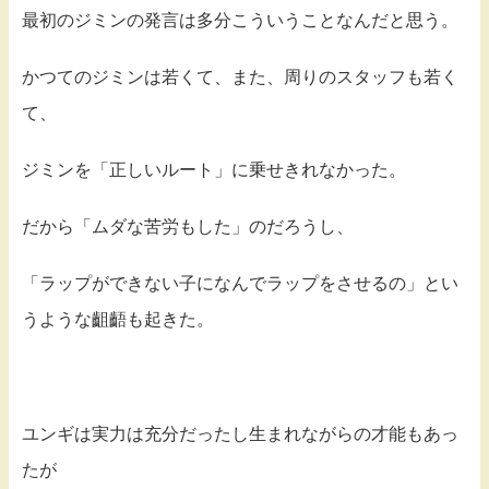
最初のジミンの発言は多分こういうことなんだと思う。
かつてのジミンは若くて、また、周りのスタッフも若く
て、
ジミンを「正しいルート」に乗せきれなかった。
だから「ムダな苦労もした」のだろうし、
「ラップができない子になんでラップをさせるの」とい
うような齟齬も起きた。
ユンギは実力は充分だったし生まれながらの才能もあっ
たが