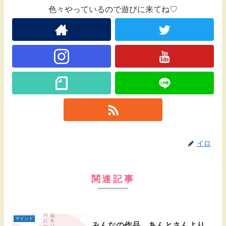
色々やっているので遊びに来てね♡
イロ
関連記事
マインド
みんなの作品 あんとさんより