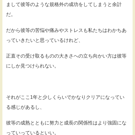
まして彼等のような規格外の成功をしてしまうと余計
だ。
だから彼等の苦悩や痛みやストレスも私たちはわかちあ
っていきたいと思っているけれど、
正直その受け取るものの大きさへの立ち向かい方は彼等
にしか見つけられない。
それがここ1年と少しくらいでかなりクリアになってい
る感じがあるし、
彼等の成熟とともに努力と成長の関係性はより強固にな
っていっているといい。