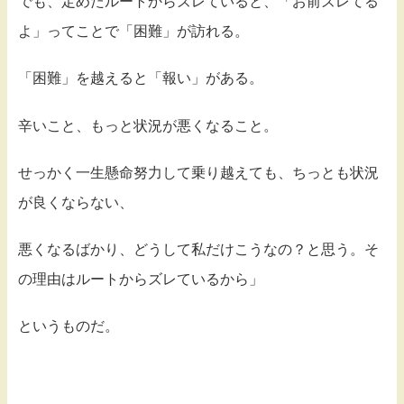
でも、定めたルートからズレていると、「お前ズレてる
よ」ってことで「困難」が訪れる。
「困難」を越えると「報い」がある。
辛いこと、もっと状況が悪くなること。
せっかく一生懸命努力して乗り越えても、ちっとも状況
が良くならない、
悪くなるばかり、どうして私だけこうなの？と思う。そ
の理由はルートからズレているから」
というものだ。