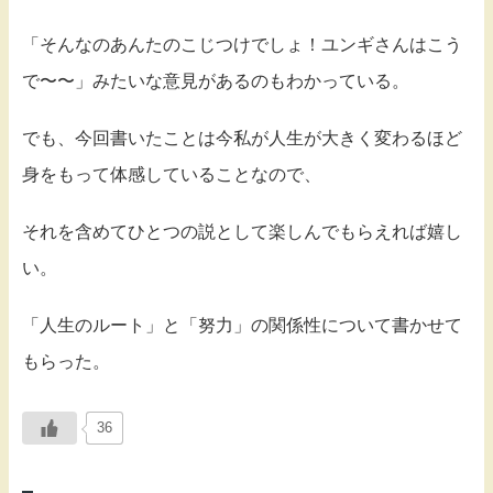
「そんなのあんたのこじつけでしょ！ユンギさんはこう
で〜〜」みたいな意見があるのもわかっている。
でも、今回書いたことは今私が人生が大きく変わるほど
身をもって体感していることなので、
それを含めてひとつの説として楽しんでもらえれば嬉し
い。
「人生のルート」と「努力」の関係性について書かせて
もらった。
36