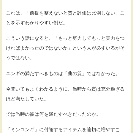
これは、「前提を整えないと質と評価は比例しない」こ
とを示すわかりやすい例だ。
こういう話になると、「もっと努力してもっと実力をつ
ければよかったのではないか」という人が必ずいるがそ
うではない。
ユンギの満たすべきものは「曲の質」ではなかった。
今聞いてもよくわかるように、当時から質は充分過ぎる
ほど満たしていた。
では当時の彼は何を満たすべきだったのか。
「ミンユンギ」に付随するアイテムを適切に増やすこ