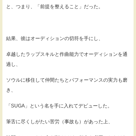
と、つまり、「前提を整えること」だった。
結果、彼はオーディションの切符を手にし、
卓越したラップスキルと作曲能力でオーディションを通
過し、
ソウルに移住して仲間たちとパフォーマンスの実力も磨
き、
「SUGA」という名を手に入れてデビューした。
筆舌に尽くしがたい苦労（事故も）があった上、