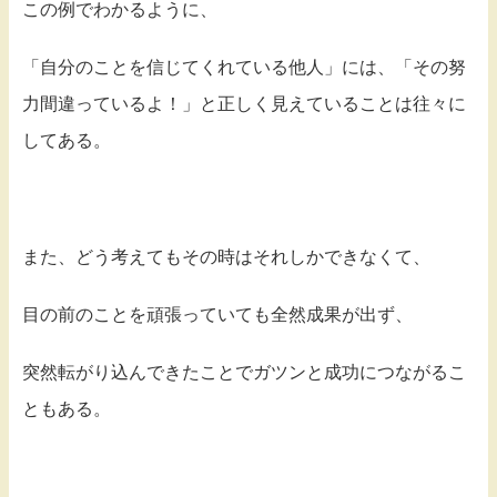
この例でわかるように、
「自分のことを信じてくれている他人」には、「その努
力間違っているよ！」と正しく見えていることは往々に
してある。
また、どう考えてもその時はそれしかできなくて、
目の前のことを頑張っていても全然成果が出ず、
突然転がり込んできたことでガツンと成功につながるこ
ともある。