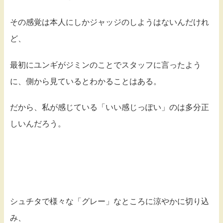
その感覚は本人にしかジャッジのしようはないんだけれ
ど、
最初にユンギがジミンのことでスタッフに言ったよう
に、側から見ているとわかることはある。
だから、私が感じている「いい感じっぽい」のは多分正
しいんだろう。
シュチタで様々な「グレー」なところに涼やかに切り込
み、