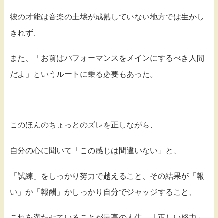
彼の才能は音楽の土壌が成熟していない地方では生かし
きれず、
また、「お前はパフォーマンスをメインにするべき人間
だよ」というルートに乗る必要もあった。
このほんのちょっとのズレを正しながら、
自分の心に聞いて「この感じは間違いない」と、
「試練」をしっかり努力で越えること、その結果が「報
い」か「報酬」かしっかり自分でジャッジすること、
これを満たせていることが最高の人生、「正しい努力」