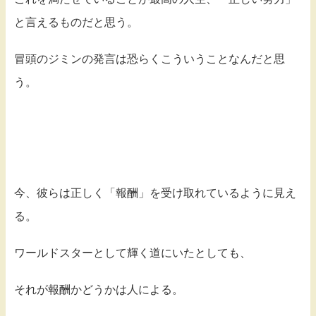
と言えるものだと思う。
冒頭のジミンの発言は恐らくこういうことなんだと思
う。
今、彼らは正しく「報酬」を受け取れているように見え
る。
ワールドスターとして輝く道にいたとしても、
それが報酬かどうかは人による。