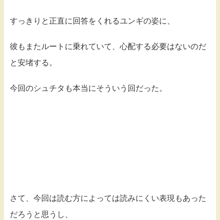
すっきりと正直に回答をくれるユンギの姿に、
彼もまたルートに乗れていて、心配する必要はないのだ
と安堵する。
今回のシュチタも本当にそういう回だった。
さて、今回は読む方によっては読みにくい表現もあった
だろうと思うし、