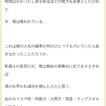
時間はかかったし命を削るほどの努力を必要としたけれ
ど
今、彼は報われている。
これは彼の人生の歯車が何かひとつでもズレていたら起
きなかったことだろうか。
私個人の意見だが、彼は都会の表舞台に出てきさえすれ
ば、
遅かれ早かれ成功を掴んだ人だと思う。
あのカリスマ性・作曲力・人間力・容姿・ラップスキル