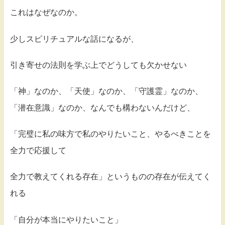
これはなぜなのか。
少しスピリチュアルな話になるが、
引き寄せの法則を学ぶ上でどうしても欠かせない
「神」なのか、「天使」なのか、「守護霊」なのか、
「潜在意識」なのか、なんでも構わないんだけど、
「完璧に私の味方で私のやりたいこと、やるべきことを
全力で応援して
全力で教えてくれる存在」というものの存在が伝えてく
れる
「自分が本当にやりたいこと」