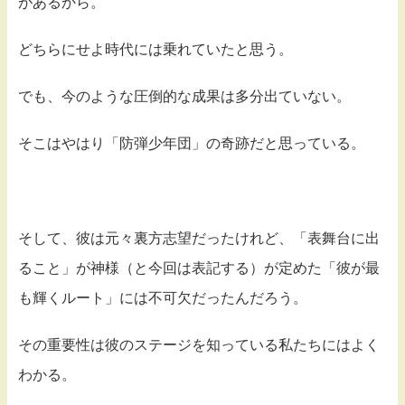
があるから。
どちらにせよ時代には乗れていたと思う。
でも、今のような圧倒的な成果は多分出ていない。
そこはやはり「防弾少年団」の奇跡だと思っている。
そして、彼は元々裏方志望だったけれど、「表舞台に出
ること」が神様（と今回は表記する）が定めた「彼が最
も輝くルート」には不可欠だったんだろう。
その重要性は彼のステージを知っている私たちにはよく
わかる。