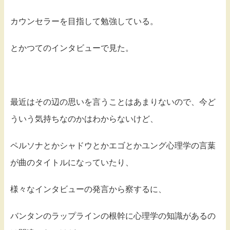
カウンセラーを目指して勉強している。
とかつてのインタビューで見た。
最近はその辺の思いを言うことはあまりないので、今ど
ういう気持ちなのかはわからないけど、
ペルソナとかシャドウとかエゴとかユング心理学の言葉
が曲のタイトルになっていたり、
様々なインタビューの発言から察するに、
バンタンのラップラインの根幹に心理学の知識があるの