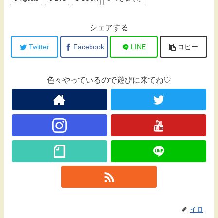
シェアする
Twitter
Facebook
LINE
コピー
色々やっているので遊びに来てね♡
イロ