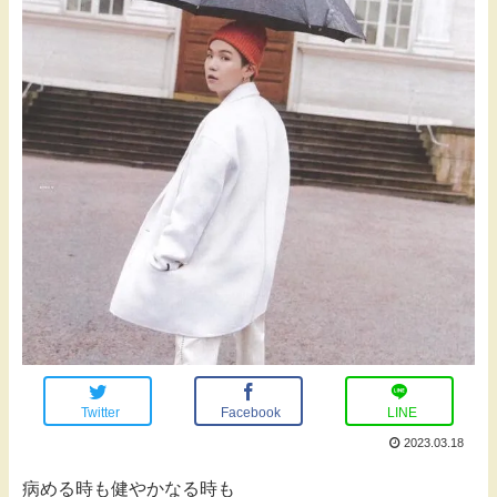
Twitter
Facebook
LINE
2023.03.18
病める時も健やかなる時も