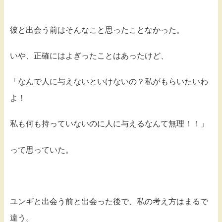
彼と出会う前はそんなこと思ったことなかった。
いや、正確にはよぎったことはあったけど、
「なんで人に与えないといけないの？私がもらいたいわ
よ！
私も何も持っていないのに人に与えるなんて無理！！」
って思っていた。
ユンギと出会う前と出会った後で、私の考え方はまるで
違う。