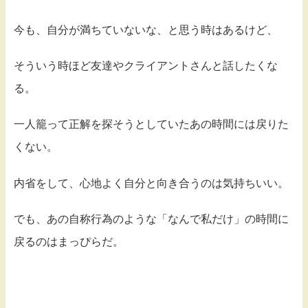
今も、自分が満ちていないな、と思う時はあるけど、
そういう時ほど友達やクライアントさんと話したくな
る。
一人籠って正解を探そうとしていたあの時間には戻りた
くない。
内省をして、心地よく自分と向き合うのは気持ちいい。
でも、あの自称行為のような「なんで私だけ」の時間に
戻るのはまっぴらだ。