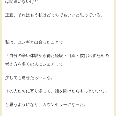
は間違いないけど、
正直、それはもう私はどっちでもいいと思っている。
私は、ユンギと出会ったことで
「自分の辛い体験から得た経験・目線・抜け出すための
考え方を多くの人にシェアして
少しでも癒せたらいいな。
その人たちに寄り添って、話を聞けたらもっといいな」
と思うようになり、カウンセラーになった。