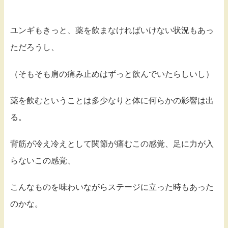
ユンギもきっと、薬を飲まなければいけない状況もあっ
ただろうし、
（そもそも肩の痛み止めはずっと飲んでいたらしいし）
薬を飲むということは多少なりと体に何らかの影響は出
る。
背筋が冷え冷えとして関節が痛むこの感覚、足に力が入
らないこの感覚、
こんなものを味わいながらステージに立った時もあった
のかな。