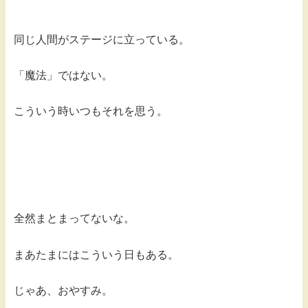
同じ人間がステージに立っている。
「魔法」ではない。
こういう時いつもそれを思う。
全然まとまってないな。
まあたまにはこういう日もある。
じゃあ、おやすみ。