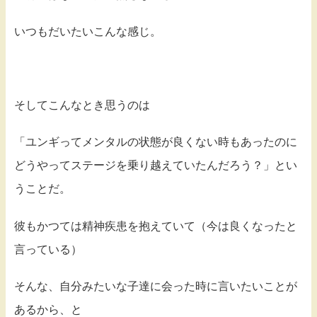
いつもだいたいこんな感じ。
そしてこんなとき思うのは
「ユンギってメンタルの状態が良くない時もあったのに
どうやってステージを乗り越えていたんだろう？」とい
うことだ。
彼もかつては精神疾患を抱えていて（今は良くなったと
言っている）
そんな、自分みたいな子達に会った時に言いたいことが
あるから、と