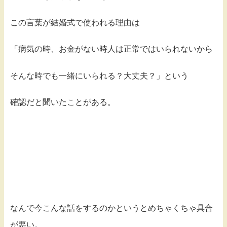
この言葉が結婚式で使われる理由は
「病気の時、お金がない時人は正常ではいられないから
そんな時でも一緒にいられる？大丈夫？」という
確認だと聞いたことがある。
なんで今こんな話をするのかというとめちゃくちゃ具合
が悪い。