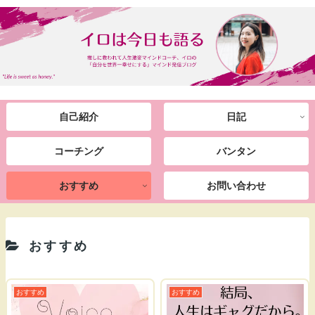
自己紹介
日記
コーチング
バンタン
おすすめ
お問い合わせ
おすすめ
おすすめ
おすすめ