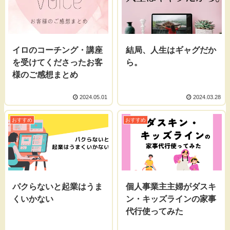
イロのコーチング・講座
結局、人生はギャグだか
を受けてくださったお客
ら。
様のご感想まとめ
2024.05.01
2024.03.28
おすすめ
おすすめ
パクらないと起業はうま
個人事業主主婦がダスキ
くいかない
ン・キッズラインの家事
代行使ってみた