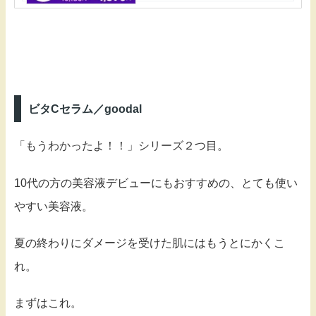
ビタCセラム／goodal
「もうわかったよ！！」シリーズ２つ目。
10代の方の美容液デビューにもおすすめの、とても使い
やすい美容液。
夏の終わりにダメージを受けた肌にはもうとにかくこ
れ。
まずはこれ。