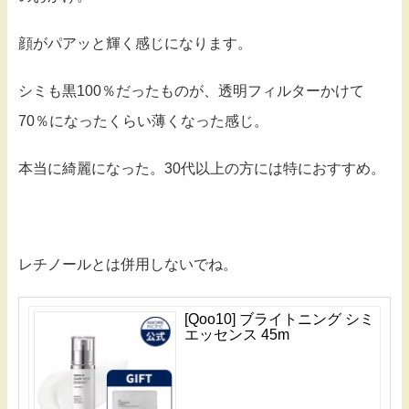
顔がパアッと輝く感じになります。
シミも黒100％だったものが、透明フィルターかけて
70％になったくらい薄くなった感じ。
本当に綺麗になった。30代以上の方には特におすすめ。
レチノールとは併用しないでね。
[Qoo10] ブライトニング シミ
エッセンス 45m