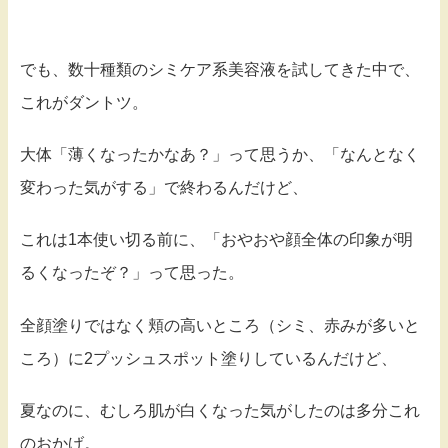
でも、数十種類のシミケア系美容液を試してきた中で、
これがダントツ。
大体「薄くなったかなあ？」って思うか、「なんとなく
変わった気がする」で終わるんだけど、
これは1本使い切る前に、「おやおや顔全体の印象が明
るくなったぞ？」って思った。
全顔塗りではなく頬の高いところ（シミ、赤みが多いと
ころ）に2プッシュスポット塗りしているんだけど、
夏なのに、むしろ肌が白くなった気がしたのは多分これ
のおかげ。