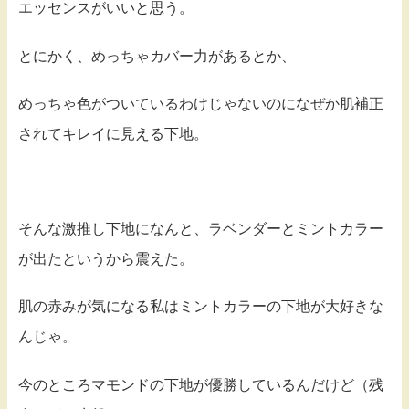
エッセンスがいいと思う。
とにかく、めっちゃカバー力があるとか、
めっちゃ色がついているわけじゃないのになぜか肌補正
されてキレイに見える下地。
そんな激推し下地になんと、ラベンダーとミントカラー
が出たというから震えた。
肌の赤みが気になる私はミントカラーの下地が大好きな
んじゃ。
今のところマモンドの下地が優勝しているんだけど（残