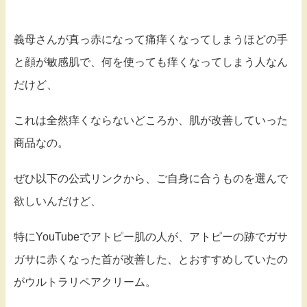
義母さんが真っ赤になって痛痒くなってしまうほどの手
と顔が敏感肌で、何を使っても痒くなってしまう人なん
だけど、
これは全然痒くならないどころか、肌が改善していった
商品なの。
ぜひ以下の公式リンクから、ご自身に合うものを選んで
欲しいんだけど、
特にYouTubeでアトピー肌の人が、アトピーの跡でガサ
ガサに赤くなった首が改善した、とおすすめしていたの
がウルトラリペアクリーム。