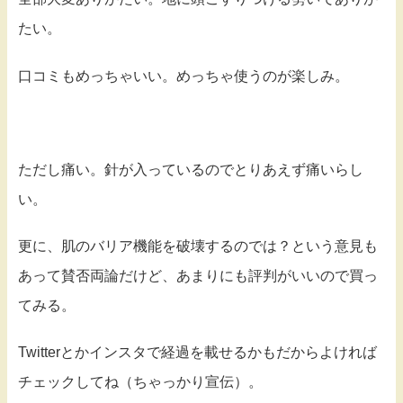
たい。
口コミもめっちゃいい。めっちゃ使うのが楽しみ。
ただし痛い。針が入っているのでとりあえず痛いらし
い。
更に、肌のバリア機能を破壊するのでは？という意見も
あって賛否両論だけど、あまりにも評判がいいので買っ
てみる。
Twitterとかインスタで経過を載せるかもだからよければ
チェックしてね（ちゃっかり宣伝）。