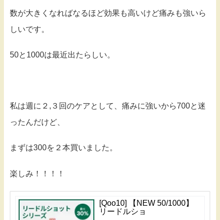
数が大きくなればなるほど効果も高いけど痛みも強いら
しいです。
50と1000は最近出たらしい。
私は週に２,３回のケアとして、痛みに強いから700と迷
ったんだけど、
まずは300を２本買いました。
楽しみ！！！！
[Qoo10] 【NEW 50/1000】
リードルショ