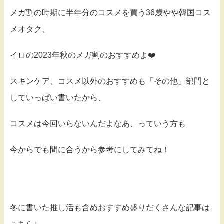
メガ割の時期に半年分のコスメを買う36歳やや韓国コス
メオタク、
イロの2023年秋のメガ割のおすすめよ❤️
スキンケア、コスメ以外のおすすめも「その他」部門と
していっぱい書いたから、
コスメは今回いらないんだよなあ、っていう方も
今からでも間に合うから参考にしてみてね！
冬に書いた推し活も含めおすすめ盛りだくさんな記事は