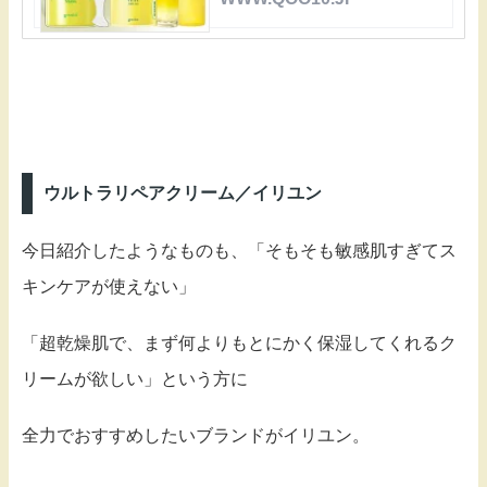
ウルトラリペアクリーム／イリユン
今日紹介したようなものも、「そもそも敏感肌すぎてス
キンケアが使えない」
「超乾燥肌で、まず何よりもとにかく保湿してくれるク
リームが欲しい」という方に
全力でおすすめしたいブランドがイリユン。