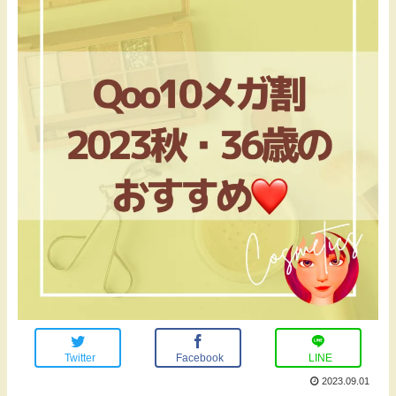
Twitter
Facebook
LINE
2023.09.01