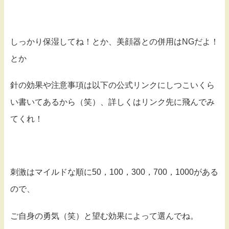
しっかり保湿してね！とか、美顔器との併用はNGだよ！
とか
針の効果や注意事項は以下の公式リンクにしつこいくら
い書いてあるから（笑）、詳しくはリンク先に飛んでみ
てくれ！
刺激はマイルドな順に50，100，300，700，1000がある
ので、
ご自身の勇気（笑）と望む効果によって選んでね。