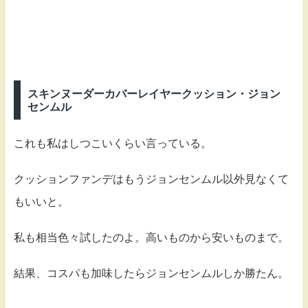
スキンヌーダーカバーレイヤークッション・ジョン
センムル
これも私はしつこいくらい言っている。
クッションファンデはもうジョンセンムル以外見なくて
もいいと。
私も相当色々試したのよ。高いものから安いものまで。
結果、コスパも加味したらジョンセンムルしか勝たん。