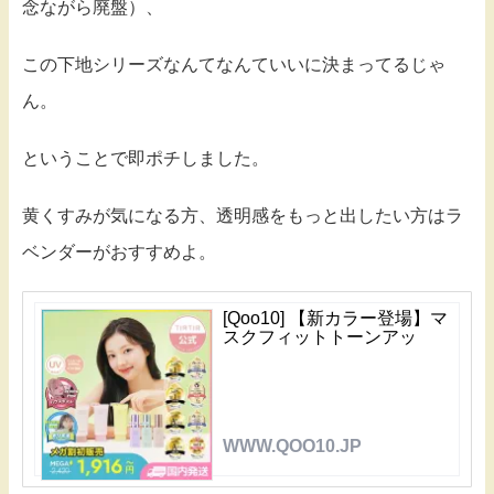
念ながら廃盤）、
この下地シリーズなんてなんていいに決まってるじゃ
ん。
ということで即ポチしました。
黄くすみが気になる方、透明感をもっと出したい方はラ
ベンダーがおすすめよ。
[Qoo10] 【新カラー登場】マ
スクフィットトーンアッ
WWW.QOO10.JP