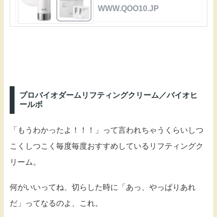
WWW.QOO10.JP
プロバイオダームリフティングクリーム／バイオヒ
ールボ
「もうわかったよ！！！」って言われちゃうくらいしつ
こくしつこく毎度毎度おすすめしているリフティングク
リーム。
何がいいってね、切らした時に「あっ、やっぱりあれ
だ」ってなるのよ、これ。