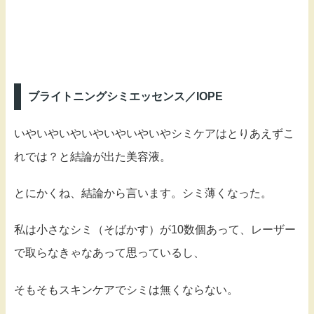
ブライトニングシミエッセンス／IOPE
いやいやいやいやいやいやいやシミケアはとりあえずこ
れでは？と結論が出た美容液。
とにかくね、結論から言います。シミ薄くなった。
私は小さなシミ（そばかす）が10数個あって、レーザー
で取らなきゃなあって思っているし、
そもそもスキンケアでシミは無くならない。