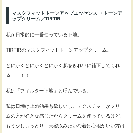
マスクフィットトーンアップエッセンス ・トーンア
ップクリーム／TIRTIR
私が日常的に一番使っている下地。
TIRTIRのマスクフィットトーンアップクリーム。
とにかくとにかくとにかく肌をきれいに補正してくれ
る！！！！！！
私は「フィルター下地」と呼んでいる。
私は日焼け止め効果も欲しいし、テクスチャーがクリー
ムの方が好きな感じだからクリームを使っているけど、
もう少ししっとり、美容液みたいな着け心地がいい方は