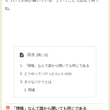
そういう人間が書いている、ということで読んでみて
ね。
目次
「情報」なんて誰から聞いても同じである
どうやってパクったらいいのか
ダメなパクリとは
関連
「情報」なんて誰から聞いても同じである