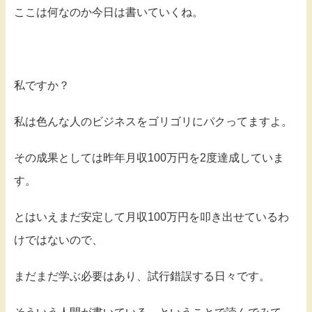
ここは何なのか今日は書いていくね。
私ですか？
私は色んな人のビジネスをゴリゴリにパクってますよ。
その成果としては昨年月収100万円を2度達成していま
す。
とはいえまだ安定して月収100万円を叩き出せているわ
けではないので、
まだまだ学ぶ必要はあり、試行錯誤する日々です。