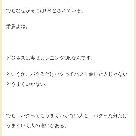
でもなぜかそこはOKとされている。
矛盾よね。
ビジネスは実はカンニングOKなんです。
というか、パクるだけパクってパクリ倒した人じゃない
とうまくいかない。
でも、パクってもうまくいかない人と、パクった分だけ
うまくいく人の違いがある。