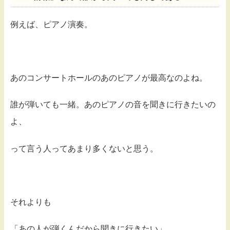
例えば、ピアノ演奏。
あのコンサートホールのあのピアノが最高なのよね。
誰が弾いても一緒。あのピアノの音を聞きに行きたいの
よ、
って言う人ってあまり多くないと思う。
それよりも
「あの人が弾くんだから聞きに行きたい」