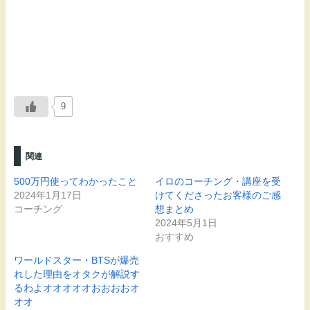
9
関連
500万円使ってわかったこと
イロのコーチング・講座を受
2024年1月17日
けてくださったお客様のご感
コーチング
想まとめ
2024年5月1日
おすすめ
ワールドスター・BTSが爆売
れした理由をオタクが解説す
るわよオオオオオおおおおオ
オオ