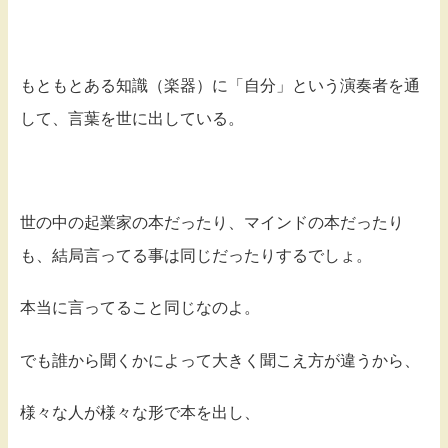
もともとある知識（楽器）に「自分」という演奏者を通
して、言葉を世に出している。
世の中の起業家の本だったり、マインドの本だったり
も、結局言ってる事は同じだったりするでしょ。
本当に言ってること同じなのよ。
でも誰から聞くかによって大きく聞こえ方が違うから、
様々な人が様々な形で本を出し、