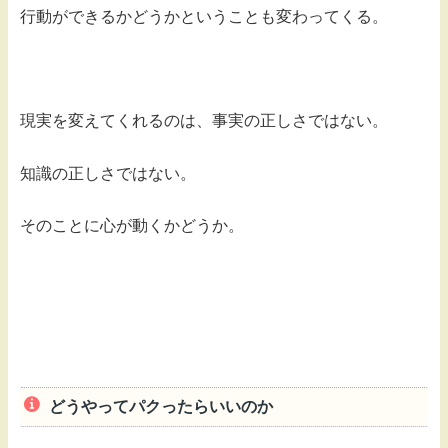
行動ができるかどうかということも変わってくる。
現実を変えてくれるのは、事実の正しさではない。
知識の正しさではない。
そのことに心が動くかどうか。
どうやってパクったらいいのか