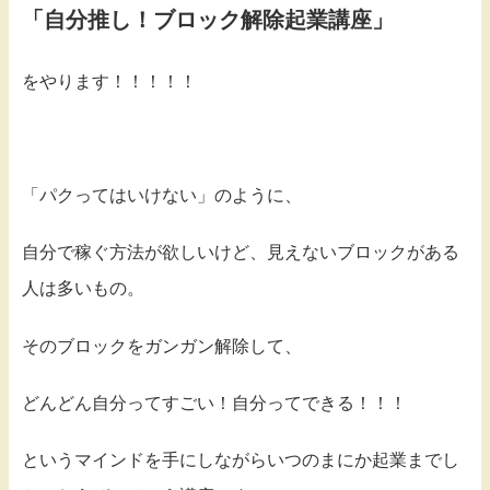
「自分推し！ブロック解除起業講座」
をやります！！！！！
「パクってはいけない」のように、
自分で稼ぐ方法が欲しいけど、見えないブロックがある
人は多いもの。
そのブロックをガンガン解除して、
どんどん自分ってすごい！自分ってできる！！！
というマインドを手にしながらいつのまにか起業までし