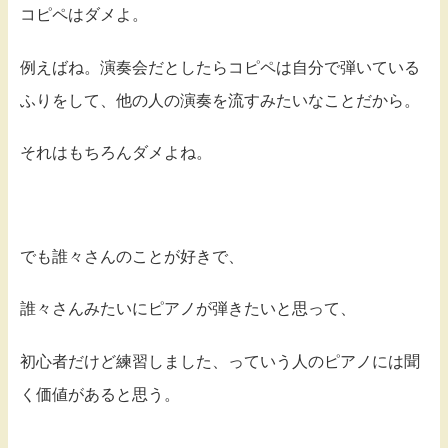
コピペはダメよ。
例えばね。演奏会だとしたらコピペは自分で弾いている
ふりをして、他の人の演奏を流すみたいなことだから。
それはもちろんダメよね。
でも誰々さんのことが好きで、
誰々さんみたいにピアノが弾きたいと思って、
初心者だけど練習しました、っていう人のピアノには聞
く価値があると思う。