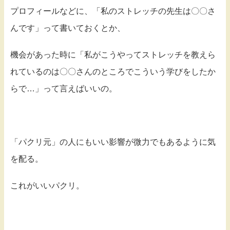
プロフィールなどに、「私のストレッチの先生は〇〇さ
んです」って書いておくとか、
機会があった時に「私がこうやってストレッチを教えら
れているのは〇〇さんのところでこういう学びをしたか
らで…」って言えばいいの。
「パクリ元」の人にもいい影響が微力でもあるように気
を配る。
これがいいパクリ。