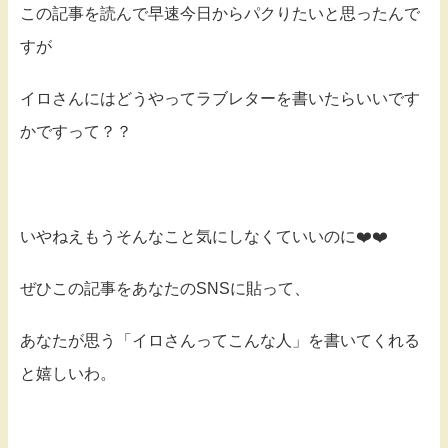
この記事を読んで早速今日からパクりたいと思ったんで
すが
イロさんにはどうやってラブレターを書いたらいいです
かですって？？
いやねえもうそんなこと気にしなくていいのに❤️❤️
ぜひこの記事をあなたのSNSに貼って、
あなたが思う「イロさんってこんな人」を書いてくれる
と嬉しいわ。