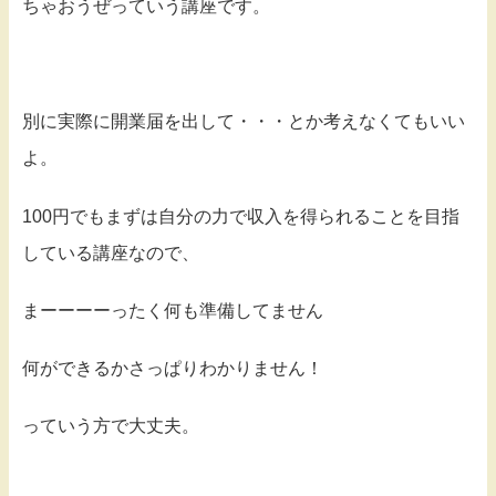
ちゃおうぜっていう講座です。
別に実際に開業届を出して・・・とか考えなくてもいい
よ。
100円でもまずは自分の力で収入を得られることを目指
している講座なので、
まーーーーったく何も準備してません
何ができるかさっぱりわかりません！
っていう方で大丈夫。