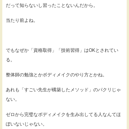
だって知らないし習ったことないんだから。
当たり前よね。
でもなぜか「資格取得」「技術習得」はOKとされてい
る。
整体師の勉強とかボディメイクのやり方とかね。
あれも「すごい先生が構築したメソッド」のパクリじゃ
ない。
ゼロから完璧なボディメイクを生み出してる人なんてほ
ぼいないじゃない。