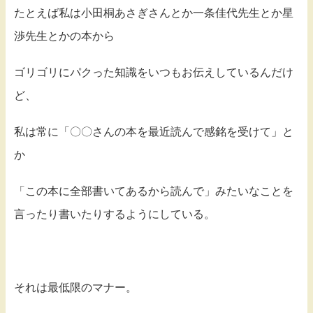
たとえば私は小田桐あさぎさんとか一条佳代先生とか星
渉先生とかの本から
ゴリゴリにパクった知識をいつもお伝えしているんだけ
ど、
私は常に「〇〇さんの本を最近読んで感銘を受けて」と
か
「この本に全部書いてあるから読んで」みたいなことを
言ったり書いたりするようにしている。
それは最低限のマナー。