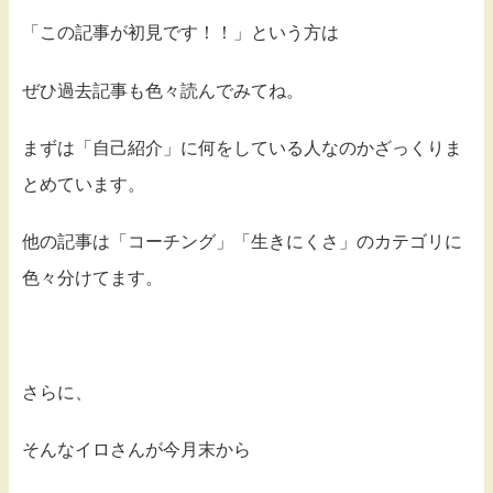
「この記事が初見です！！」という方は
ぜひ過去記事も色々読んでみてね。
まずは「自己紹介」に何をしている人なのかざっくりま
とめています。
他の記事は「コーチング」「生きにくさ」のカテゴリに
色々分けてます。
さらに、
そんなイロさんが今月末から