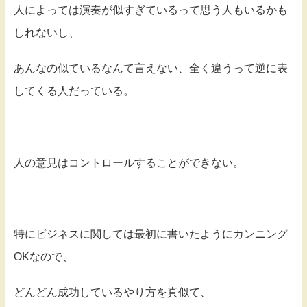
人によっては演奏が似すぎているって思う人もいるかも
しれないし、
あんなの似ているなんて言えない、全く違うって逆に表
してくる人だっている。
人の意見はコントロールすることができない。
特にビジネスに関しては最初に書いたようにカンニング
OKなので、
どんどん成功しているやり方を真似て、