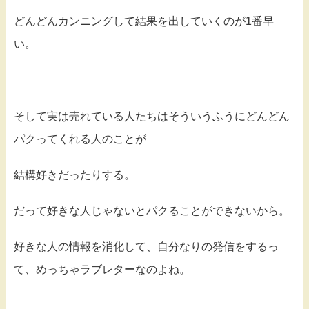
どんどんカンニングして結果を出していくのが1番早
い。
そして実は売れている人たちはそういうふうにどんどん
パクってくれる人のことが
結構好きだったりする。
だって好きな人じゃないとパクることができないから。
好きな人の情報を消化して、自分なりの発信をするっ
て、めっちゃラブレターなのよね。