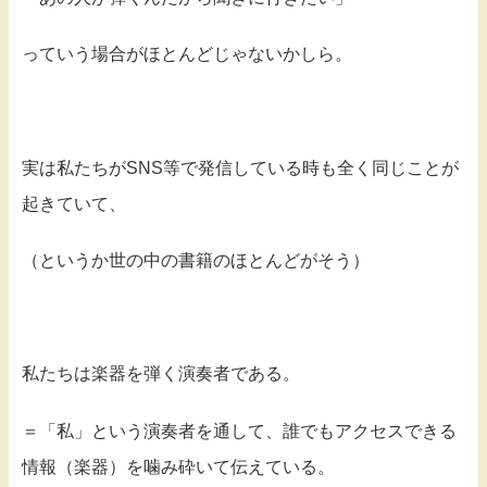
っていう場合がほとんどじゃないかしら。
実は私たちがSNS等で発信している時も全く同じことが
起きていて、
（というか世の中の書籍のほとんどがそう）
私たちは楽器を弾く演奏者である。
＝「私」という演奏者を通して、誰でもアクセスできる
情報（楽器）を噛み砕いて伝えている。