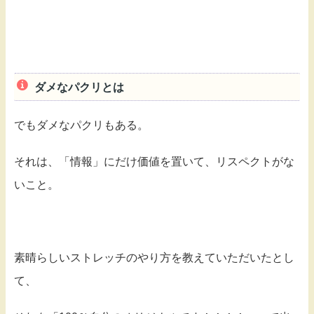
ダメなパクリとは
でもダメなパクリもある。
それは、「情報」にだけ価値を置いて、リスペクトがな
いこと。
素晴らしいストレッチのやり方を教えていただいたとし
て、