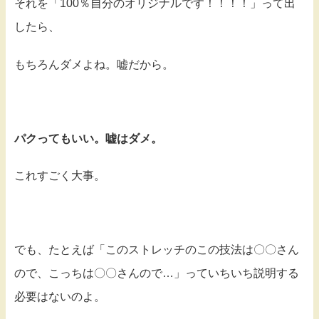
それを「100％自分のオリジナルです！！！！」って出
したら、
もちろんダメよね。嘘だから。
パクってもいい。嘘はダメ。
これすごく大事。
でも、たとえば「このストレッチのこの技法は〇〇さん
ので、こっちは〇〇さんので…」っていちいち説明する
必要はないのよ。