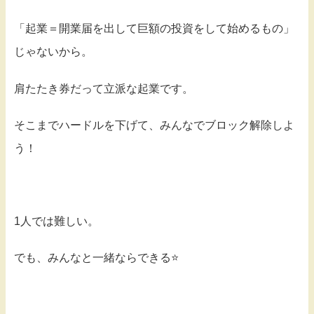
「起業＝開業届を出して巨額の投資をして始めるもの」
じゃないから。
肩たたき券だって立派な起業です。
そこまでハードルを下げて、みんなでブロック解除しよ
う！
1人では難しい。
でも、みんなと一緒ならできる⭐️