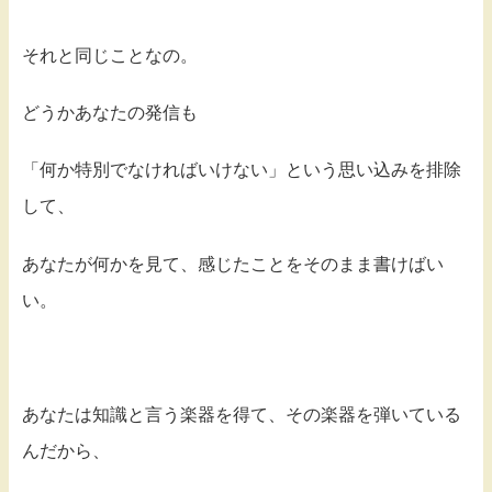
それと同じことなの。
どうかあなたの発信も
「何か特別でなければいけない」という思い込みを排除
して、
あなたが何かを見て、感じたことをそのまま書けばい
い。
あなたは知識と言う楽器を得て、その楽器を弾いている
んだから、