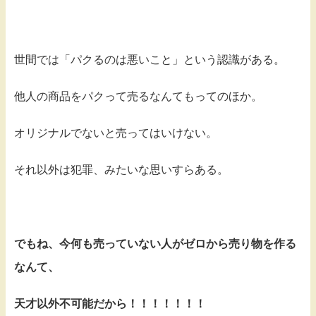
世間では「パクるのは悪いこと」という認識がある。
他人の商品をパクって売るなんてもってのほか。
オリジナルでないと売ってはいけない。
それ以外は犯罪、みたいな思いすらある。
でもね、今何も売っていない人がゼロから売り物を作る
なんて、
天才以外不可能だから！！！！！！！