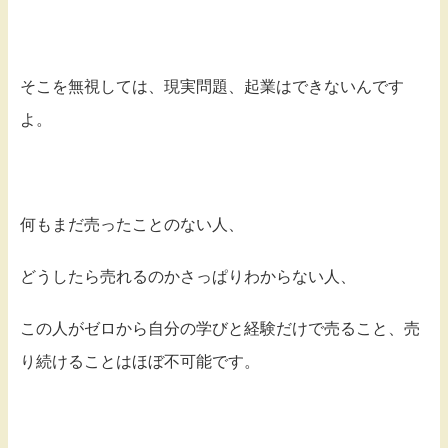
そこを無視しては、現実問題、起業はできないんです
よ。
何もまだ売ったことのない人、
どうしたら売れるのかさっぱりわからない人、
この人がゼロから自分の学びと経験だけで売ること、売
り続けることはほぼ不可能です。