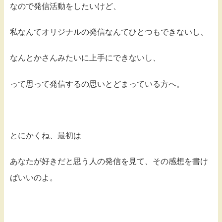
なので発信活動をしたいけど、
私なんてオリジナルの発信なんてひとつもできないし、
なんとかさんみたいに上手にできないし、
って思って発信するの思いとどまっている方へ。
とにかくね、最初は
あなたが好きだと思う人の発信を見て、その感想を書け
ばいいのよ。