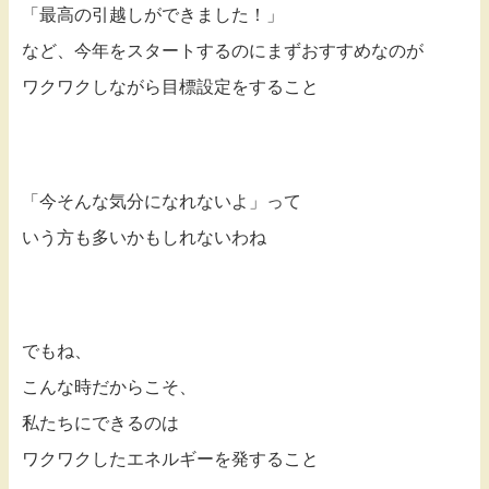
「最高の引越しができました！」
など、今年をスタートするのにまずおすすめなのが
ワクワクしながら目標設定をすること
「今そんな気分になれないよ」って
いう方も多いかもしれないわね
でもね、
こんな時だからこそ、
私たちにできるのは
ワクワクしたエネルギーを発すること