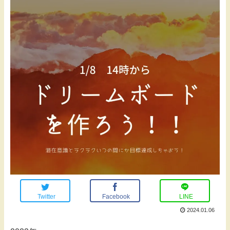
Twitter
Facebook
LINE
2024.01.06