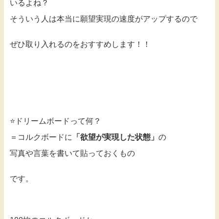
いるよね？
そういう人は本当に願望実現の速度がアップするので
ぜひ取り入れるのをおすすめします！！
⭐️ドリームボードって何？
＝コルクボードに
「欲望が実現した状態」
の
写真や言葉を書いて貼っておくもの
です。