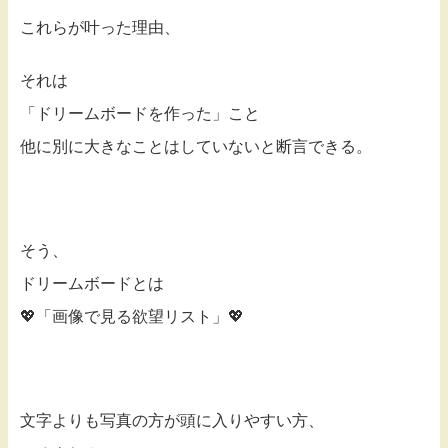
これらが叶った理由、
それは
「ドリームボードを作った」こと
他に別に大きなことはしていないと断言できる。
そう、
ドリームボードとは
💖「画像で見る欲望リスト」💖
文字よりも写真の方が頭に入りやすい方、