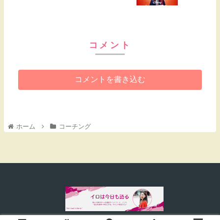
コメント
コメントを書き込む
ホーム
コーチング