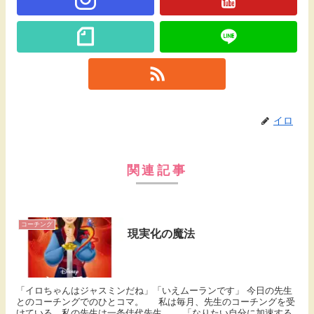
イロ
関連記事
コーチング
現実化の魔法
「イロちゃんはジャスミンだね」「いえムーランです」 今日の先生
とのコーチングでのひとコマ。 私は毎月、先生のコーチングを受
けている。私の先生は一条佳代先生。 「なりたい自分に加速する