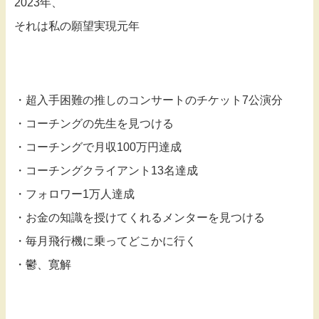
2023年、
それは私の願望実現元年
・超入手困難の推しのコンサートのチケット7公演分
・コーチングの先生を見つける
・コーチングで月収100万円達成
・コーチングクライアント13名達成
・フォロワー1万人達成
・お金の知識を授けてくれるメンターを見つける
・毎月飛行機に乗ってどこかに行く
・鬱、寛解