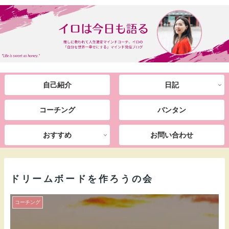
自己紹介
日記
コーチング
バンタン
おすすめ
お問い合わせ
ドリームボードを作ろうの会
コーチング