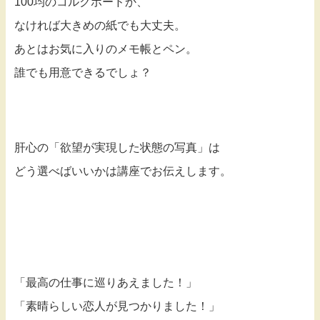
100均のコルクボードか、
なければ大きめの紙でも大丈夫。
あとはお気に入りのメモ帳とペン。
誰でも用意できるでしょ？
肝心の「欲望が実現した状態の写真」は
どう選べばいいかは講座でお伝えします。
「最高の仕事に巡りあえました！」
「素晴らしい恋人が見つかりました！」