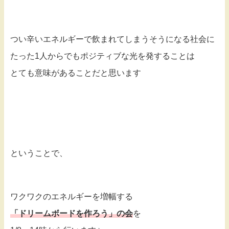
つい辛いエネルギーで飲まれてしまうそうになる社会に
たった1人からでもポジティブな光を発することは
とても意味があることだと思います
ということで、
ワクワクのエネルギーを増幅する
「ドリームボードを作ろう」の会
を