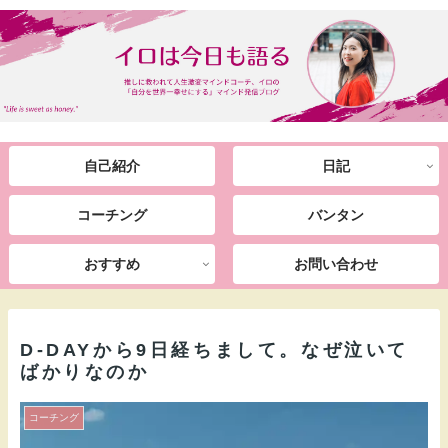
自己紹介
日記
コーチング
バンタン
おすすめ
お問い合わせ
D-DAYから9日経ちまして。なぜ泣いて
ばかりなのか
コーチング