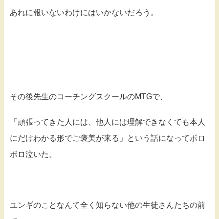
あれに報いないわけにはいかないだろう。
その後先生のコーチングスクールのMTGで、
「頑張ってきた人には、他人には理解できなくても本人
にだけわかる形でご褒美が来る」という話になってボロ
ボロ泣いた。
ユンギのことなんて全く知らない他の生徒さんたちの前