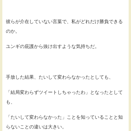
彼らが介在していない言葉で、私がどれだけ勝負できる
のか。
ユンギの庇護から抜け出すような気持ちだ。
手放した結果、たいして変わらなかったとしても、
「結局変わらずツイートしちゃったわ」となったとして
も、
「たいして変わらなかった」ことを知っていることと知
らないことの違いは大きい。