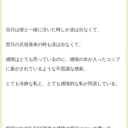
当日は彼と一緒に泣いた時しか涙は出なくて、
翌日の兵役発表の時も涙は出なくて。
感情はとても昂っているのに、感情の水が入ったコップ
に蓋がされているような不思議な感覚。
とても冷静な私と、とても感情的な私が同居している。