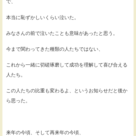
で、
本当に恥ずかしいくらい泣いた。
みなさんの前で泣いたことも意味があったと思う。
今まで関わってきた種類の人たちではない、
これから一緒に切磋琢磨して成功を理解して喜び合える
人たち。
この人たちの比重も変わるよ、というお知らせだと後か
ら思った。
来年の今頃、そして再来年の今頃、