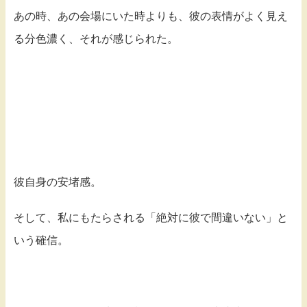
あの時、あの会場にいた時よりも、彼の表情がよく見え
る分色濃く、それが感じられた。
彼自身の安堵感。
そして、私にもたらされる「絶対に彼で間違いない」と
いう確信。