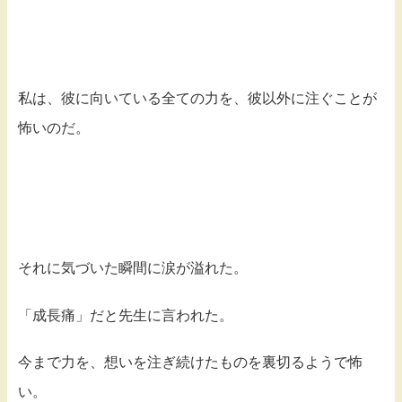
私は、彼に向いている全ての力を、彼以外に注ぐことが
怖いのだ。
それに気づいた瞬間に涙が溢れた。
「成長痛」だと先生に言われた。
今まで力を、想いを注ぎ続けたものを裏切るようで怖
い。