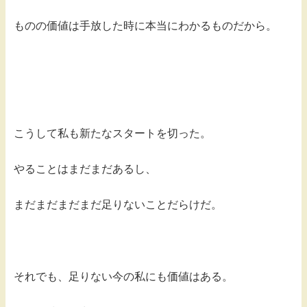
ものの価値は手放した時に本当にわかるものだから。
こうして私も新たなスタートを切った。
やることはまだまだあるし、
まだまだまだまだ足りないことだらけだ。
それでも、足りない今の私にも価値はある。