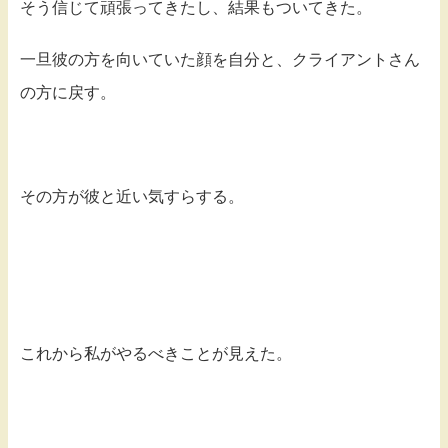
そう信じて頑張ってきたし、結果もついてきた。
一旦彼の方を向いていた顔を自分と、クライアントさん
の方に戻す。
その方が彼と近い気すらする。
これから私がやるべきことが見えた。