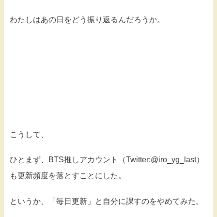
わたしはあの日をどう振り返るんだろうか。
こうして、
ひとまず、BTS推しアカウント（Twitter:@iro_yg_last）
も更新頻度を落とすことにした。
というか、「毎日更新」と自分に課すのをやめてみた。