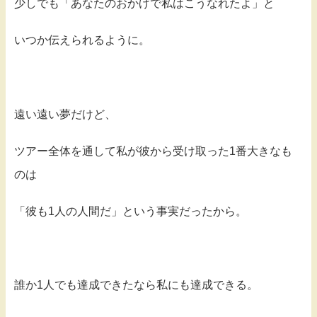
少しでも「あなたのおかげで私はこうなれたよ」と
いつか伝えられるように。
遠い遠い夢だけど、
ツアー全体を通して私が彼から受け取った1番大きなも
のは
「彼も1人の人間だ」という事実だったから。
誰か1人でも達成できたなら私にも達成できる。