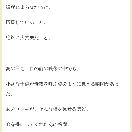
涙が止まらなかった。
応援している、と。
絶対に大丈夫だ、と。
あの日も、目の前の映像の中でも、
小さな子供が母親を呼ぶ姿のように見える瞬間があっ
た。
あのユンギが、そんな姿を見せるほど、
心を裸にしてくれたあの瞬間。