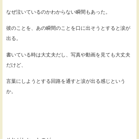
なぜ泣いているのかわからない瞬間もあった。
彼のことを、あの瞬間のことを口に出そうとすると涙が
出る。
書いている時は大丈夫だし、写真や動画を見ても大丈夫
だけど、
言葉にしようとする回路を通すと涙が出る感じという
か。