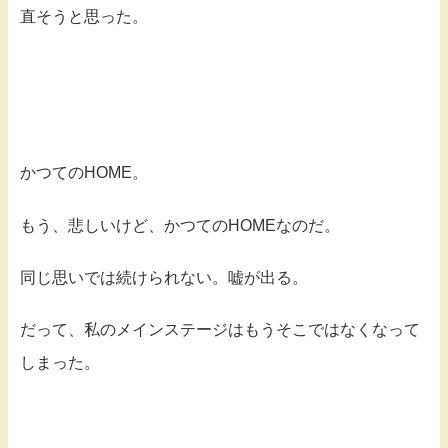
直そうと思った。
かつてのHOME。
もう、悲しいけど、かつてのHOMEなのだ。
同じ思いでは続けられない。嘘が出る。
だって、私のメインステージはもうそこではなくなって
しまった。