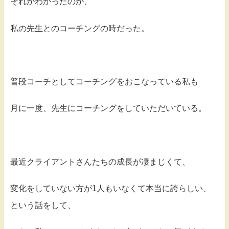
それがわかったのが、
私の先生とのコーチングの時だった。
普段コーチとしてコーチングをおこなっている私も
月に一度、先生にコーチングをしていただいている。
最近クライアントさんたちの成長が凄まじくて、
変化をしていない方が1人もいなくて本当に誇らしい、
という話をして、