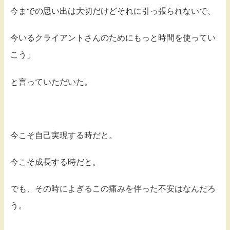
今までの思い出は大切だけどそれに引っ張られないで、
今いるクライアントさんのためにもっと時間を使ってい
こう」
と言っていただいた。
今こそ自己実現する時だと。
今こそ成長する時だと。
でも、その時によぎるこの痛みを伴った不安はなんだろ
う。