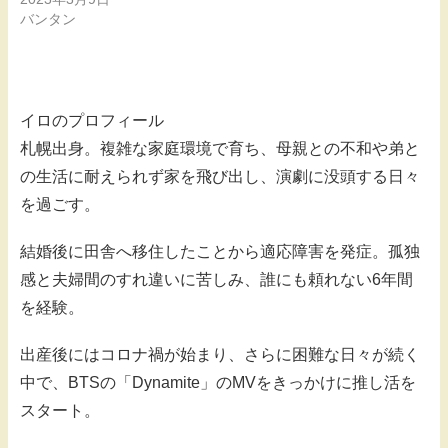
バンタン
イロのプロフィール
札幌出身。複雑な家庭環境で育ち、母親との不和や弟と
の生活に耐えられず家を飛び出し、演劇に没頭する日々
を過ごす。
結婚後に田舎へ移住したことから適応障害を発症。孤独
感と夫婦間のすれ違いに苦しみ、誰にも頼れない6年間
を経験。
出産後にはコロナ禍が始まり、さらに困難な日々が続く
中で、BTSの「Dynamite」のMVをきっかけに推し活を
スタート。