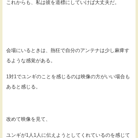
これからも、私は彼を道標にしていけば大丈夫だ。
会場にいるときは、熱狂で自分のアンテナは少し麻痺す
るような感覚がある。
1対1でユンギのことを感じるのは映像の方がいい場合も
あると感じる。
改めて映像を見て、
ユンギが1人1人に伝えようとしてくれているのを感じて