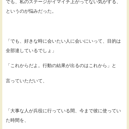
でも、私のステージがイマイチ上がってない気がする、
というのが悩みだった。
「でも、好きな時に会いたい人に会いにいって、目的は
全部達しているでしょ」
「これからだよ。行動の結果が出るのはこれから」と
言っていただいて、
「大事な人が兵役に行っている間、今まで彼に使ってい
た時間を、