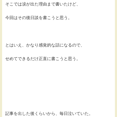
そこでは涙が出た理由まで書いたけど、
今回はその後日談を書こうと思う。
とはいえ、かなり感覚的な話になるので、
せめてできるだけ正直に書こうと思う。
記事を出した後くらいから、毎日泣いていた。