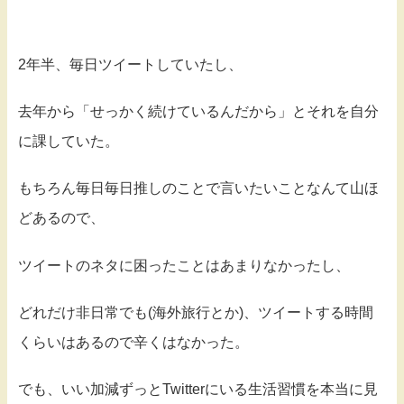
2年半、毎日ツイートしていたし、
去年から「せっかく続けているんだから」とそれを自分
に課していた。
もちろん毎日毎日推しのことで言いたいことなんて山ほ
どあるので、
ツイートのネタに困ったことはあまりなかったし、
どれだけ非日常でも(海外旅行とか)、ツイートする時間
くらいはあるので辛くはなかった。
でも、いい加減ずっとTwitterにいる生活習慣を本当に見