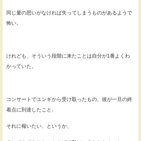
同じ量の思いがなければ失ってしまうものがあるようで
怖い。
けれども、そういう段階に来たことは自分が1番よくわ
かっていた。
コンサートでユンギから受け取ったもの、彼が一旦の終
着点に到達したこと、
それに報いたい、というか、