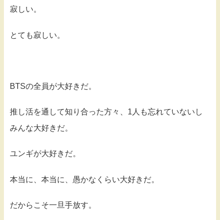
寂しい。
とても寂しい。
BTSの全員が大好きだ。
推し活を通して知り合った方々、1人も忘れていないし
みんな大好きだ。
ユンギが大好きだ。
本当に、本当に、愚かなくらい大好きだ。
だからこそ一旦手放す。