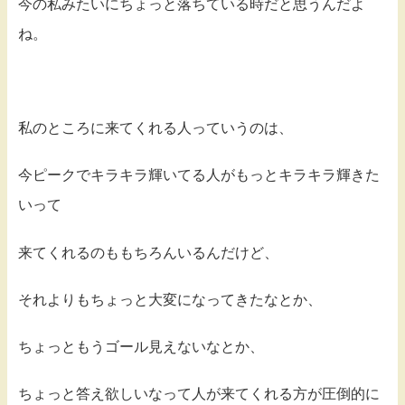
今の私みたいにちょっと落ちている時だと思うんだよ
ね。
私のところに来てくれる人っていうのは、
今ピークでキラキラ輝いてる人がもっとキラキラ輝きた
いって
来てくれるのももちろんいるんだけど、
それよりもちょっと大変になってきたなとか、
ちょっともうゴール見えないなとか、
ちょっと答え欲しいなって人が来てくれる方が圧倒的に