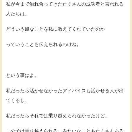
私が今まで触れ合ってきたたくさんの成功者と言われる
人たちは、
どういう風なことを私に教えてくれていたのか
っていうことも伝えられるわけね。
という事はよ。
私だったら活かせなかったアドバイスも活かせる人が出
てくるし、
私だったらそれでは乗り越えられなかったけど、
この子は乗り越えられる、みたいなこともたくさんある