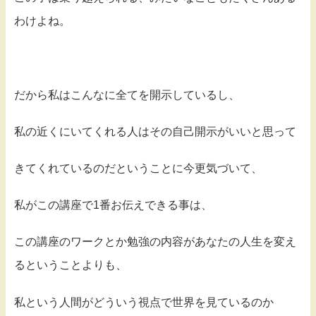
わけよね。
だから私はこんなに全てを開示しているし、
私の近くにいてくれる人はその自己開示がいいと思って
きてくれているのだということに今更気づいて、
私がこの講座で1番お伝えできる事は、
この講座のワークとか勉強の内容があなたの人生を変え
るということよりも、
私という人間がどういう視点で世界を見ているのか