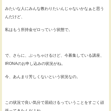
みたいな人にみんな教わりたいんじゃないかなぁと思う
んだけど、
私はもう所持金ゼロっていう状態で。
で、さらに、ぶっちゃけるけど、今募集している講座、
IRONAのお申し込みの状況がね。
今、あんまり芳しくないという状況なの。
この状況で良い気分で居続けるっていうことをすごく頑
張ってきたんだよね。