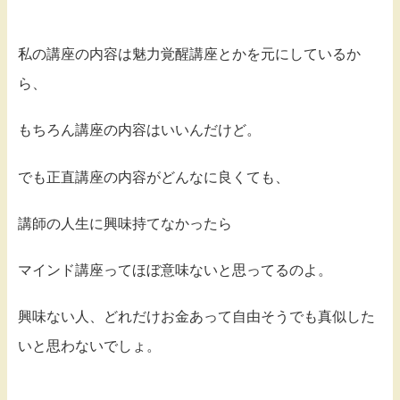
私の講座の内容は魅力覚醒講座とかを元にしているか
ら、
もちろん講座の内容はいいんだけど。
でも正直講座の内容がどんなに良くても、
講師の人生に興味持てなかったら
マインド講座ってほぼ意味ないと思ってるのよ。
興味ない人、どれだけお金あって自由そうでも真似した
いと思わないでしょ。