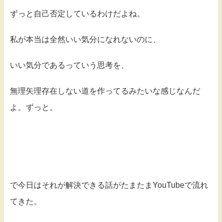
ずっと自己否定しているわけだよね。
私が本当は全然いい気分になれないのに、
いい気分であるっていう思考を、
無理矢理存在しない道を作ってるみたいな感じなんだ
よ。ずっと。
で今日はそれが解決できる話がたまたまYouTubeで流れ
てきた。