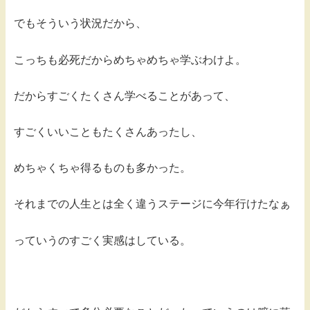
でもそういう状況だから、
こっちも必死だからめちゃめちゃ学ぶわけよ。
だからすごくたくさん学べることがあって、
すごくいいこともたくさんあったし、
めちゃくちゃ得るものも多かった。
それまでの人生とは全く違うステージに今年行けたなぁ
っていうのすごく実感はしている。