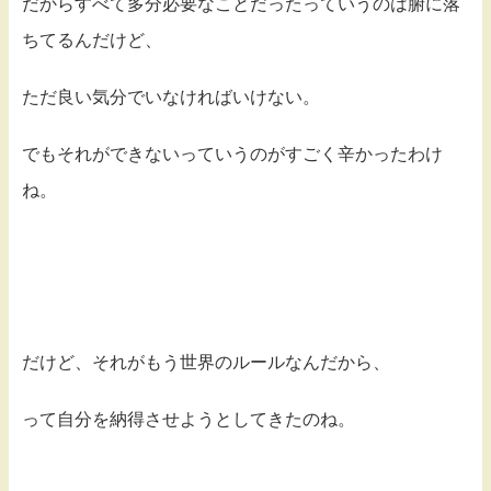
だからすべて多分必要なことだったっていうのは腑に落
ちてるんだけど、
ただ良い気分でいなければいけない。
でもそれができないっていうのがすごく辛かったわけ
ね。
だけど、それがもう世界のルールなんだから、
って自分を納得させようとしてきたのね。