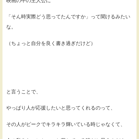
映画の中の主人公に
「そん時実際どう思ってたんですか」って聞けるみたい
な。
（ちょっと自分を良く書き過ぎだけど）
と言うことで、
やっぱり人が応援したいと思ってくれるのって、
その人がピークでキラキラ輝いている時じゃなくて、