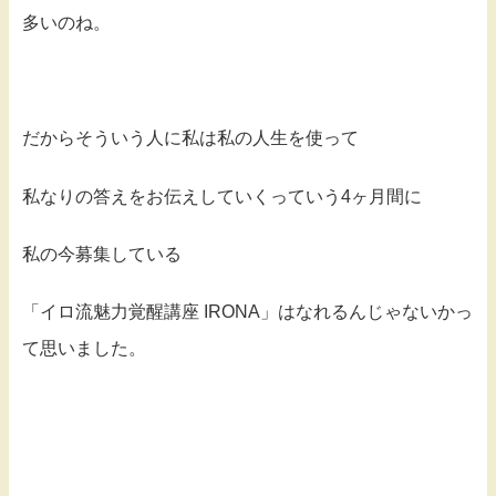
多いのね。
だからそういう人に私は私の人生を使って
私なりの答えをお伝えしていくっていう4ヶ月間に
私の今募集している
「イロ流魅力覚醒講座 IRONA」はなれるんじゃないかっ
て思いました。