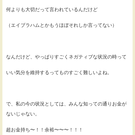
何よりも大切だって言われているんだけど
（エイブラハムとかもうほぼそれしか言ってない）
なんだけど、やっぱりすごくネガティブな状況の時って
いい気分を維持するってものすごく難しいよね。
で、私の今の状況としては、みんな知っての通りお金が
ないじゃない。
超お金持ち〜！！余裕〜〜〜！！！