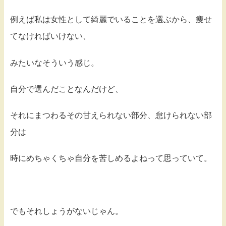
例えば私は女性として綺麗でいることを選ぶから、痩せ
てなければいけない、
みたいなそういう感じ。
自分で選んだことなんだけど、
それにまつわるその甘えられない部分、怠けられない部
分は
時にめちゃくちゃ自分を苦しめるよねって思っていて。
でもそれしょうがないじゃん。