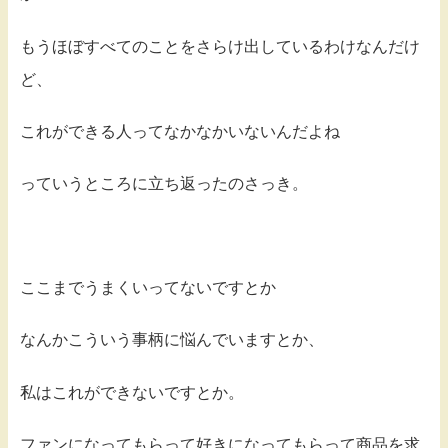
もうほぼすべてのことをさらけ出しているわけなんだけ
ど、
これができる人ってなかなかいないんだよね
っていうところに立ち返ったのさっき。
ここまでうまくいってないですとか
なんかこういう事柄に悩んでいますとか、
私はこれができないですとか。
ファンになってもらって好きになってもらって商品を求