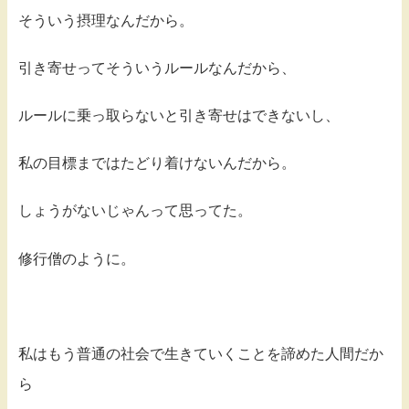
そういう摂理なんだから。
引き寄せってそういうルールなんだから、
ルールに乗っ取らないと引き寄せはできないし、
私の目標まではたどり着けないんだから。
しょうがないじゃんって思ってた。
修行僧のように。
私はもう普通の社会で生きていくことを諦めた人間だか
ら