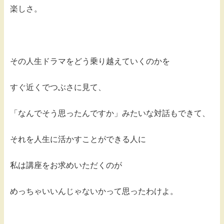
楽しさ。
その人生ドラマをどう乗り越えていくのかを
すぐ近くでつぶさに見て、
「なんでそう思ったんですか」みたいな対話もできて、
それを人生に活かすことができる人に
私は講座をお求めいただくのが
めっちゃいいんじゃないかって思ったわけよ。