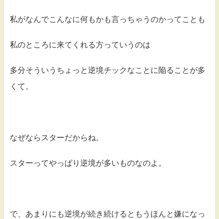
私がなんでこんなに何もかも言っちゃうのかってことも
私のところに来てくれる方っていうのは
多分そういうちょっと逆境チックなことに陥ることが多
くて。
なぜならスターだからね。
スターってやっぱり逆境が多いものなのよ。
で、あまりにも逆境が続き続けるともうほんと嫌になっ