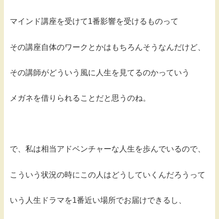
マインド講座を受けて1番影響を受けるものって
その講座自体のワークとかはもちろんそうなんだけど、
その講師がどういう風に人生を見てるのかっていう
メガネを借りられることだと思うのね。
で、私は相当アドベンチャーな人生を歩んでいるので、
こういう状況の時にこの人はどうしていくんだろうって
いう人生ドラマを1番近い場所でお届けできるし、