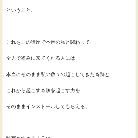
ということ。
これをこの講座で本音の私と関わって、
全力で盗みに来てくれる人には、
本当にそのまま私の数々の起こしてきた奇跡と
これから起こす奇跡を起こす力を
そのままインストールしてもらえる。