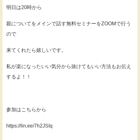
明日は20時から
親についてをメインで話す無料セミナーをZOOMで行う
ので
来てくれたら嬉しいです。
私が楽になったいい気分から抜けてもいい方法もお伝え
するよ！！
参加はこちらから
https://lin.ee/7h2JSIq