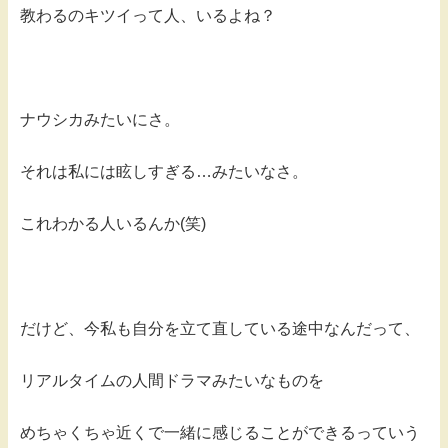
教わるのキツイって人、いるよね？
ナウシカみたいにさ。
それは私には眩しすぎる…みたいなさ。
これわかる人いるんか(笑)
だけど、今私も自分を立て直している途中なんだって、
リアルタイムの人間ドラマみたいなものを
めちゃくちゃ近くで一緒に感じることができるっていう