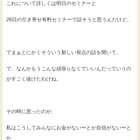
これについて詳しくは明日のセミナーと
26日の引き寄せ有料セミナーで話そうと思うんだけど。
でまぁとにかくそういう新しい視点の話を聞いて。
で、なんかもうこんな頑張らなくていいんだっていうの
がすごく抜けたわけね。
その時に思ったのが、
私はこうしてみんなにお金がない〜とか自信がない〜と
か