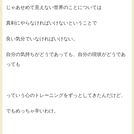
じゃあせめて見えない世界のことについては
真剣にやらなければいけないということで
良い気分でいなければいけない。
自分の気持ちがどうであっても、自分の現状がどうであ
っても
っていう心のトレーニングをずっとしてきたんだけど、
でもめっちゃ辛いわけ。