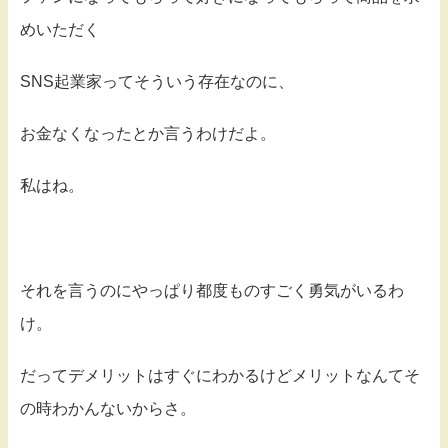
めいただく
SNS起業家ってそういう存在なのに、
お金なくなったとか言うわけだよ。
私はね。
それを言うのにやっぱり都度ものすごく勇気がいるわ
け。
だってデメリットはすぐにわかるけどメリットなんてそ
の時わかんないからさ。