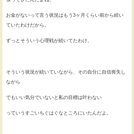
お金がないって言う状況はもう3ヶ月くらい前から続い
ていたわけだから。
ずっとそういう心理戦が続いてたわけ。
そういう状況が続いていながら、その自分に自信喪失し
ながら
でもいい気分でいないと私の目標は叶わない
っていうすごいちぐはぐなところにいたんだよ。