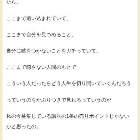
たら、
ここまで追い込まれていて、
ここまで自分を見つめること、
自分に嘘をつかないことをガチっていて、
ここまで隠さない人間のもとで
こういう人だったらどう人生を切り開いていくんだろう
っていうのをかぶりつきで見れるっていうのが
私の今募集している講座の1番の売りポイントじゃない
かと思ったの。