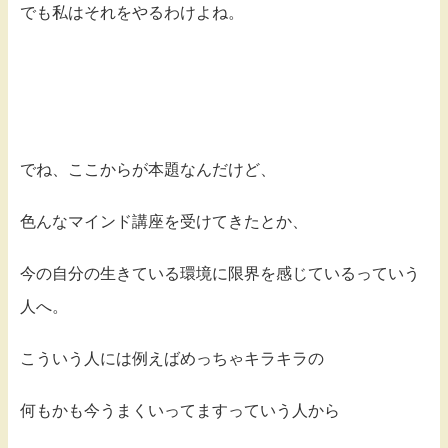
でも私はそれをやるわけよね。
でね、ここからが本題なんだけど、
色んなマインド講座を受けてきたとか、
今の自分の生きている環境に限界を感じているっていう
人へ。
こういう人には例えばめっちゃキラキラの
何もかも今うまくいってますっていう人から