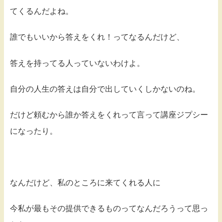
てくるんだよね。
誰でもいいから答えをくれ！ってなるんだけど、
答えを持ってる人っていないわけよ。
自分の人生の答えは自分で出していくしかないのね。
だけど頼むから誰か答えをくれって言って講座ジプシー
になったり。
なんだけど、私のところに来てくれる人に
今私が最もその提供できるものってなんだろうって思っ