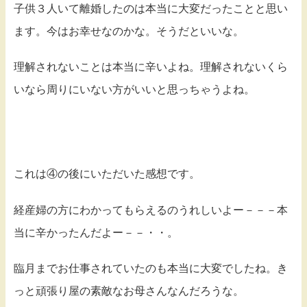
子供３人いて離婚したのは本当に大変だったことと思い
ます。今はお幸せなのかな。そうだといいな。
理解されないことは本当に辛いよね。理解されないくら
いなら周りにいない方がいいと思っちゃうよね。
これは④の後にいただいた感想です。
経産婦の方にわかってもらえるのうれしいよー－－－本
当に辛かったんだよー－－・・。
臨月までお仕事されていたのも本当に大変でしたね。き
っと頑張り屋の素敵なお母さんなんだろうな。