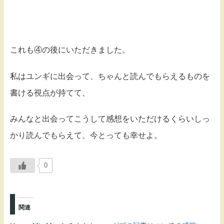
これも④の後にいただきました。
私はユンギに出会って、ちゃんと読んでもらえるものを
書ける視点が持てて、
みんなと出会ってこうして感想をいただけるくらいしっ
かり読んでもらえて、今とっても幸せよ。
0
関連