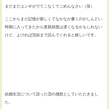
まだまだユンギがでてこなくてごめんなさい（笑）
ここからまだ記憶が新しくてなかなか書くのがしんどい
時期に入ってきたから更新頻度は遅くなるかもしれない
けど、よければ完結まで読んでくれると嬉しいです。
結婚生活について語った③の感想としていただきまし
た。