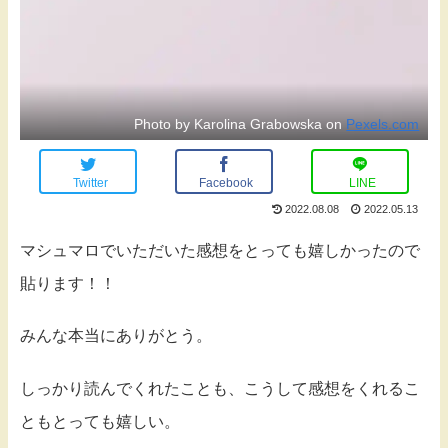
Photo by Karolina Grabowska on
Pexels.com
Twitter
Facebook
LINE
2022.08.08
2022.05.13
マシュマロでいただいた感想をとっても嬉しかったので
貼ります！！
みんな本当にありがとう。
しっかり読んでくれたことも、こうして感想をくれるこ
ともとっても嬉しい。