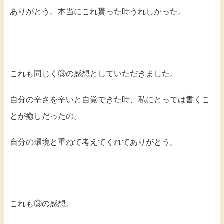
ありがとう。本当にこれ貰った時うれしかった。
これも同じく③の感想としていただきました。
自分の辛さを辛いと自覚できた時、私にとっては書くこ
とが癒しだったの。
自分の環境と重ねて考えてくれてありがとう。
これも③の感想。