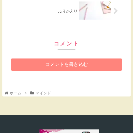
ふりかえり
コメント
コメントを書き込む
ホーム
マインド