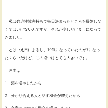
私は強迫性障害持ちで毎日決まったところを掃除しな
くてはいけないんですが、それが少しだけましになって
きました。
とはいえ日によるし、10気になっていたのが7になっ
たくらいだけど、この違いはとても大きいです。
理由は
1 薬を増やしたから
2 分かり合える人と話す機会が増えたから