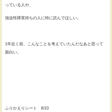
っている人や、
強迫性障害持ちの人に特に読んでほしい。
1年近く前、こんなことを考えていたんだなあと思って
面白い。
ふりかえりシート 8/10