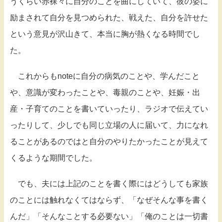
うくらい赤裸々に自分のことを曲にしていて、彼の姿に
励まされて自分を見つめられた、戦えた、自分を許せた
という意見が沢山きて、本当に胸が熱くなる時間でし
た。
これからもnoteに自分の病気のことや、学んだこと
や、意識が変わったことや、毒親のことや、妊娠・出
産・子育てのことを書いていったり、ラジオで伝えてい
ったりして、少しでも同じ立場の人に届いて、力になれ
ることがあるのではと自分のやりたかったことが見えて
くるような期間でした。
でも、夫には上記のことを書く際にはどうしても家族
のことには触れなくてはならず、「なぜそんな事を書く
んだ」「そんなことする必要ない」「俺のことは一切書