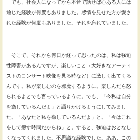
でも、社会人になってから本音で話せば心ある人には
通じた経験が何度もありました。感情を見せた方が愛さ
れた経験が何度もありました。それを忘れていました。
そこで、それから何日か経って思ったのは、私は強迫
性障害があるんですが、楽しいこと（大好きなアーティ
ストのコンサート映像を見る時など）に激しく出てくる
んです。私が楽しむのを邪魔するように。楽しんだら怒
られるよとでも言っているように。でも、「今私は自分
を癒しているんだよ」と語りかけるようにしてみまし
た。「あなたと私を癒しているんだよ」と。「今はこれ
をして癒す時間だからね」と。すると、強迫はおとなし
くなってくれました。不思議な経験でした。ああ、この