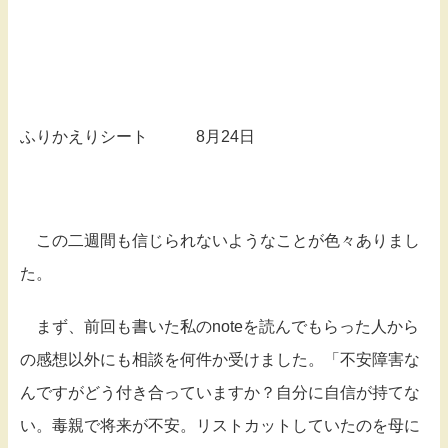
ふりかえりシート 8月24日
この二週間も信じられないようなことが色々ありまし
た。
まず、前回も書いた私のnoteを読んでもらった人から
の感想以外にも相談を何件か受けました。「不安障害な
んですがどう付き合っていますか？自分に自信が持てな
い。毒親で将来が不安。リストカットしていたのを母に