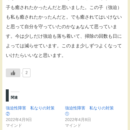
子も癒されたかったんだと思いました。この子（強迫）
も私も癒されたかったんだと。でも癒されてはいけない
と思って自分を守っていたのかなぁなんて思っていま
す。今は少しだけ強迫も落ち着いて、掃除の回数も日に
よっては減らせています。このまま少しずつよくなって
いけたらいいなと思います。
2
関連
強迫性障害 私なりの対策
強迫性障害 私なりの対策
②
①
2022年4月9日
2022年4月8日
マインド
マインド