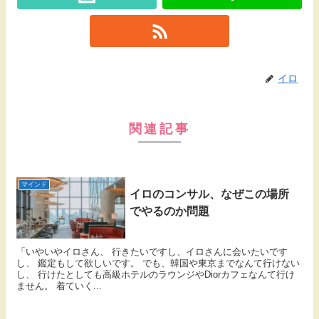
イロ
関連記事
マインド
イロのコンサル、なぜこの場所
でやるのか問題
「いやいやイロさん、 行きたいですし、イロさんに会いたいです
し、 鑑定もして欲しいです。 でも、韓国や東京までなんて行けない
し、 行けたとしても高級ホテルのラウンジやDiorカフェなんて行け
ません。 着ていく...