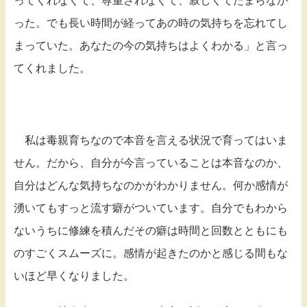
ってくれなくて、尊重されなくて、寂しくてたまらなか
った。でも長い時間が経ってあの時の気持ちを忘れてし
まっていた。あなたの今の気持ちはよくわかる」と言っ
てくれました。
私は毒親育ちなので本音を言える状況で育ってはいま
せん。だから、自分が今言っていることは本音なのか、
自分はどんな気持ちなのかがわかりません。何か感情が
湧いてもすっと流す癖がついています。自分でもわから
ないうちに修練を積んだその癖は時間と回数とともにも
のすごくスムーズに。感情が起きたのかと感じる間もな
いほど早くなりました。