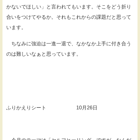
かないでほしい」と言われてもいます。そこをどう折り
合いをつけてやるか。それもこれからの課題だと思って
います。
ちなみに強迫は一進一退で、なかなか上手に付き合う
のは難しいなぁと思っています。
ふりかえりシート 10月26日