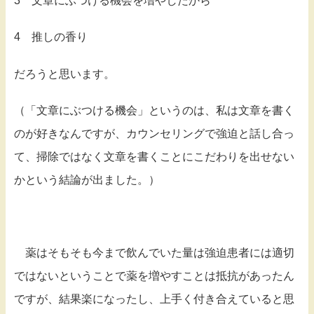
3 文章にぶつける機会を増やしたから
4 推しの香り
だろうと思います。
（「文章にぶつける機会」というのは、私は文章を書く
のが好きなんですが、カウンセリングで強迫と話し合っ
て、掃除ではなく文章を書くことにこだわりを出せない
かという結論が出ました。）
薬はそもそも今まで飲んでいた量は強迫患者には適切
ではないということで薬を増やすことは抵抗があったん
ですが、結果楽になったし、上手く付き合えていると思