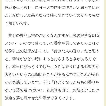
感謝を伝えられ、自分一人で勝手に得意だと思っていた
ことが嬉しい結果となって帰ってきているのがたまらな
く嬉しいです。
推しの香りは字のごとくなんですが、私の好きなBTS
メンバーがかつて使っていた香水を買ってみたらこれが
想像以上の効果があって、「好きな人の香り」だと思う
と、強迫がひどい時にすっとおさまるときがあるんで
す。本当にびっくりでした。女性は香りによる影響力が
大きいというのは聞いたことがあるんですがこれがそれ
かと実感しています。今は「ひどくなったらあの香りを
かいで落ち着けばいい」と余裕も出て、お陰で少しだけ
強迫を落ち着かせた生活ができています。