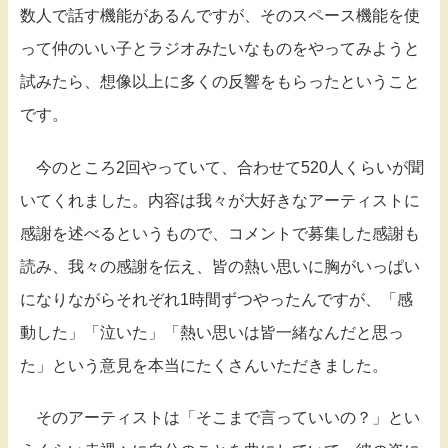
数人で話す機能があるんですが、そのスペース機能を使
って仲のいい子とラジオみたいなものをやってみようと
試みたら、想像以上に多くの反響をもらったということ
です。
今のところ2回やっていて、合わせて520人くらいが聞
いてくれました。内容は我々が大好きなアーティストに
感謝を述べるというもので、コメントで募集した感謝も
読み、我々の感謝を伝え、皆の熱い思いに胸がいっぱい
になりながらそれぞれ1時間ずつやったんですが、「感
動した」「泣いた」「熱い思いは皆一緒なんだと思っ
た」という意見を本当にたくさんいただきました。
そのアーティストは「そこまで言っていいの？」とい