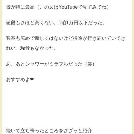
景が特に最高（この辺はYouTubeで見てみてね）
値段もさほど高くない。1泊1万円以下だった。
客室も広めで新しくはないけど掃除が行き届いていてき
れい。騒音もなかった。
あ、あとシャワーがミラブルだった（笑）
おすすめよ❤
続いて立ち寄ったところをざざっと紹介