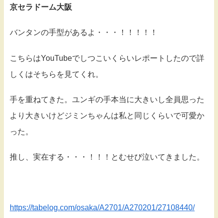
京セラドーム大阪
バンタンの手型があるよ・・・！！！！！
こちらはYouTubeでしつこいくらいレポートしたので詳
しくはそちらを見てくれ。
手を重ねてきた。ユンギの手本当に大きいし全員思った
より大きいけどジミンちゃんは私と同じくらいで可愛か
った。
推し、実在する・・・！！！とむせび泣いてきました。
https://tabelog.com/osaka/A2701/A270201/27108440/