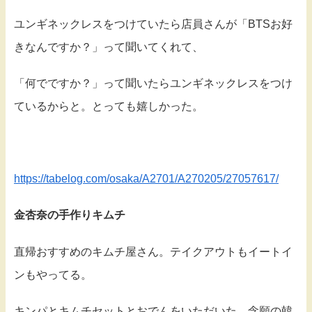
ユンギネックレスをつけていたら店員さんが「BTSお好
きなんですか？」って聞いてくれて、
「何でですか？」って聞いたらユンギネックレスをつけ
ているからと。とっても嬉しかった。
https://tabelog.com/osaka/A2701/A270205/27057617/
金杏奈の手作りキムチ
直帰おすすめのキムチ屋さん。テイクアウトもイートイ
ンもやってる。
キンパとキムチセットとおでんをいただいた。念願の韓