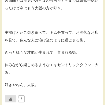
関西圏では歴史が好きなのもあって今までは京都一択だ
ったけど今はもう大阪の方が好き。
串揚げとたこ焼き食べて、キムチ買って、お洒落なお店
を見て、色んな人に溶け込むように過ごせる街。
きっと様々な才能が生まれて、育まれる街。
休みながら楽しめるようなエキセントリックタウン、大
阪。
好きやねん、大阪。
3