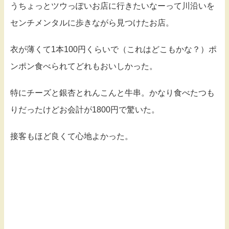
うちょっとツウっぽいお店に行きたいなーって川沿いを
センチメンタルに歩きながら見つけたお店。
衣が薄くて1本100円くらいで（これはどこもかな？）ポ
ンポン食べられてどれもおいしかった。
特にチーズと銀杏とれんこんと牛串。かなり食べたつも
りだったけどお会計が1800円で驚いた。
接客もほど良くて心地よかった。