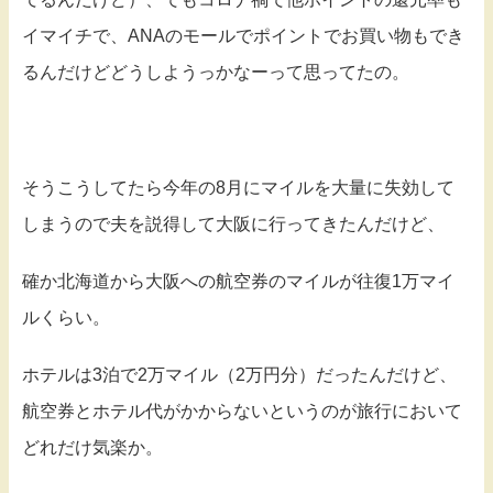
イマイチで、ANAのモールでポイントでお買い物もでき
るんだけどどうしようっかなーって思ってたの。
そうこうしてたら今年の8月にマイルを大量に失効して
しまうので夫を説得して大阪に行ってきたんだけど、
確か北海道から大阪への航空券のマイルが往復1万マイ
ルくらい。
ホテルは3泊で2万マイル（2万円分）だったんだけど、
航空券とホテル代がかからないというのが旅行において
どれだけ気楽か。