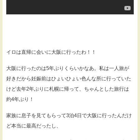
イロは直帰に会いに大阪に行ったわ！！
大阪に行ったのは5年ぶりくらいかなあ。私は一人旅が
好きだから妊娠前はひょいひょい色んな所に行っていた
けど去年2年ぶりに札幌に帰って、ちゃんとした旅行は
約4年ぶり！
家族に息子を見てもらって3泊4日で大阪に行ったんだけ
ど本当に最高だったし、