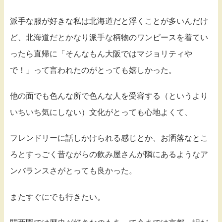
派手な服が好きな私は北海道だと浮くことが多いんだけ
ど、北海道だとかなり派手な柄物のワンピースを着てい
ったら直帰に「そんなもん大阪ではマジョリティや
で！」って言われたのがとっても嬉しかった。
他の面でも色んな所で色んな人を受容する（というより
いちいち気にしない）文化がとっても心地よくて、
フレンドリーに話しかけられる感じとか、お洒落なとこ
ろとすっごく昔ながらの飲み屋さんが隣にあるようなア
ンバランスさがとっても良かった。
またすぐにでも行きたい。