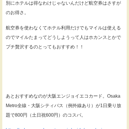
別にホテルは得なわけじゃないんだけど航空券はさすが
のお得さ。
航空券を使わなくてホテル利用だけでもマイルは使える
のでマイルたまってどうしようって人はホカンスとかで
プチ贅沢するのとってもおすすめ！！
あとおすすめなのが大阪エンジョイエコカード。Osaka
Metro全線・大阪シティバス（例外線あり）が1日乗り放
題で800円（土日祝600円）のコスパ。