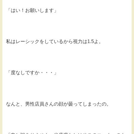
「はい！お願いします」
私はレーシックをしているから視力は1.5よ。
「度なしですか・・・」
なんと、男性店員さんの顔が曇ってしまったの。