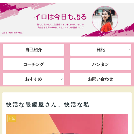
自己紹介
日記
コーチング
バンタン
おすすめ
お問い合わせ
快活な眼鏡屋さん、快活な私
日記