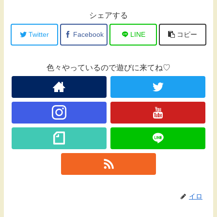
シェアする
Twitter
Facebook
LINE
コピー
色々やっているので遊びに来てね♡
イロ