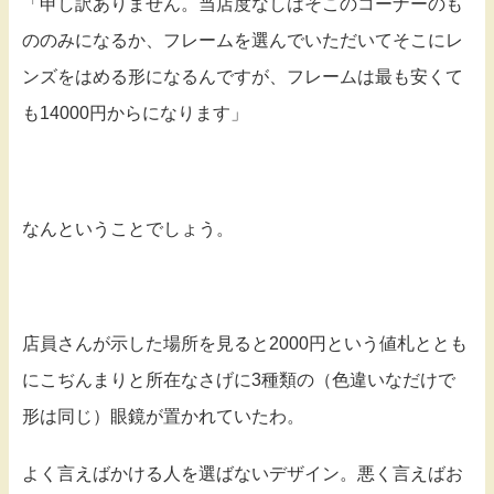
「申し訳ありません。当店度なしはそこのコーナーのも
ののみになるか、フレームを選んでいただいてそこにレ
ンズをはめる形になるんですが、フレームは最も安くて
も14000円からになります」
なんということでしょう。
店員さんが示した場所を見ると2000円という値札ととも
にこぢんまりと所在なさげに3種類の（色違いなだけで
形は同じ）眼鏡が置かれていたわ。
よく言えばかける人を選ばないデザイン。悪く言えばお