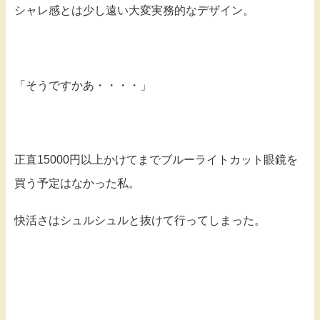
シャレ感とは少し遠い大変実務的なデザイン。
「そうですかあ・・・・」
正直15000円以上かけてまでブルーライトカット眼鏡を
買う予定はなかった私。
快活さはシュルシュルと抜けて行ってしまった。