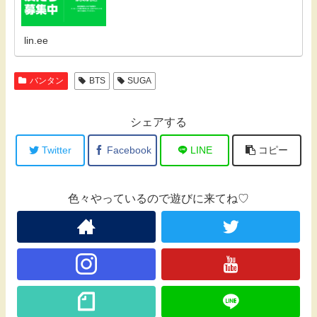
lin.ee
バンタン
BTS
SUGA
シェアする
Twitter
Facebook
LINE
コピー
色々やっているので遊びに来てね♡