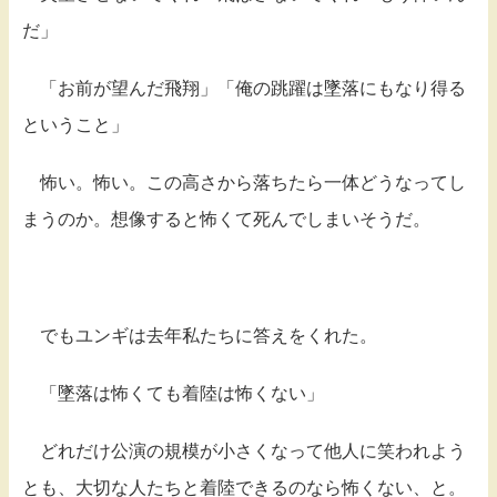
だ」
「お前が望んだ飛翔」「俺の跳躍は墜落にもなり得る
ということ」
怖い。怖い。この高さから落ちたら一体どうなってし
まうのか。想像すると怖くて死んでしまいそうだ。
でもユンギは去年私たちに答えをくれた。
「墜落は怖くても着陸は怖くない」
どれだけ公演の規模が小さくなって他人に笑われよう
とも、大切な人たちと着陸できるのなら怖くない、と。