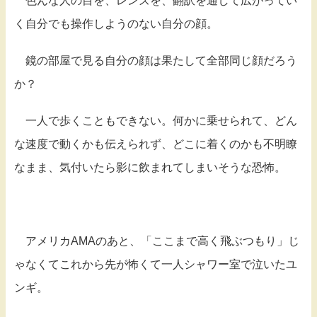
色んな人の目を、レンズを、翻訳を通して広がってい
く自分でも操作しようのない自分の顔。
鏡の部屋で見る自分の顔は果たして全部同じ顔だろう
か？
一人で歩くこともできない。何かに乗せられて、どん
な速度で動くかも伝えられず、どこに着くのかも不明瞭
なまま、気付いたら影に飲まれてしまいそうな恐怖。
アメリカAMAのあと、「ここまで高く飛ぶつもり」じ
ゃなくてこれから先が怖くて一人シャワー室で泣いたユ
ンギ。