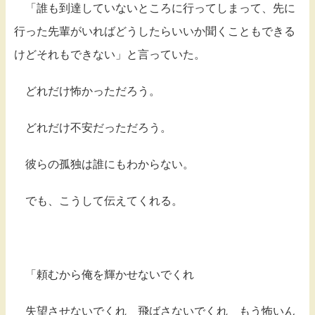
「誰も到達していないところに行ってしまって、先に
行った先輩がいればどうしたらいいか聞くこともできる
けどそれもできない」と言っていた。
どれだけ怖かっただろう。
どれだけ不安だっただろう。
彼らの孤独は誰にもわからない。
でも、こうして伝えてくれる。
「頼むから俺を輝かせないでくれ
失望させないでくれ 飛ばさないでくれ もう怖いん