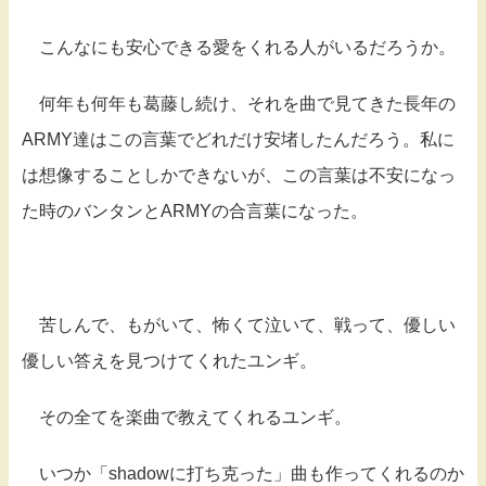
こんなにも安心できる愛をくれる人がいるだろうか。
何年も何年も葛藤し続け、それを曲で見てきた長年の
ARMY達はこの言葉でどれだけ安堵したんだろう。私に
は想像することしかできないが、この言葉は不安になっ
た時のバンタンとARMYの合言葉になった。
苦しんで、もがいて、怖くて泣いて、戦って、優しい
優しい答えを見つけてくれたユンギ。
その全てを楽曲で教えてくれるユンギ。
いつか「shadowに打ち克った」曲も作ってくれるのか