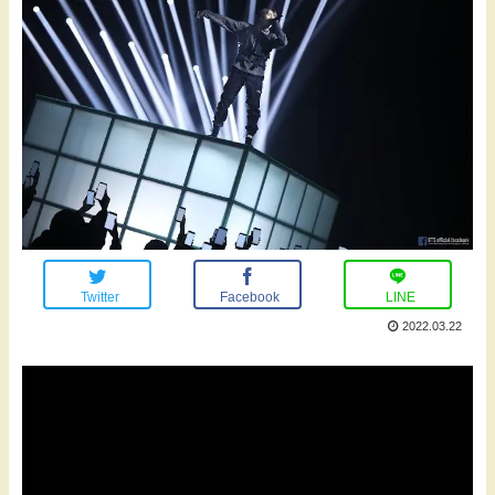
Twitter
Facebook
LINE
2022.03.22