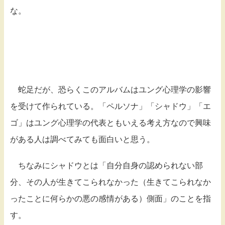
な。
蛇足だが、恐らくこのアルバムはユング心理学の影響
を受けて作られている。「ペルソナ」「シャドウ」「エ
ゴ」はユング心理学の代表ともいえる考え方なので興味
がある人は調べてみても面白いと思う。
ちなみにシャドウとは「自分自身の認められない部
分、その人が生きてこられなかった（生きてこられなか
ったことに何らかの悪の感情がある）側面」のことを指
す。