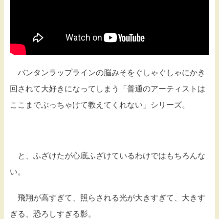
バンタンラップラインの脳みそをぐしゃぐしゃにかき
回されて大好きになってしまう「普通のアーティストは
ここまでぶっちゃけて教えてくれない」シリーズ。
と、ふざけたが心底ふざけているわけではもちろんな
い。
飛翔が高すぎて、照らされる光が大きすぎて、大きす
ぎる、恐ろしすぎる影。