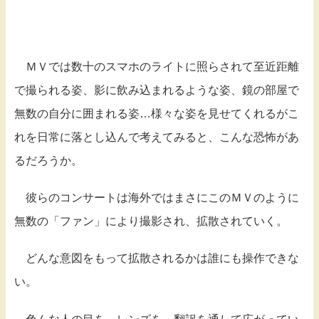
ＭＶでは数十のスマホのライトに照らされて至近距離
で撮られる姿、影に飲み込まれるような姿、鏡の部屋で
無数の自分に囲まれる姿…様々な姿を見せてくれるがこ
れを日常に落とし込んで考えてみると、こんな恐怖があ
るだろうか。
彼らのコンサートは海外ではまさにこのＭＶのように
無数の「ファン」により撮影され、拡散されていく。
どんな意図をもって拡散されるかは誰にも操作できな
い。