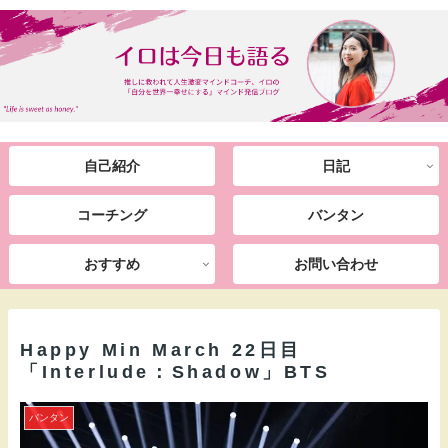
自己紹介
日記
コーチング
バンタン
おすすめ
お問い合わせ
Happy Min March 22日目
「Interlude：Shadow」BTS
バンタン