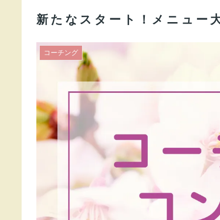
新たなスタート！メニュー
コーチング