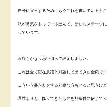
自分に宣言するためにも今これを書いているとこ
私が勇気をもって一歩進んで、新たなステージに
っています。
金額もかなり思い切って設定しました。
これは全て潜在意識と対話して出てきた金額です
こういう書き方をすると嫌な方もいると思うけど
理性よりも、降りてきたものを無条件に信じてみ