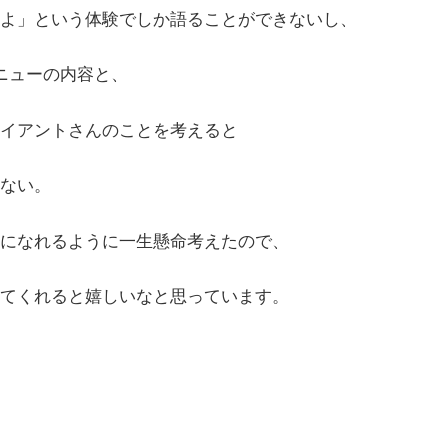
よ」という体験でしか語ることができないし、
ニューの内容と、
イアントさんのことを考えると
ない。
になれるように一生懸命考えたので、
てくれると嬉しいなと思っています。