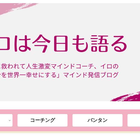
コーチング
バンタン