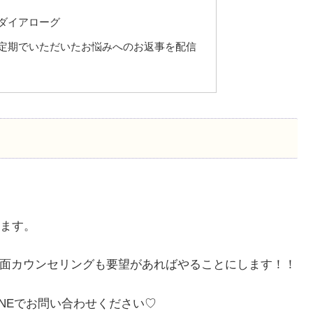
ダイアローグ
定期でいただいたお悩みへのお返事を配信
ます。
対面カウンセリングも要望があればやることにします！！
NEでお問い合わせください♡