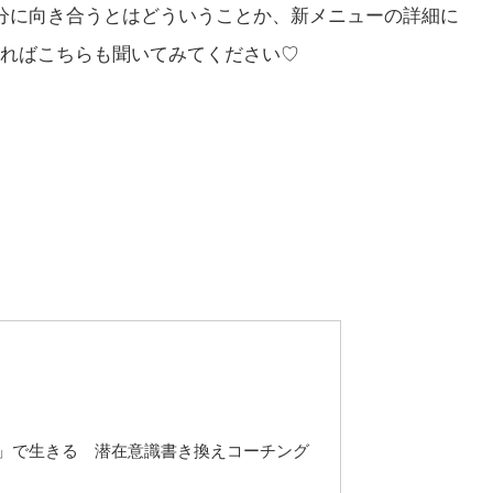
分に向き合うとはどういうことか、新メニューの詳細に
ればこちらも聞いてみてください♡
」で生きる 潜在意識書き換えコーチング