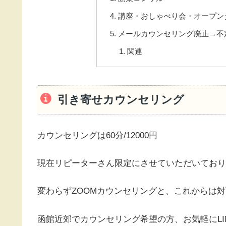
講座・おしゃべり会・オープン
メールカウンセリング廃止→不
関連
引き寄せカウンセリング
カウンセリングは60分/12000円
現在リピーターさん限定にさせていただいており
変わらずZOOMカウンセリングと、これからは
函館近郊でカウンセリング希望の方、お気軽にLI