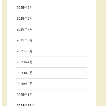
2025年9月
2025年8月
2025年7月
2025年6月
2025年5月
2025年4月
2025年3月
2025年2月
2025年1月
2024年12月