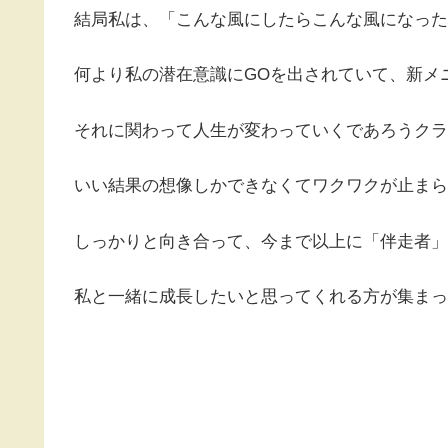
結局私は、「こんな風にしたらこんな風になった
何より私の潜在意識にGOを出されていて、新メ
それに関わって人生が変わっていくであろうクラ
いい結果の想像しかできなくてワクワクが止まら
しっかりと向き合って、今まで以上に「伴走者」
私と一緒に成長したいと思ってくれる方が集まっ