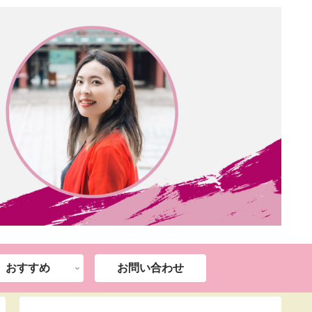
おすすめ
お問い合わせ