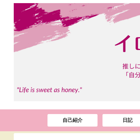
自己紹介
日記