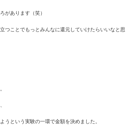
ろがあります（笑）
立つことでもっとみんなに還元していけたらいいなと思
。
、
ようという実験の一環で金額を決めました。