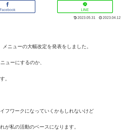
Facebook
LINE
2023.05.31
2023.04.12
、メニューの大幅改定を発表をしました。
メニューにするのか、
す。
イフワークになっていくかもしれないけど
れが私の活動のベースになります。