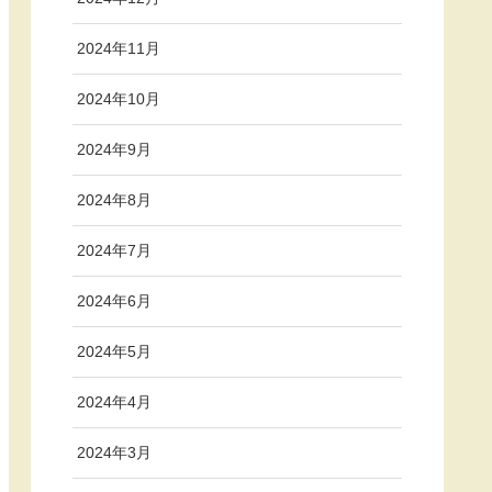
2024年11月
2024年10月
2024年9月
2024年8月
2024年7月
2024年6月
2024年5月
2024年4月
2024年3月