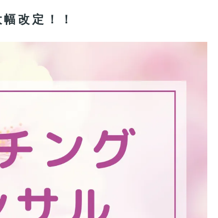
大幅改定！！