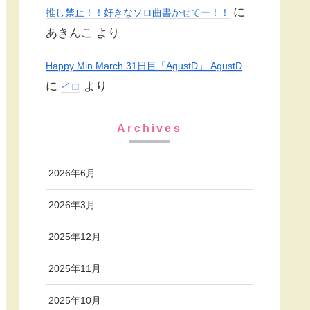
に
推し禁止！！好きなソロ曲書かせてー！！
あきんこ
より
Happy Min March 31日目「AgustD」 AgustD
に
より
イロ
Archives
2026年6月
2026年3月
2025年12月
2025年11月
2025年10月