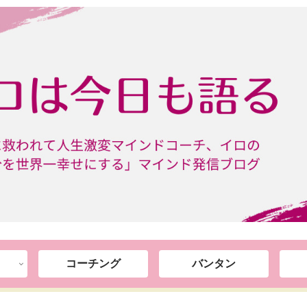
コーチング
バンタン