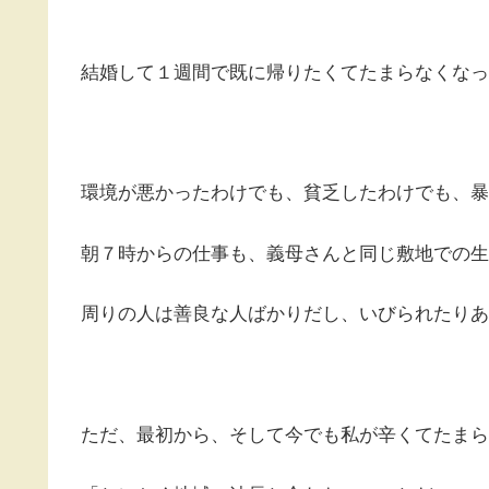
結婚して１週間で既に帰りたくてたまらなくなっ
環境が悪かったわけでも、貧乏したわけでも、暴
朝７時からの仕事も、義母さんと同じ敷地での生
周りの人は善良な人ばかりだし、いびられたりあ
ただ、最初から、そして今でも私が辛くてたまら