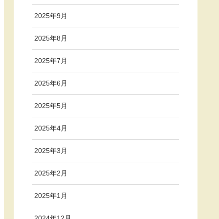
2025年9月
2025年8月
2025年7月
2025年6月
2025年5月
2025年4月
2025年3月
2025年2月
2025年1月
2024年12月