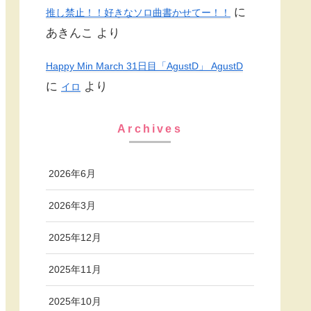
に
推し禁止！！好きなソロ曲書かせてー！！
あきんこ
より
Happy Min March 31日目「AgustD」 AgustD
に
より
イロ
Archives
2026年6月
2026年3月
2025年12月
2025年11月
2025年10月