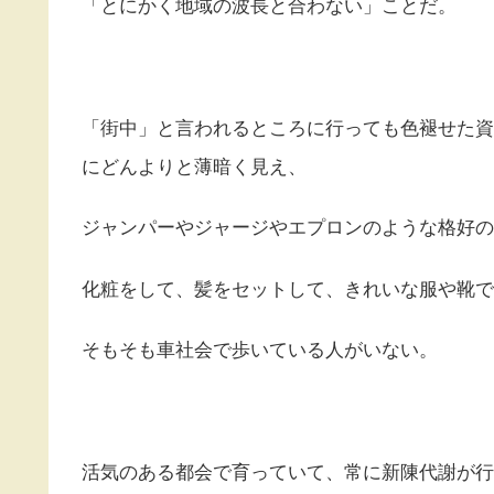
「とにかく地域の波長と合わない」ことだ。
「街中」と言われるところに行っても色褪せた資
にどんよりと薄暗く見え、
ジャンパーやジャージやエプロンのような格好の
化粧をして、髪をセットして、きれいな服や靴で
そもそも車社会で歩いている人がいない。
活気のある都会で育っていて、常に新陳代謝が行