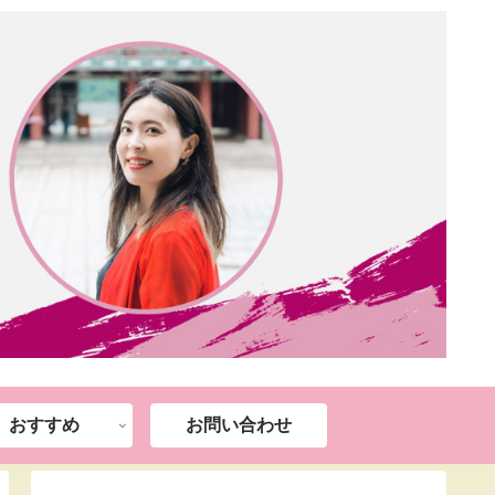
おすすめ
お問い合わせ