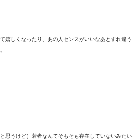
て嬉しくなったり、あの人センスがいいなあとすれ違う
。
と思うけど）若者なんてそもそも存在していないみたい