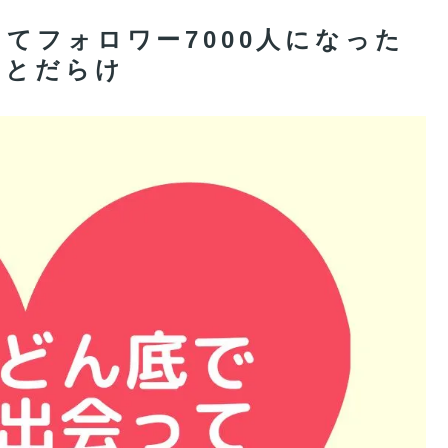
てフォロワー7000人になった
ことだらけ