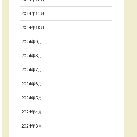
2024年11月
2024年10月
2024年9月
2024年8月
2024年7月
2024年6月
2024年5月
2024年4月
2024年3月