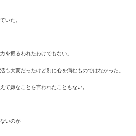
ていた。
力を振るわれたわけでもない。
活も大変だったけど別に心を病むものではなかった。
えて嫌なことを言われたこともない。
ないのが