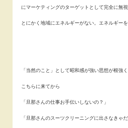
にマーケティングのターゲットとして完全に無視
とにかく地域にエネルギーがない。エネルギーを
「当然のこと」として昭和感が強い思想が根強く
こちらに来てから
「旦那さんの仕事お手伝いしないの？」
「旦那さんのスーツクリーニングに出さなきゃだ