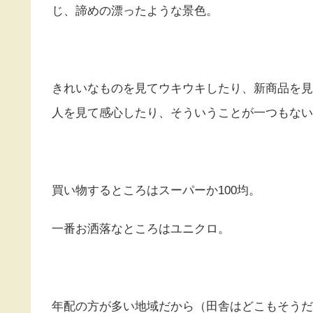
じ、諦めの漂ったような景色。
きれいなものを見てウキウキしたり、新商品を見
人を見て感心したり、そういうことが一つもない
買い物するところはスーパーか100均。
一番お洒落なところはユニクロ。
年配の方が多い地域だから（田舎はどこもそうだ