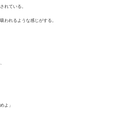
されている。
吸われるような感じがする。
、
めよ」