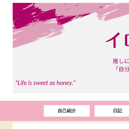
自己紹介
日記