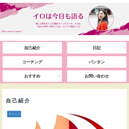
自己紹介
日記
コーチング
バンタン
おすすめ
お問い合わせ
自己紹介
マインド