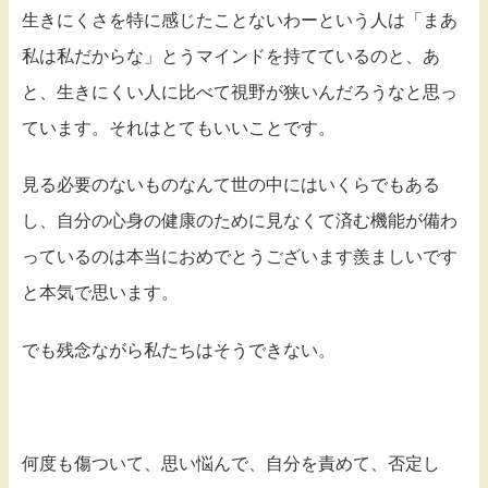
生きにくさを特に感じたことないわーという人は「まあ
私は私だからな」とうマインドを持てているのと、あ
と、生きにくい人に比べて視野が狭いんだろうなと思っ
ています。それはとてもいいことです。
見る必要のないものなんて世の中にはいくらでもある
し、自分の心身の健康のために見なくて済む機能が備わ
っているのは本当におめでとうございます羨ましいです
と本気で思います。
でも残念ながら私たちはそうできない。
何度も傷ついて、思い悩んで、自分を責めて、否定し