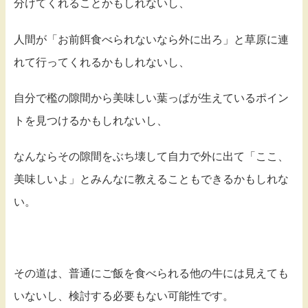
分けてくれることかもしれないし、
人間が「お前餌食べられないなら外に出ろ」と草原に連
れて行ってくれるかもしれないし、
自分で檻の隙間から美味しい葉っぱが生えているポイン
トを見つけるかもしれないし、
なんならその隙間をぶち壊して自力で外に出て「ここ、
美味しいよ」とみんなに教えることもできるかもしれな
い。
その道は、普通にご飯を食べられる他の牛には見えても
いないし、検討する必要もない可能性です。