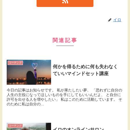
イロ
関連記事
コーチング
何かを得るために何も失わなく
ていいマインドセット講座
今日の記事はお知らせです。 私が果たしたい夢、 「恐れずに自分の
人生の主役になってほしいものを手にしてもいいんだよ、 と自分に
許可を出せる人を増やしたい」 私はこのために活動しています。 そ
のために私は自分の...
コーチング
イロのオンラインサロン