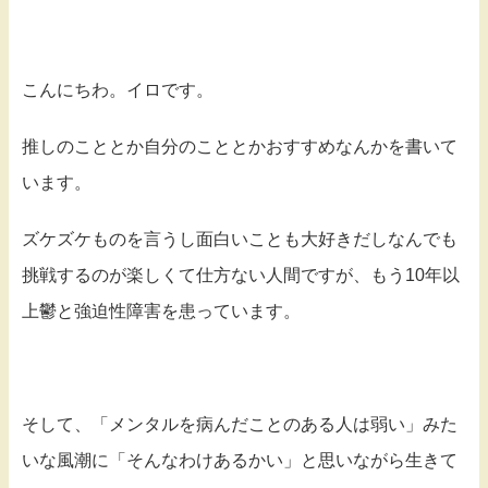
こんにちわ。イロです。
推しのこととか自分のこととかおすすめなんかを書いて
います。
ズケズケものを言うし面白いことも大好きだしなんでも
挑戦するのが楽しくて仕方ない人間ですが、もう10年以
上鬱と強迫性障害を患っています。
そして、「メンタルを病んだことのある人は弱い」みた
いな風潮に「そんなわけあるかい」と思いながら生きて