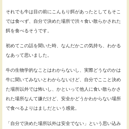
それでも牛は目の前にこんもり餌があったとしてもそこ
では食べず、自分で決めた場所で渋々食い散らかされた
餌を食べるそうです。
初めてこの話を聞いた時、なんだかこの気持ち、わかる
なあって思いました。
牛の生物学的なことはわからないし、実際どうなのかは
牛に聞いてみないとわからないけど、自分でここと決め
た場所以外では怖いし、かといって他人に食い散らかさ
れた場所なんて嫌だけど、安全かどうかわからない場所
で食べるよりはましだという感覚。
「自分で決めた場所以外は安全でない」という思い込み