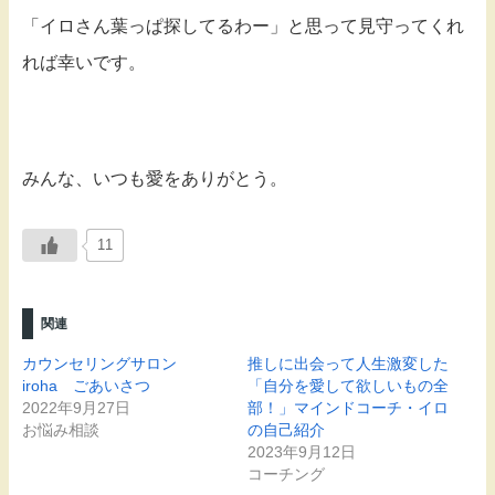
「イロさん葉っぱ探してるわー」と思って見守ってくれ
れば幸いです。
みんな、いつも愛をありがとう。
11
関連
カウンセリングサロン
推しに出会って人生激変した
iroha ごあいさつ
「自分を愛して欲しいもの全
2022年9月27日
部！」マインドコーチ・イロ
お悩み相談
の自己紹介
2023年9月12日
コーチング