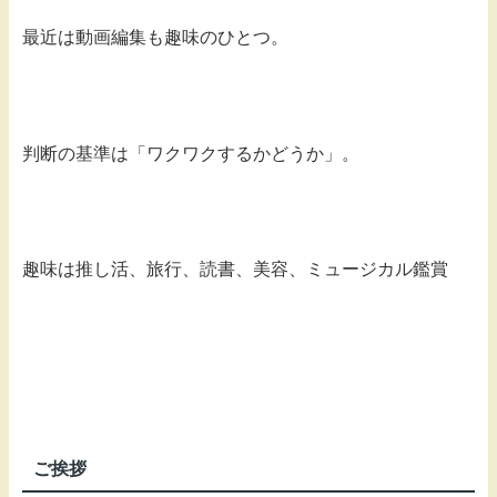
最近は動画編集も趣味のひとつ。
判断の基準は「ワクワクするかどうか」。
趣味は推し活、旅行、読書、美容、ミュージカル鑑賞
ご挨拶