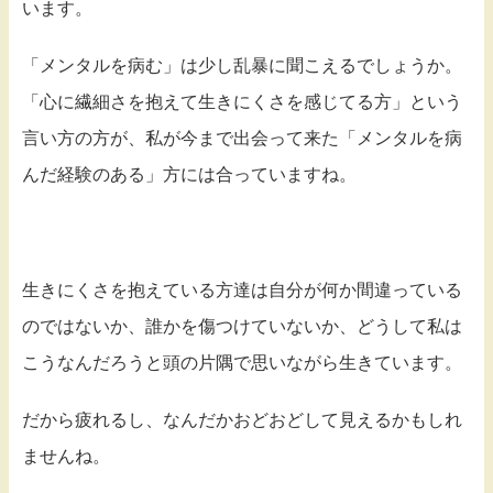
います。
「メンタルを病む」は少し乱暴に聞こえるでしょうか。
「心に繊細さを抱えて生きにくさを感じてる方」という
言い方の方が、私が今まで出会って来た「メンタルを病
んだ経験のある」方には合っていますね。
生きにくさを抱えている方達は自分が何か間違っている
のではないか、誰かを傷つけていないか、どうして私は
こうなんだろうと頭の片隅で思いながら生きています。
だから疲れるし、なんだかおどおどして見えるかもしれ
ませんね。