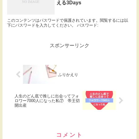
える3Days
このコンテンツはパスワードで保護されています。閲覧するには以
下にパスワードを入力してください。 パスワード:
スポンサーリンク
ふりかえり
人生のどん底で推しに出会ってフォ
ロワー7000人になった私⑦ 帝王切
開出産
コメント