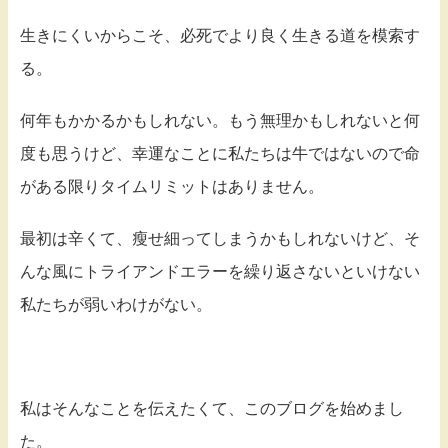
生きにくいからこそ、必死でより良く生きる道を模索す
る。
何年もかかるかもしれない。もう無理かもしれないと何
度も思うけど、幸運なことに私たちは牛ではないので命
がある限りタイムリミットはありません。
最初は辛くて、瘦せ細ってしまうかもしれないけど、そ
んな風にトライアンドエラーを繰り返さないといけない
私たちが弱いわけがない。
私はそんなことを伝えたくて、このブログを始めまし
た。