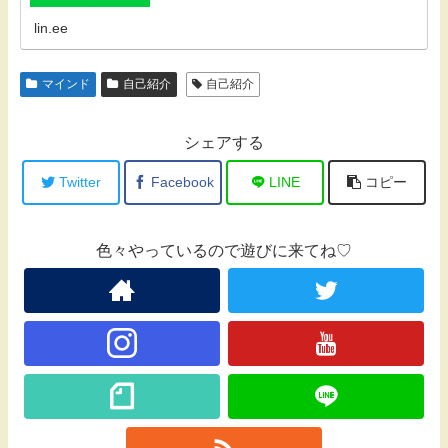
lin.ee
マインド
自己紹介
自己紹介
シェアする
Twitter
Facebook
LINE
コピー
色々やっているので遊びに来てね♡