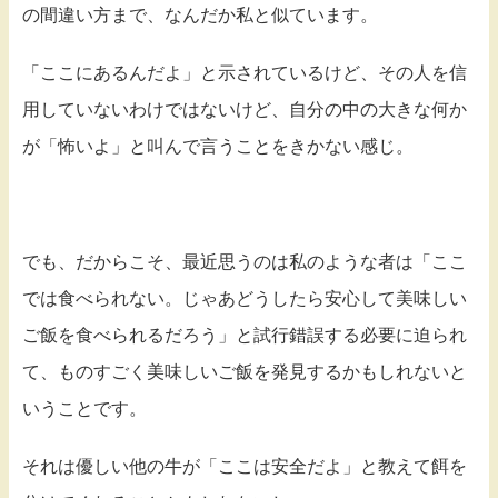
の間違い方まで、なんだか私と似ています。
「ここにあるんだよ」と示されているけど、その人を信
用していないわけではないけど、自分の中の大きな何か
が「怖いよ」と叫んで言うことをきかない感じ。
でも、だからこそ、最近思うのは私のような者は「ここ
では食べられない。じゃあどうしたら安心して美味しい
ご飯を食べられるだろう」と試行錯誤する必要に迫られ
て、ものすごく美味しいご飯を発見するかもしれないと
いうことです。
それは優しい他の牛が「ここは安全だよ」と教えて餌を