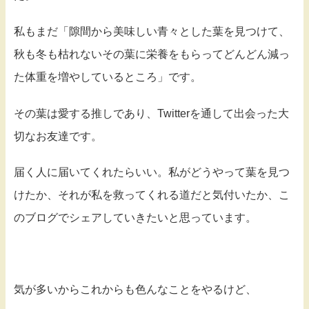
私もまだ「隙間から美味しい青々とした葉を見つけて、
秋も冬も枯れないその葉に栄養をもらってどんどん減っ
た体重を増やしているところ」です。
その葉は愛する推しであり、Twitterを通して出会った大
切なお友達です。
届く人に届いてくれたらいい。私がどうやって葉を見つ
けたか、それが私を救ってくれる道だと気付いたか、こ
のブログでシェアしていきたいと思っています。
気が多いからこれからも色んなことをやるけど、