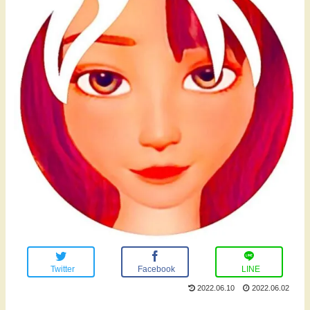
Twitter
Facebook
LINE
2022.06.10
2022.06.02