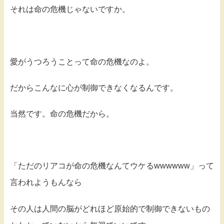
それは命の危機じゃないですか。
愛がうつろうことって命の危機なのよ。
だからこんなに心が制御できなくなるんです。
当然です。命の危機だから。
「ただのリアコが命の危機なんてウケるwwwwww」って
言われようもんなら
その人は人間の脳がどれほど原始的で制御できないもの