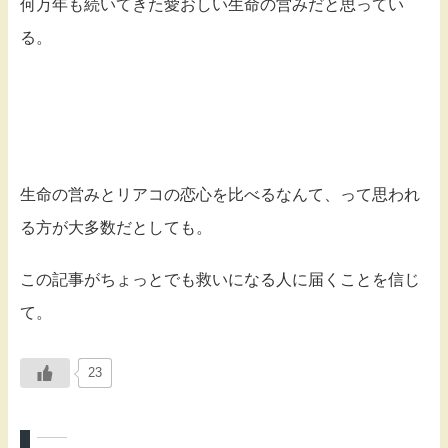
何万年も続いてきた愛おしい生命の営みだと思ってい
る。
生命の営みとリアコの恋心を比べるなんて、って思われ
る方が大多数だとしても。
この記事がちょっとでも救いになる人に届くことを信じ
て。
23