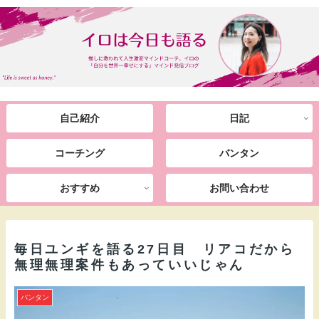
自己紹介
日記
コーチング
バンタン
おすすめ
お問い合わせ
毎日ユンギを語る27日目 リアコだから
無理無理案件もあっていいじゃん
バンタン