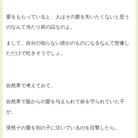
愛をもらっていると、人はその愛を失いたくないと思う
のなんて当たり前の話なのよ。
まして、自分の知らない誰かのものになるなんて想像し
ただけで吐きそうでしょ。
自然界で考えてみて。
自然界で親からの愛を与えられて命を守られていた子
が、
突然その愛を別の子に注いでいるのを目撃したら。