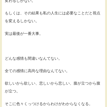
変わるしかない。
もしくは、その結果も私の人生には必要なことだと視点
を変えるしかない。
実は最後が一番大事。
どんな感情も間違いなんてない。
全ての感情に高尚な理由なんてない。
欲しいから欲しい、悲しいから悲しい、腹が立つから腹
が立つ。
そこに色々くっつけるからわけがわからなくなる。