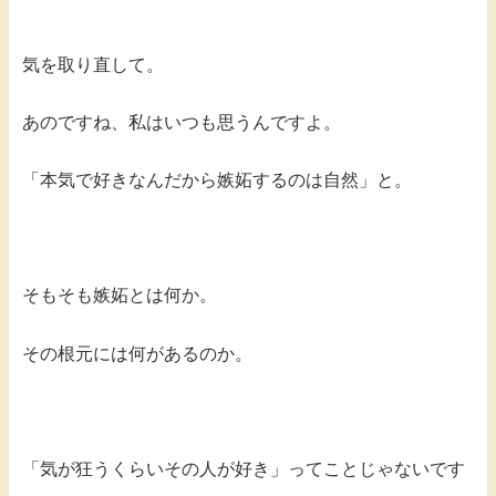
気を取り直して。
あのですね、私はいつも思うんですよ。
「本気で好きなんだから嫉妬するのは自然」と。
そもそも嫉妬とは何か。
その根元には何があるのか。
「気が狂うくらいその人が好き」ってことじゃないです