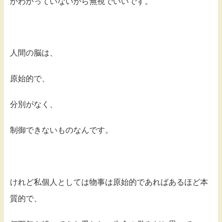
かわかっていないから無視でいいです。
人間の脳は、
原始的で、
分別がなく、
制御できないものなんです。
けれど私個人としては物事は原始的であればあるほど本
質的で、