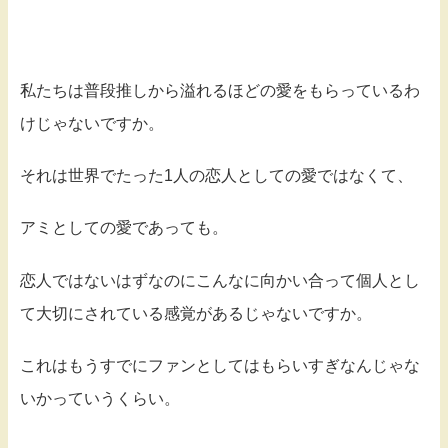
私たちは普段推しから溢れるほどの愛をもらっているわ
けじゃないですか。
それは世界でたった1人の恋人としての愛ではなくて、
アミとしての愛であっても。
恋人ではないはずなのにこんなに向かい合って個人とし
て大切にされている感覚があるじゃないですか。
これはもうすでにファンとしてはもらいすぎなんじゃな
いかっていうくらい。