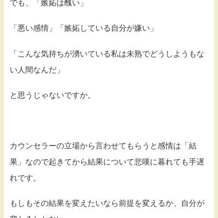
でも、「嫉妬は醜い」
「悪い感情」「嫉妬している自分が嫌い」
「こんな気持ちが湧いている私は未熟でどうしようもな
い人間なんだ」
と思うじゃないですか。
カウンセラーの立場から言わせてもらうと感情は「結
果」なので起きてから結果について悲嘆に暮れても手遅
れです。
もしもその結果を変えたいなら前提を変えるか、自分が