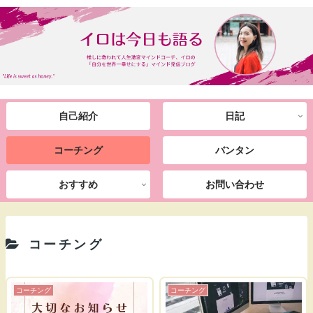
自己紹介
日記
コーチング
バンタン
おすすめ
お問い合わせ
コーチング
コーチング
コーチング