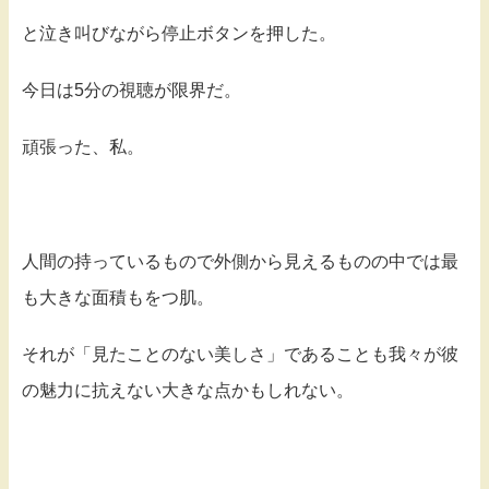
と泣き叫びながら停止ボタンを押した。
今日は5分の視聴が限界だ。
頑張った、私。
人間の持っているもので外側から見えるものの中では最
も大きな面積もをつ肌。
それが「見たことのない美しさ」であることも我々が彼
の魅力に抗えない大きな点かもしれない。