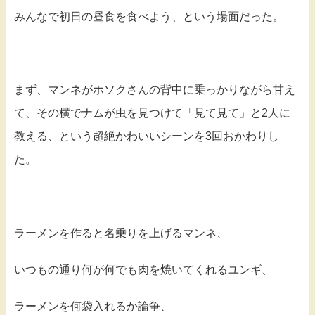
みんなで初日の昼食を食べよう、という場面だった。
まず、マンネがホソクさんの背中に乗っかりながら甘え
て、その横でナムが虫を見つけて「見て見て」と2人に
教える、という超絶かわいいシーンを3回おかわりし
た。
ラーメンを作ると名乗りを上げるマンネ、
いつもの通り何が何でも肉を焼いてくれるユンギ、
ラーメンを何袋入れるか論争、