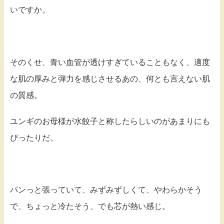
いですか。
そのくせ、青い血管が透けすぎていることもなく、適度
な肌の厚みと弾力を感じさせるあの、何とも言えない肌
の質感。
ユンギのお母様が水餃子と称したらしいのがあまりにも
ぴったりだ。
パンっと張っていて、みずみずしくて、やわらかそう
で、ちょっと冷たそう、でも芯が熱い感じ。