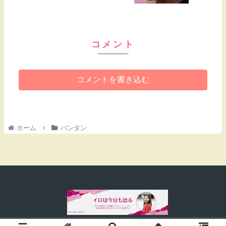
コメント
コメントを書き込む
ホーム
バンタン