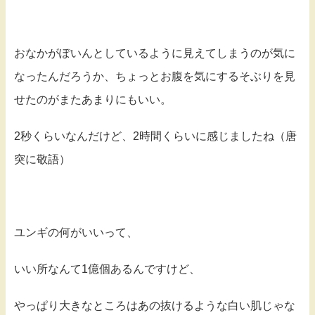
おなかがぽいんとしているように見えてしまうのが気に
なったんだろうか、ちょっとお腹を気にするそぶりを見
せたのがまたあまりにもいい。
2秒くらいなんだけど、2時間くらいに感じましたね（唐
突に敬語）
ユンギの何がいいって、
いい所なんて1億個あるんですけど、
やっぱり大きなところはあの抜けるような白い肌じゃな