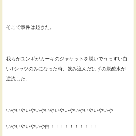
そこで事件は起きた。
我らがユンギがカーキのジャケットを脱いでうっすい白
いTシャツのみになった時、飲み込んだはずの炭酸水が
逆流した。
いやいやいやいやいやいやいやいやいやいやいや
いやいやいやいや白！！！！！！！！！！