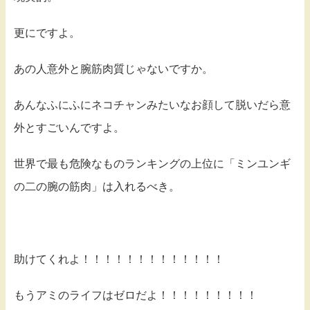
更にですよ。
あの人意外と腕筋肉質じゃないですか。
あんなふにふにネコチャンみたいなお顔して脱いだら意
外とすごいんですよ。
世界で最も危険なものランキングの上位に「ミンユンギ
の二の腕の筋肉」は入れるべき。
助けてくれよ！！！！！！！！！！！！！
もうアミのライフはゼロだよ！！！！！！！！！