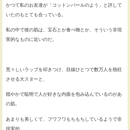
かつて私のお友達が「コットンパールのよう」と評して
いたのもとても合っている。
私の中で彼の肌は、宝石とか食べ物とか、そういう非現
実的なものに近いのだ。
荒々しいラップを叩きつけ、目線ひとつで数万人を熱狂
させる大スターと、
穏やかで聡明で人が好きな内面を包み込んでいるのがあ
の肌。
あまりも美しくて、フワフワもちもちしているようで非
現実的。