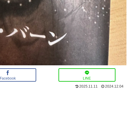
Facebook
LINE
2025.11.11
2024.12.04