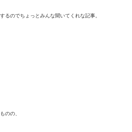
するのでちょっとみんな聞いてくれな記事。
ものの、