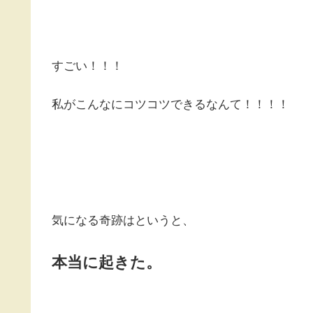
すごい！！！
私がこんなにコツコツできるなんて！！！！
気になる奇跡はというと、
本当に起きた。