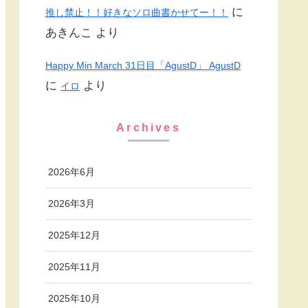
に
推し禁止！！好きなソロ曲書かせてー！！
あきんこ
より
Happy Min March 31日目「AgustD」 AgustD
に
より
イロ
Archives
2026年6月
2026年3月
2025年12月
2025年11月
2025年10月