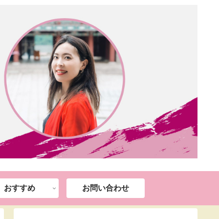
おすすめ
お問い合わせ