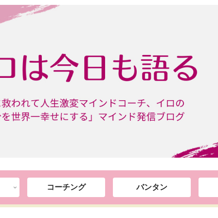
コーチング
バンタン