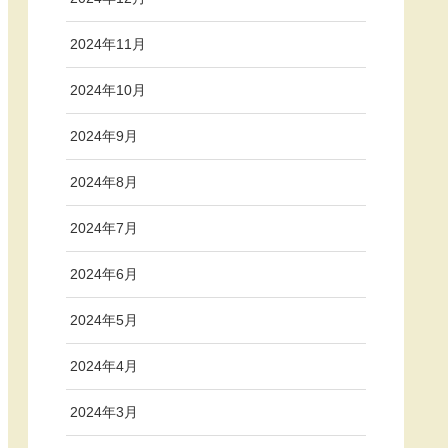
2024年11月
2024年10月
2024年9月
2024年8月
2024年7月
2024年6月
2024年5月
2024年4月
2024年3月