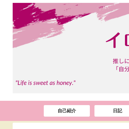
自己紹介
日記