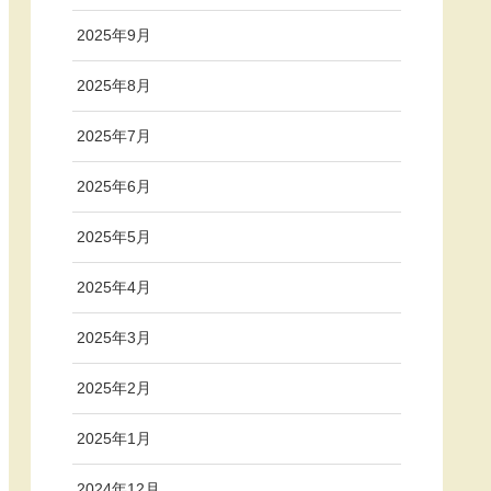
2025年9月
2025年8月
2025年7月
2025年6月
2025年5月
2025年4月
2025年3月
2025年2月
2025年1月
2024年12月