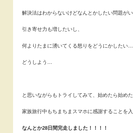
解決法はわからないけどなんとかしたい問題がい
引き寄せ力も増したいし、
何よりたまに湧いてくる怒りをどうにかしたい…
どうしよう…
と思いながらもトライしてみて、始めたら始めた
家族旅行中もちまちまスマホに感謝することを入
なんとか28日間完走しました！！！！