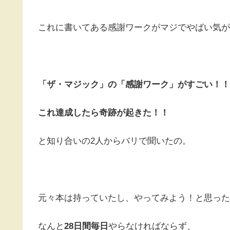
これに書いてある感謝ワークがマジでやばい気が
「ザ・マジック」の「感謝ワーク」がすごい！！
これ達成したら奇跡が起きた！！
と知り合いの2人からバリで聞いたの。
元々本は持っていたし、やってみよう！と思った
なんと
28日間毎日
やらなければならず、