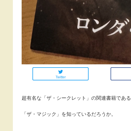
Twitter
超有名な「ザ・シークレット」の関連書籍である
「ザ・マジック」を知っているだろうか。