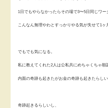
1日でもやらなかったらその場で3〜5日同じワ
こんなん無理やわとすっかりやる気が失せて1ヶ
でもでも気になる。
私に教えてくれた2人は公私共にめちゃくちゃ順
内面の奇跡も起きたがお金の奇跡も起きたらしい
奇跡起きるらしいし、