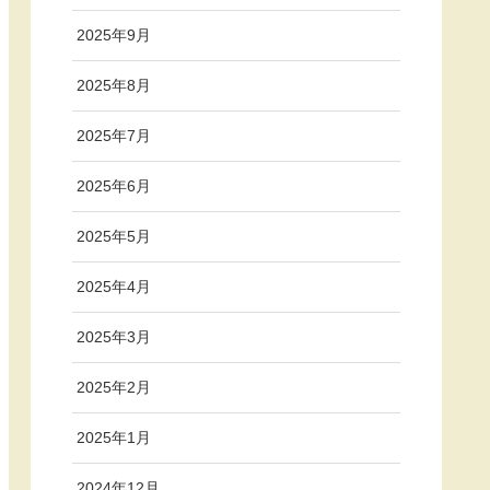
2025年9月
2025年8月
2025年7月
2025年6月
2025年5月
2025年4月
2025年3月
2025年2月
2025年1月
2024年12月