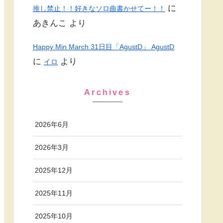
に
推し禁止！！好きなソロ曲書かせてー！！
あきんこ
より
Happy Min March 31日目「AgustD」 AgustD
に
より
イロ
Archives
2026年6月
2026年3月
2025年12月
2025年11月
2025年10月