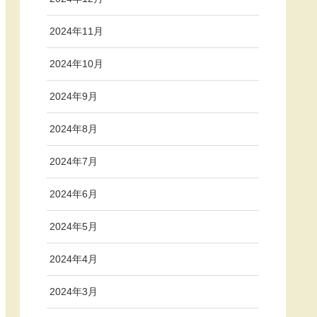
2024年11月
2024年10月
2024年9月
2024年8月
2024年7月
2024年6月
2024年5月
2024年4月
2024年3月