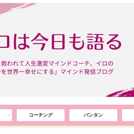
コーチング
バンタン