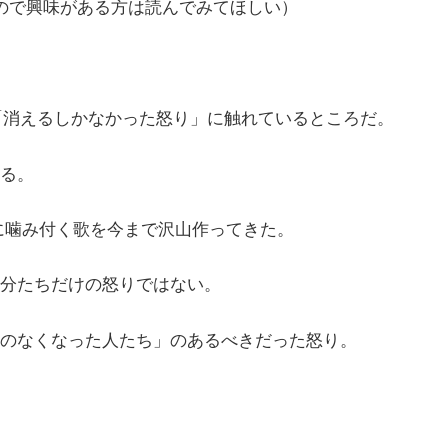
ので興味がある方は読んでみてほしい）
「消えるしかなかった怒り」に触れているところだ。
る。
に噛み付く歌を今まで沢山作ってきた。
分たちだけの怒りではない。
のなくなった人たち」のあるべきだった怒り。