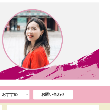
おすすめ
お問い合わせ