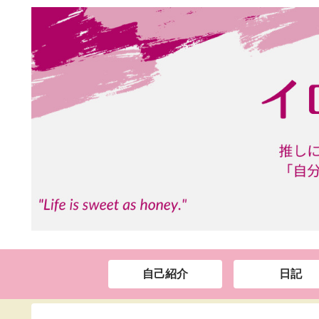
自己紹介
日記