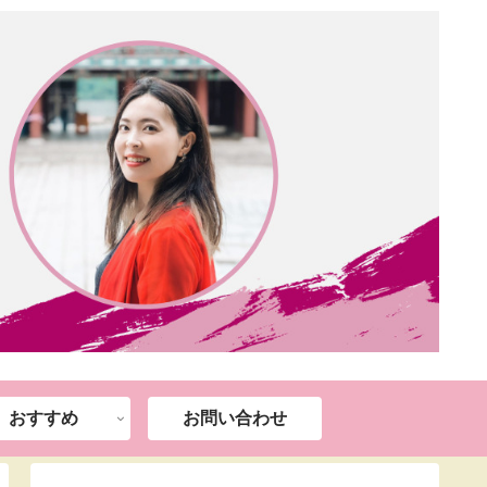
おすすめ
お問い合わせ