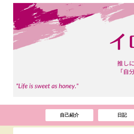
自己紹介
日記