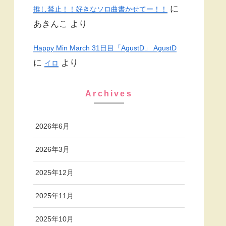
に
推し禁止！！好きなソロ曲書かせてー！！
あきんこ
より
Happy Min March 31日目「AgustD」 AgustD
に
より
イロ
Archives
2026年6月
2026年3月
2025年12月
2025年11月
2025年10月