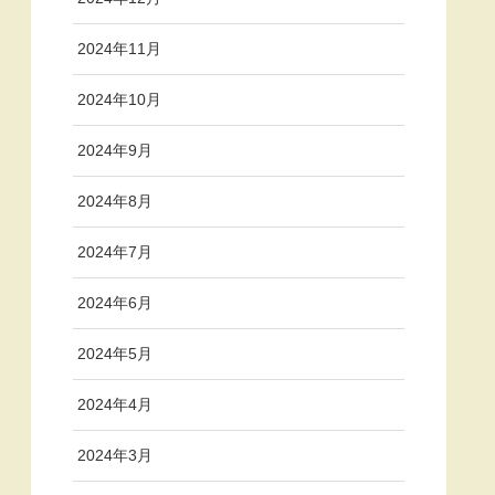
2024年11月
2024年10月
2024年9月
2024年8月
2024年7月
2024年6月
2024年5月
2024年4月
2024年3月