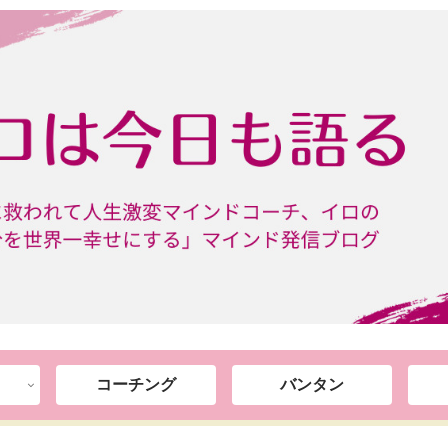
コーチング
バンタン