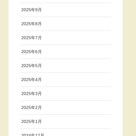
2025年9月
2025年8月
2025年7月
2025年6月
2025年5月
2025年4月
2025年3月
2025年2月
2025年1月
2024年12月